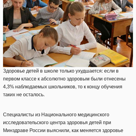
Здоровье детей в школе только ухудшается: если в
первом классе к абсолютно здоровым были отнесены
4,3% наблюдаемых школьников, то к концу обучения
таких не осталось.
Специалисты из Национального медицинского
исследовательского центра здоровья детей при
Минздраве России выяснили, как меняется здоровье