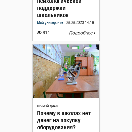
психологической
поддержки
школьников
Мой университет
06.06.2023 14:16
814
Подробнее
ПРЯМОЙ ДИАЛОГ
Почему в школах нет
денег на покупку
оборудования?