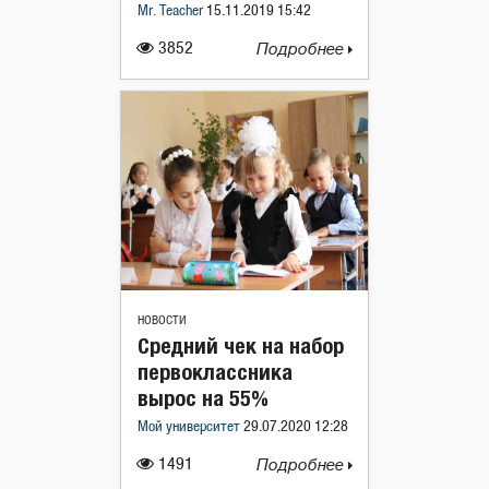
Mr. Teacher
15.11.2019 15:42
3852
Подробнее
НОВОСТИ
Средний чек на набор
первоклассника
вырос на 55%
Мой университет
29.07.2020 12:28
1491
Подробнее