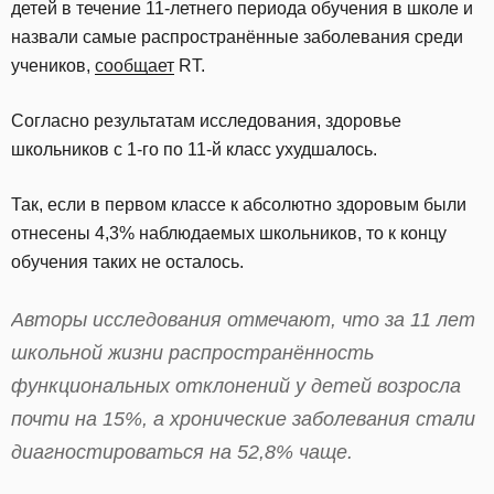
детей в течение 11-летнего периода обучения в школе и
назвали самые распространённые заболевания среди
учеников,
сообщает
RT.
Согласно результатам исследования, здоровье
школьников с 1-го по 11-й класс ухудшалось.
Так, если в первом классе к абсолютно здоровым были
отнесены 4,3% наблюдаемых школьников, то к концу
обучения таких не осталось.
Авторы исследования отмечают, что за 11 лет
школьной жизни распространённость
функциональных отклонений у детей возросла
почти на 15%, а хронические заболевания стали
диагностироваться на 52,8% чаще.