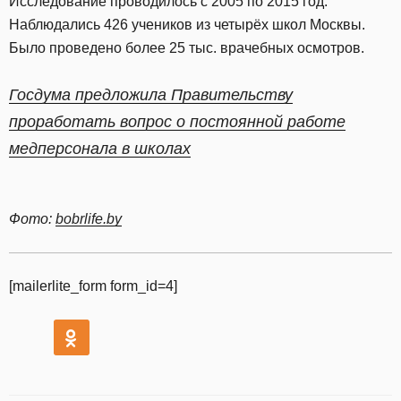
Исследование проводилось с 2005 по 2015 год.
Наблюдались 426 учеников из четырёх школ Москвы.
Было проведено более 25 тыс. врачебных осмотров.
Госдума предложила Правительству
проработать вопрос о постоянной работе
медперсонала в школах
Фото:
bobrlife.by
[mailerlite_form form_id=4]