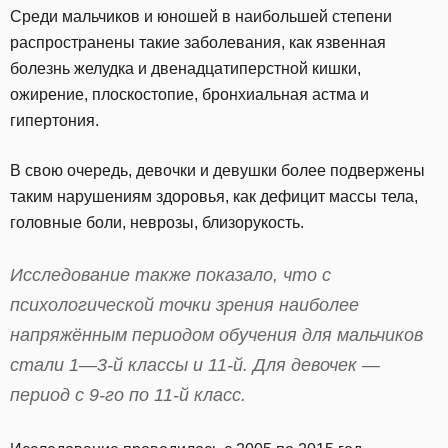
Среди мальчиков и юношей в наибольшей степени
распространены такие заболевания, как язвенная
болезнь желудка и двенадцатиперстной кишки,
ожирение, плоскостопие, бронхиальная астма и
гипертония.
В свою очередь, девочки и девушки более подвержены
таким нарушениям здоровья, как дефицит массы тела,
головные боли, неврозы, близорукость.
Исследование также показало, что с
психологической точки зрения наиболее
напряжённым периодом обучения для мальчиков
стали 1—3-й классы и 11-й. Для девочек —
период с 9-го по 11-й класс.