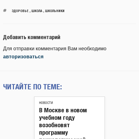
ЗДОРОВЬЕ
,
ШКОЛА
,
ШКОЛЬНИКИ
Добавить комментарий
Для отправки комментария Вам необходимо
авторизоваться
ЧИТАЙТЕ ПО ТЕМЕ:
НОВОСТИ
В Москве в новом
учебном году
возобновят
программу