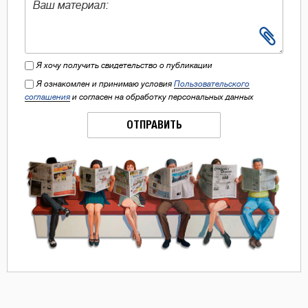
Я хочу получить свидетельство о публикации
Я ознакомлен и принимаю условия
Пользовательского
соглашения
и согласен на обработку персональных данных
ОТПРАВИТЬ