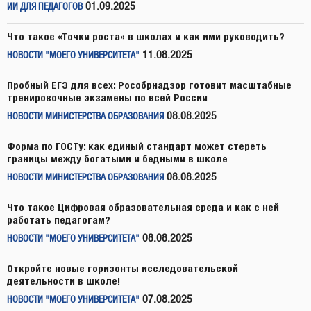
01.09.2025
ИИ ДЛЯ ПЕДАГОГОВ
Что такое «Точки роста» в школах и как ими руководить?
11.08.2025
НОВОСТИ "МОЕГО УНИВЕРСИТЕТА"
Пробный ЕГЭ для всех: Рособрнадзор готовит масштабные
тренировочные экзамены по всей России
08.08.2025
НОВОСТИ МИНИСТЕРСТВА ОБРАЗОВАНИЯ
Форма по ГОСТу: как единый стандарт может стереть
границы между богатыми и бедными в школе
08.08.2025
НОВОСТИ МИНИСТЕРСТВА ОБРАЗОВАНИЯ
Что такое Цифровая образовательная среда и как с ней
работать педагогам?
08.08.2025
НОВОСТИ "МОЕГО УНИВЕРСИТЕТА"
Откройте новые горизонты исследовательской
деятельности в школе!
07.08.2025
НОВОСТИ "МОЕГО УНИВЕРСИТЕТА"