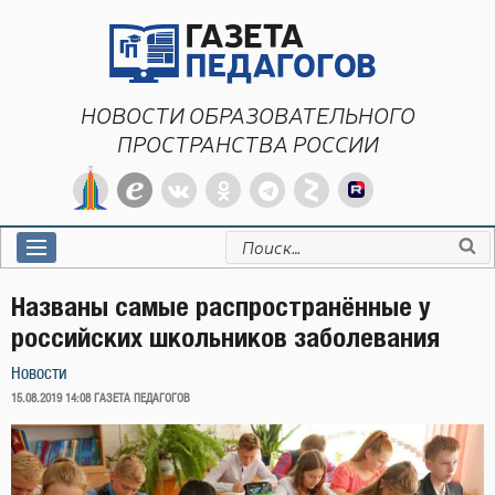
Перейти
к
содержимому
НОВОСТИ ОБРАЗОВАТЕЛЬНОГО
ПРОСТРАНСТВА РОССИИ
Искать:
Названы самые распространённые у
российских школьников заболевания
Новости
ОПУБЛИКОВАНО
15.08.2019 14:08
ГАЗЕТА ПЕДАГОГОВ