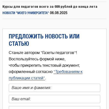
Курсы для педагогов всего за 699 рублей до конца лета
06.08.2025
НОВОСТИ "МОЕГО УНИВЕРСИТЕТА"
ПРЕДЛОЖИТЬ НОВОСТЬ ИЛИ
СТАТЬЮ
Станьте автором "Газеты педагогов"!
Воспользуйтесь формой ниже,
чтобы прикрепить текстовый документ,
оформленный согласно
"Требованиям к
публикации статей"
.