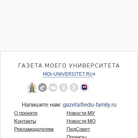
ГАЗЕТА МОЕГО УНИВЕРСИТЕТА
MOI-UNIVERSITET.RU
Напишите нам:
gazeta@edu-family.ru
О проекте
Новости МУ
Контакты
Новости МО
Рекламодателям
ПедСовет
Проекты