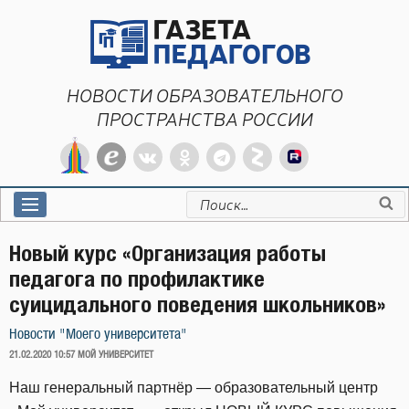
Перейти
к
содержимому
НОВОСТИ ОБРАЗОВАТЕЛЬНОГО
ПРОСТРАНСТВА РОССИИ
Искать:
Новый курс «Организация работы
педагога по профилактике
суицидального поведения школьников»
Новости "Моего университета"
ОПУБЛИКОВАНО
21.02.2020 10:57
МОЙ УНИВЕРСИТЕТ
Наш генеральный партнёр — образовательный центр