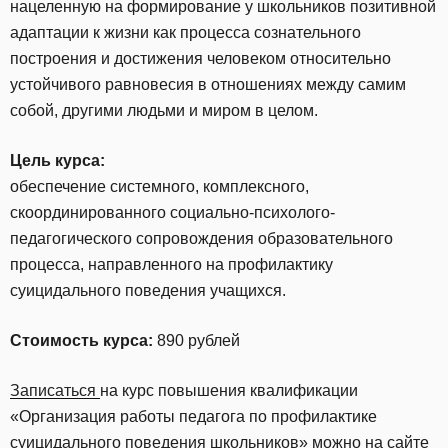
нацеленную на формирование у школьников позитивной
адаптации к жизни как процесса сознательного
построения и достижения человеком относительно
устойчивого равновесия в отношениях между самим
собой, другими людьми и миром в целом.
Цель курса:
обеспечение системного, комплексного,
скоординированного социально-психолого-
педагогического сопровождения образовательного
процесса, направленного на профилактику
суицидального поведения учащихся.
Стоимость курса:
890 рублей
Записаться
на курс повышения квалификации
«Организация работы педагога по профилактике
суицидального поведения школьников» можно на сайте