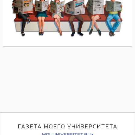
ГАЗЕТА МОЕГО УНИВЕРСИТЕТА
MOI-UNIVERSITET.RU