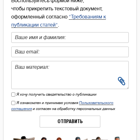
Воспользуйтесь формой ниже,
чтобы прикрепить текстовый документ,
оформленный согласно
"Требованиям к
публикации статей"
.
Я хочу получить свидетельство о публикации
Я ознакомлен и принимаю условия
Пользовательского
соглашения
и согласен на обработку персональных данных
ОТПРАВИТЬ