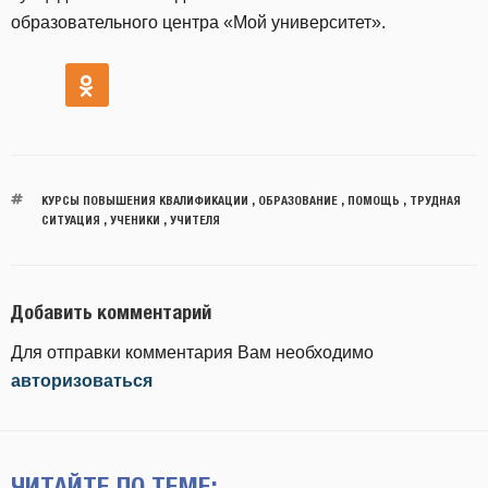
образовательного центра «Мой университет».
КУРСЫ ПОВЫШЕНИЯ КВАЛИФИКАЦИИ
,
ОБРАЗОВАНИЕ
,
ПОМОЩЬ
,
ТРУДНАЯ
СИТУАЦИЯ
,
УЧЕНИКИ
,
УЧИТЕЛЯ
Добавить комментарий
Для отправки комментария Вам необходимо
авторизоваться
ЧИТАЙТЕ ПО ТЕМЕ: