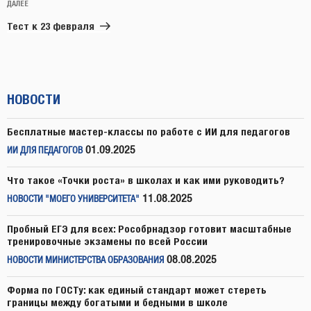
Следующая
ДАЛЕЕ
запись
Тест к 23 февраля
НОВОСТИ
Бесплатные мастер-классы по работе с ИИ для педагогов
01.09.2025
ИИ ДЛЯ ПЕДАГОГОВ
Что такое «Точки роста» в школах и как ими руководить?
11.08.2025
НОВОСТИ "МОЕГО УНИВЕРСИТЕТА"
Пробный ЕГЭ для всех: Рособрнадзор готовит масштабные
тренировочные экзамены по всей России
08.08.2025
НОВОСТИ МИНИСТЕРСТВА ОБРАЗОВАНИЯ
Форма по ГОСТу: как единый стандарт может стереть
границы между богатыми и бедными в школе