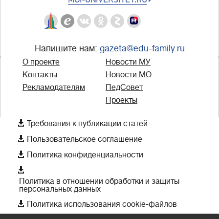
Напишите нам:
gazeta@edu-family.ru
О проекте
Новости МУ
Контакты
Новости МО
Рекламодателям
ПедСовет
Проекты

Требования к публикации статей

Пользовательское соглашение

Политика конфиденциальности

Политика в отношении обработки и защиты
персональных данных

Политика использования cookie-файлов