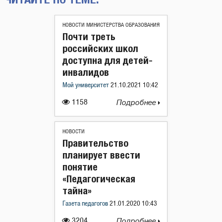
НОВОСТИ МИНИСТЕРСТВА ОБРАЗОВАНИЯ
Почти треть
российских школ
доступна для детей-
инвалидов
Мой университет
21.10.2021 10:42
1158
Подробнее
НОВОСТИ
Правительство
планирует ввести
понятие
«Педагогическая
тайна»
Газета педагогов
21.01.2020 10:43
3204
Подробнее