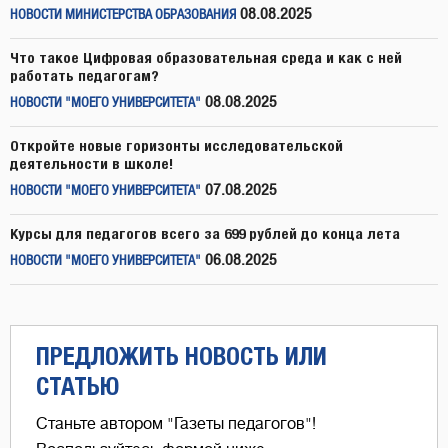
08.08.2025
НОВОСТИ МИНИСТЕРСТВА ОБРАЗОВАНИЯ
Что такое Цифровая образовательная среда и как с ней
работать педагогам?
08.08.2025
НОВОСТИ "МОЕГО УНИВЕРСИТЕТА"
Откройте новые горизонты исследовательской
деятельности в школе!
07.08.2025
НОВОСТИ "МОЕГО УНИВЕРСИТЕТА"
Курсы для педагогов всего за 699 рублей до конца лета
06.08.2025
НОВОСТИ "МОЕГО УНИВЕРСИТЕТА"
ПРЕДЛОЖИТЬ НОВОСТЬ ИЛИ
СТАТЬЮ
Станьте автором "Газеты педагогов"!