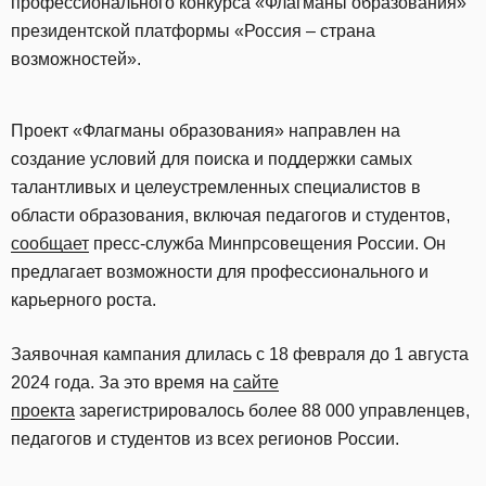
профессионального конкурса «Флагманы образования»
президентской платформы «Россия – страна
возможностей».
Проект «Флагманы образования» направлен на
создание условий для поиска и поддержки самых
талантливых и целеустремленных специалистов в
области образования, включая педагогов и студентов,
сообщает
пресс-служба Минпрсовещения России. Он
предлагает возможности для профессионального и
карьерного роста.
Заявочная кампания длилась с 18 февраля до 1 августа
2024 года. За это время на
сайте
проекта
зарегистрировалось более 88 000 управленцев,
педагогов и студентов из всех регионов России.