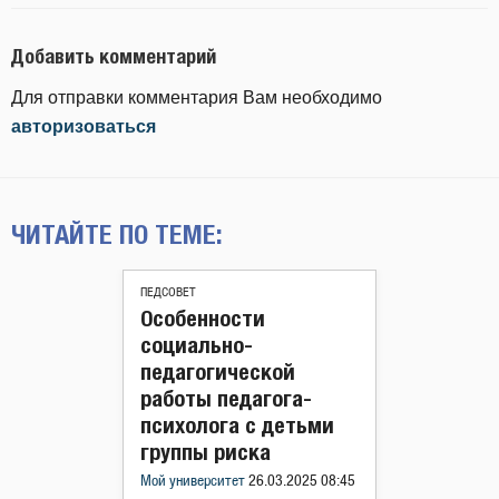
Добавить комментарий
Для отправки комментария Вам необходимо
авторизоваться
ЧИТАЙТЕ ПО ТЕМЕ:
ПЕДСОВЕТ
Особенности
социально-
педагогической
работы педагога-
психолога с детьми
группы риска
Мой университет
26.03.2025 08:45