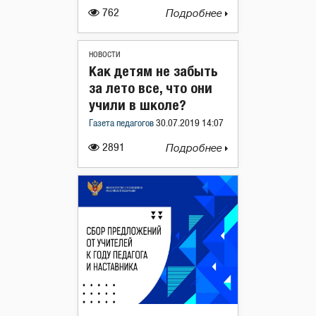
762
Подробнее
НОВОСТИ
Как детям не забыть
за лето все, что они
учили в школе?
Газета педагогов
30.07.2019 14:07
2891
Подробнее