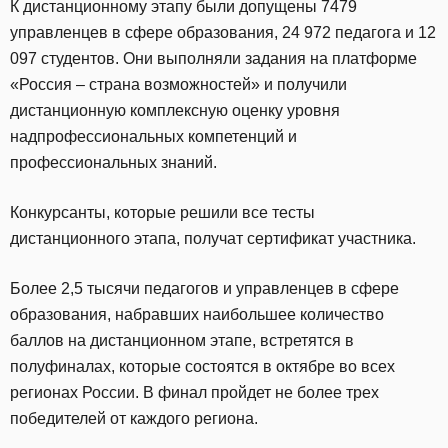
К дистанционному этапу были допущены 7479
управленцев в сфере образования, 24 972 педагога и 12
097 студентов. Они выполняли задания на платформе
«Россия – страна возможностей» и получили
дистанционную комплексную оценку уровня
надпрофессиональных компетенций и
профессиональных знаний.
Конкурсанты, которые решили все тесты
дистанционного этапа, получат сертификат участника.
Более 2,5 тысячи педагогов и управленцев в сфере
образования, набравших наибольшее количество
баллов на дистанционном этапе, встретятся в
полуфиналах, которые состоятся в октябре во всех
регионах России. В финал пройдет не более трех
победителей от каждого региона.