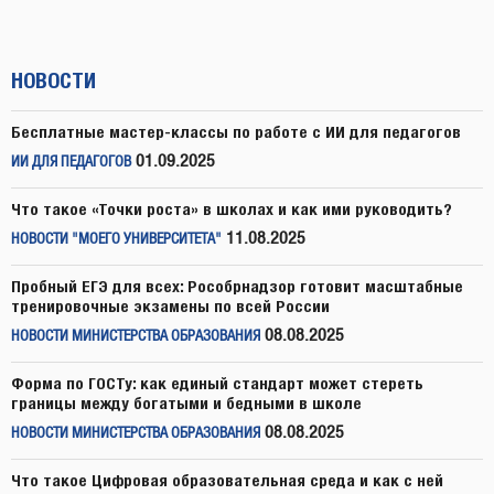
НОВОСТИ
Бесплатные мастер-классы по работе с ИИ для педагогов
01.09.2025
ИИ ДЛЯ ПЕДАГОГОВ
Что такое «Точки роста» в школах и как ими руководить?
11.08.2025
НОВОСТИ "МОЕГО УНИВЕРСИТЕТА"
Пробный ЕГЭ для всех: Рособрнадзор готовит масштабные
тренировочные экзамены по всей России
08.08.2025
НОВОСТИ МИНИСТЕРСТВА ОБРАЗОВАНИЯ
Форма по ГОСТу: как единый стандарт может стереть
границы между богатыми и бедными в школе
08.08.2025
НОВОСТИ МИНИСТЕРСТВА ОБРАЗОВАНИЯ
Что такое Цифровая образовательная среда и как с ней