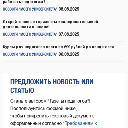
работать педагогам?
08.08.2025
НОВОСТИ "МОЕГО УНИВЕРСИТЕТА"
Откройте новые горизонты исследовательской
деятельности в школе!
07.08.2025
НОВОСТИ "МОЕГО УНИВЕРСИТЕТА"
Курсы для педагогов всего за 699 рублей до конца лета
06.08.2025
НОВОСТИ "МОЕГО УНИВЕРСИТЕТА"
ПРЕДЛОЖИТЬ НОВОСТЬ ИЛИ
СТАТЬЮ
Станьте автором "Газеты педагогов"!
Воспользуйтесь формой ниже,
чтобы прикрепить текстовый документ,
оформленный согласно
"Требованиям к