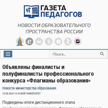
Перейти
к
содержимому
НОВОСТИ ОБРАЗОВАТЕЛЬНОГО
ПРОСТРАНСТВА РОССИИ
Искать:
Объявлены финалисты и
полуфиналисты профессионального
конкурса «Флагманы образования»
Новости министерства образования
ОПУБЛИКОВАНО
10.09.2024 14:18
МОЙ УНИВЕРСИТЕТ
Подведены итоги дистанционного этапа