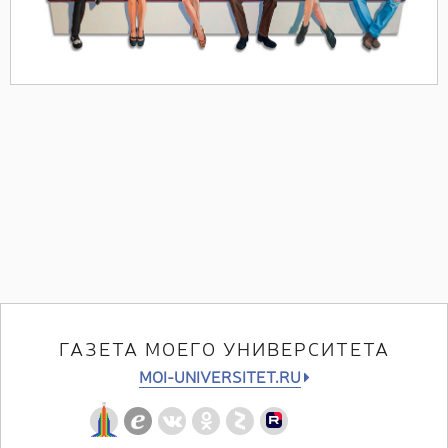
ГАЗЕТА МОЕГО УНИВЕРСИТЕТА
MOI-UNIVERSITET.RU