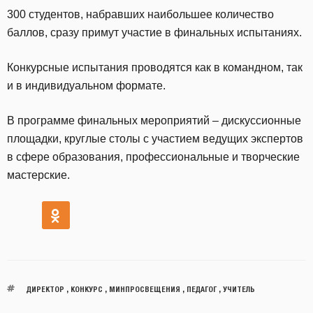
300 студентов, набравших наибольшее количество
баллов, сразу примут участие в финальных испытаниях.
Конкурсные испытания проводятся как в командном, так
и в индивидуальном формате.
В программе финальных мероприятий – дискуссионные
площадки, круглые столы с участием ведущих экспертов
в сфере образования, профессиональные и творческие
мастерские.
ДИРЕКТОР
,
КОНКУРС
,
МИНПРОСВЕЩЕНИЯ
,
ПЕДАГОГ
,
УЧИТЕЛЬ