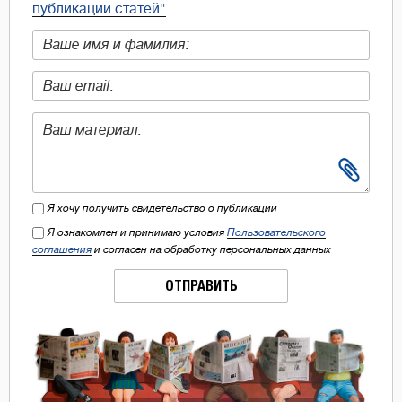
публикации статей"
.
Я хочу получить свидетельство о публикации
Я ознакомлен и принимаю условия
Пользовательского
соглашения
и согласен на обработку персональных данных
ОТПРАВИТЬ