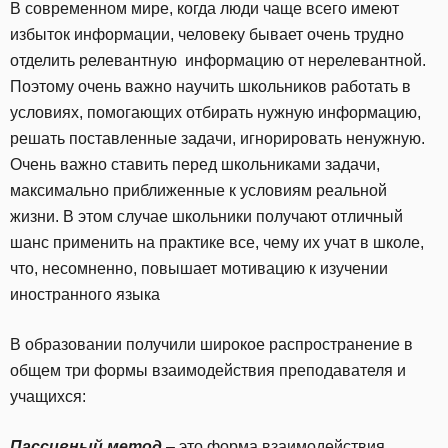
В современном мире, когда люди чаще всего имеют
избыток информации, человеку бывает очень трудно
отделить релевантную информацию от нерелевантной.
Поэтому очень важно научить школьников работать в
условиях, помогающих отбирать нужную информацию,
решать поставленные задачи, игнорировать ненужную.
Очень важно ставить перед школьниками задачи,
максимально приближенные к условиям реальной
жизни. В этом случае школьники получают отличный
шанс применить на практике все, чему их учат в школе,
что, несомненно, повышает мотивацию к изучении
иностранного языка
В образовании получили широкое распространение в
общем три формы взаимодействия преподавателя и
учащихся:
Пассивный метод
– это форма взаимодействия