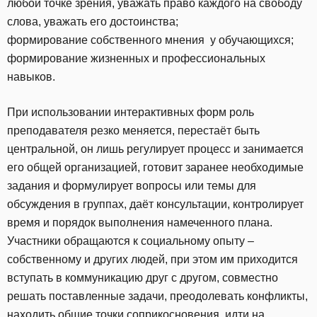
любой точке зрения, уважать право каждого на свободу
слова, уважать его достоинства;
формирование собственного мнения у обучающихся;
формирование жизненных и профессиональных
навыков.
При использовании интерактивных форм роль
преподавателя резко меняется, перестаёт быть
центральной, он лишь регулирует процесс и занимается
его общей организацией, готовит заранее необходимые
задания и формулирует вопросы или темы для
обсуждения в группах, даёт консультации, контролирует
время и порядок выполнения намеченного плана.
Участники обращаются к социальному опыту –
собственному и других людей, при этом им приходится
вступать в коммуникацию друг с другом, совместно
решать поставленные задачи, преодолевать конфликты,
находить общие точки соприкосновения, идти на