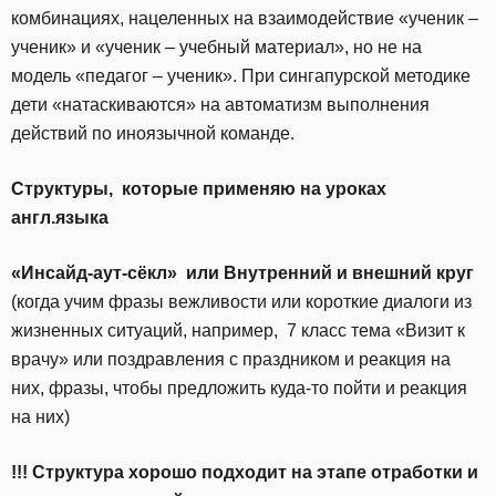
комбинациях, нацеленных на взаимодействие «ученик –
ученик» и «ученик – учебный материал», но не на
модель «педагог – ученик». При сингапурской методике
дети «натаскиваются» на автоматизм выполнения
действий по иноязычной команде.
Структуры, которые применяю на уроках
англ.языка
«Инсайд-аут-сёкл» или Внутренний и внешний круг
(когда учим фразы вежливости или короткие диалоги из
жизненных ситуаций, например, 7 класс тема «Визит к
врачу» или поздравления с праздником и реакция на
них, фразы, чтобы предложить куда-то пойти и реакция
на них)
!!! Структура хорошо подходит на этапе отработки и