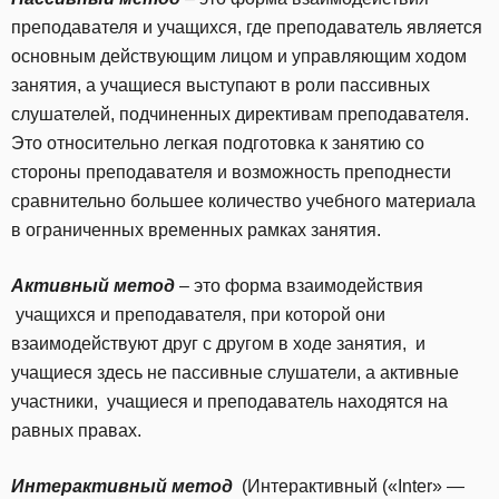
преподавателя и учащихся, где преподаватель является
основным действующим лицом и управляющим ходом
занятия, а учащиеся выступают в роли пассивных
слушателей, подчиненных директивам преподавателя.
Это относительно легкая подготовка к занятию со
стороны преподавателя и возможность преподнести
сравнительно большее количество учебного материала
в ограниченных временных рамках занятия.
Активный метод
– это форма взаимодействия
учащихся и преподавателя, при которой они
взаимодействуют друг с другом в ходе занятия, и
учащиеся здесь не пассивные слушатели, а активные
участники, учащиеся и преподаватель находятся на
равных правах.
Интерактивный метод
(Интерактивный («Inter» —