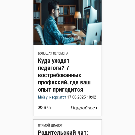
БОЛЬШАЯ ПЕРЕМЕНА
Куда уходят
педагоги? 7
востребованных
профессий, где ваш
опыт пригодится
Мой университет
17.06.2025 10:42
675
Подробнее
ПРЯМОЙ ДИАЛОГ
Родительский чат: