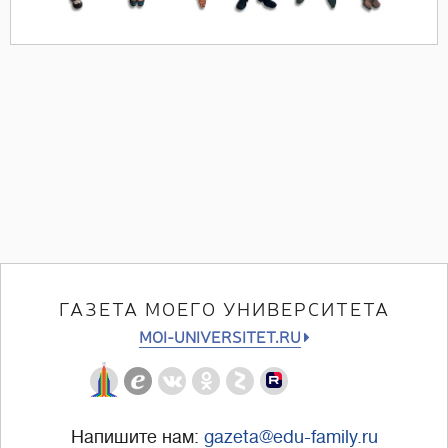
ГАЗЕТА МОЕГО УНИВЕРСИТЕТА
MOI-UNIVERSITET.RU
Напишите нам:
gazeta@edu-family.ru