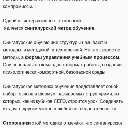
компромиссы.
Одной из интерактивных технологий
является
сингапурский метод обучения.
Сингапурские обучающие структуры называют и
методом, и методикой, и технологией.
Но это скорее не
методы, а
формы управления учебным процессом
.
Они основаны на командных формах работы, создании
психологически комфортной, безопасной среды.
Сингапурская методика обучения представляет собой
набор тезисов и формул, называемых структурами, из
которых, как из кубиков ЛЕГО, строится урок. Соединять
их друг с другом можно в любой последовательности.
Сторонники
этой методики отмечают, что сингапурская