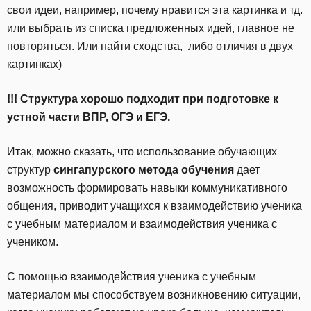
свои идеи, например, почему нравится эта картинка и тд.
или выбрать из списка предложенных идей, главное не
повторяться. Или найти сходства, либо отличия в двух
картинках)
!!! Структура хорошо подходит при подготовке к
устной части ВПР, ОГЭ и ЕГЭ.
Итак, можно cказать, что использование обучающих
структур
сингапурского метода обучения
дает
возможность формировать навыки коммуникативного
общения, приводит учащихся к взаимодействию ученика
с учебным материалом и взаимодействия ученика с
учеником.
С помощью взаимодействия ученика с учебным
материалом мы способствуем возникновению ситуации,