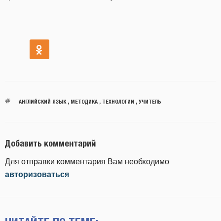
АНГЛИЙСКИЙ ЯЗЫК
,
МЕТОДИКА
,
ТЕХНОЛОГИИ
,
УЧИТЕЛЬ
Добавить комментарий
Для отправки комментария Вам необходимо
авторизоваться