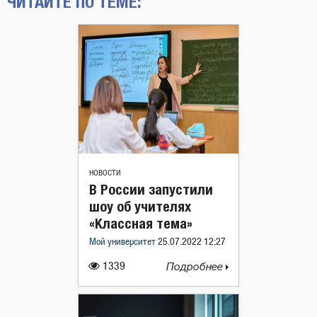
ЧИТАЙТЕ ПО ТЕМЕ:
НОВОСТИ
В России запустили
шоу об учителях
«Классная тема»
Мой университет
25.07.2022 12:27
1339
Подробнее