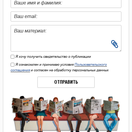
Я хочу получить свидетельство о публикации
Я ознакомлен и принимаю условия
Пользовательского
соглашения
и согласен на обработку персональных данных
ОТПРАВИТЬ