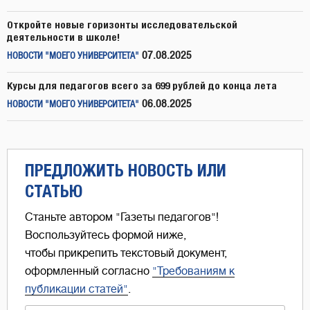
Откройте новые горизонты исследовательской
деятельности в школе!
07.08.2025
НОВОСТИ "МОЕГО УНИВЕРСИТЕТА"
Курсы для педагогов всего за 699 рублей до конца лета
06.08.2025
НОВОСТИ "МОЕГО УНИВЕРСИТЕТА"
ПРЕДЛОЖИТЬ НОВОСТЬ ИЛИ
СТАТЬЮ
Станьте автором "Газеты педагогов"!
Воспользуйтесь формой ниже,
чтобы прикрепить текстовый документ,
оформленный согласно
"Требованиям к
публикации статей"
.