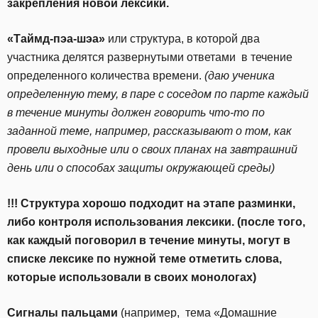
закрепления новой лексики.
«Таймд-пэа-шэа»
или структура, в которой два
участника делятся развернутыми ответами в течение
определенного количества времени.
(даю ученика
определенную тему, в паре с соседом по парте каждый
в течение минуты должен говорить что-то по
заданной теме, например, рассказывают о том, как
провели выходные или о своих планах на завтрашний
день или о способах защиты окружающей среды)
!!! Структура хорошо подходит на этапе разминки,
либо контроля использования лексики. (после того,
как каждый поговорил в течение минуты, могут в
списке лексике по нужной теме отметить слова,
которые использовали в своих монологах)
Сигналы пальцами
(например, тема «Домашние