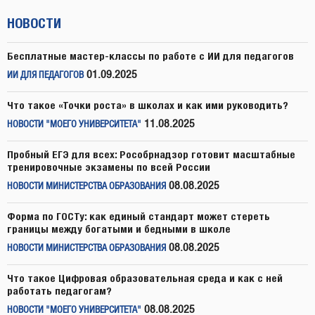
НОВОСТИ
Бесплатные мастер-классы по работе с ИИ для педагогов
01.09.2025
ИИ ДЛЯ ПЕДАГОГОВ
Что такое «Точки роста» в школах и как ими руководить?
11.08.2025
НОВОСТИ "МОЕГО УНИВЕРСИТЕТА"
Пробный ЕГЭ для всех: Рособрнадзор готовит масштабные
тренировочные экзамены по всей России
08.08.2025
НОВОСТИ МИНИСТЕРСТВА ОБРАЗОВАНИЯ
Форма по ГОСТу: как единый стандарт может стереть
границы между богатыми и бедными в школе
08.08.2025
НОВОСТИ МИНИСТЕРСТВА ОБРАЗОВАНИЯ
Что такое Цифровая образовательная среда и как с ней
работать педагогам?
08.08.2025
НОВОСТИ "МОЕГО УНИВЕРСИТЕТА"