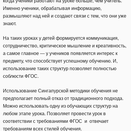
когда ученики работают на уроке больше, чем учитель.
Именно ученики, обрабатывая информацию,
размышляют над ней и создают связи с тем, что они уже
знают.
На таких уроках у детей формируется коммуникация,
сотрудничество, критическое мышление и креативность,
а самое главное — у учеников появляется интерес к
предмету, что способствует успешному обучению. И,
использование таких структур позволяет полностью
соблюсти ФГОС.
Использование Сингапурской методики обучения не
предполагает полный отказ от традиционного подхода.
Можно использовать одну из обучающих структур на
любом этапе урока. Позволяет провести урок в
соответствии с требованиями ФГОС и отвечает
требованиям всех стилей обучения.