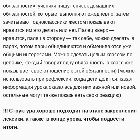
обязанности», ученики пишут список домашних
обязанностей, которые выполняют ежедневно, затем
зачитывают, одноклассники жестом показывают
нравится им это делать или нет. Палец вверх —
нравится, палец в сторону — так себе, можно сделать в
парах, потом пары объединяются и обмениваются уже
общими интересами. Можно сделать целым классом по
цепочке, каждый говорит одну обязанность, а класс уже
показывает свое отношение к этой обязанности) (можно
использовать при рефлексии, когда дети делятся, какая
информация урока оказалась для них важной или новой,
остальные могут также показывать свою реакцию)
!!! Структура хорошо подходит на этапе закрепления
лексики, а также в конце урока, чтобы подвести
итоги.