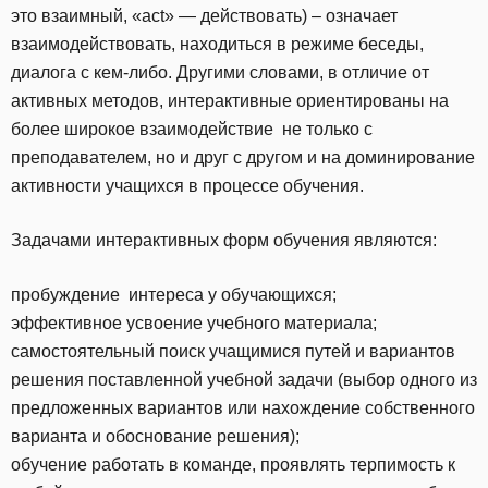
это взаимный, «act» — действовать) – означает
взаимодействовать, находиться в режиме беседы,
диалога с кем-либо. Другими словами, в отличие от
активных методов, интерактивные ориентированы на
более широкое взаимодействие не только с
преподавателем, но и друг с другом и на доминирование
активности учащихся в процессе обучения.
Задачами интерактивных форм обучения являются:
пробуждение интереса у обучающихся;
эффективное усвоение учебного материала;
самостоятельный поиск учащимися путей и вариантов
решения поставленной учебной задачи (выбор одного из
предложенных вариантов или нахождение собственного
варианта и обоснование решения);
обучение работать в команде, проявлять терпимость к