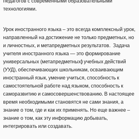
педагогов с современными образовательными
технологиями.
Урок иностранного языка – это всегда комплексный урок,
направленный на достижение не только предметных, но
и личностных, и метапредметных результатов. Задача
учителя иностранного языка — это формирование
универсальных (метапредметных
)
учебных действий
(УУД), обеспечивающих школьникам, осваивающим
иностранный язык, умение учиться, способность к
самостоятельной работе над языком, способность к
саморазвитию и самосовершенствованию. В настоящее
время необходимыми становятся не сами знания, а
знание о том, где и как их применять. Но еще важнее –
знание о том, как эту информацию добывать,
интегрировать или создавать.