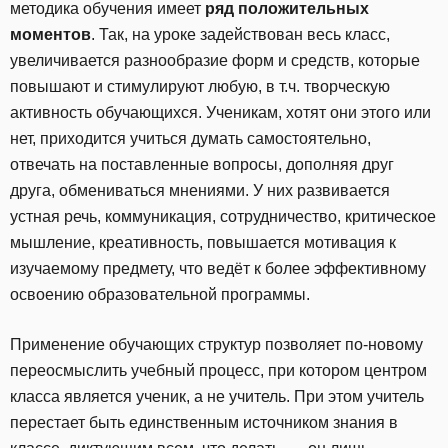
методика обучения имеет
ряд положительных
моментов
. Так, на уроке задействован весь класс,
увеличивается разнообразие форм и средств, которые
повышают и стимулируют любую, в т.ч. творческую
активность обучающихся. Ученикам, хотят они этого или
нет, приходится учиться думать самостоятельно,
отвечать на поставленные вопросы, дополняя друг
друга, обмениваться мнениями. У них развивается
устная речь, коммуникация, сотрудничество, критическое
мышление, креативность, повышается мотивация к
изучаемому предмету, что ведёт к более эффективному
освоению образовательной программы.
Применение обучающих структур позволяет по-новому
переосмыслить учебный процесс, при котором центром
класса является ученик, а не учитель. При этом учитель
перестает быть единственным источником знания в