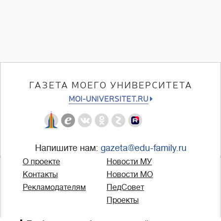
ГАЗЕТА МОЕГО УНИВЕРСИТЕТА
MOI-UNIVERSITET.RU
Напишите нам:
gazeta@edu-family.ru
О проекте
Новости МУ
Контакты
Новости МО
Рекламодателям
ПедСовет
Проекты