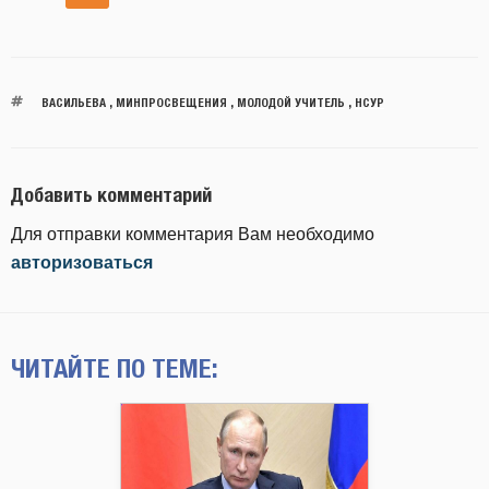
ВАСИЛЬЕВА
,
МИНПРОСВЕЩЕНИЯ
,
МОЛОДОЙ УЧИТЕЛЬ
,
НСУР
Добавить комментарий
Для отправки комментария Вам необходимо
авторизоваться
ЧИТАЙТЕ ПО ТЕМЕ: