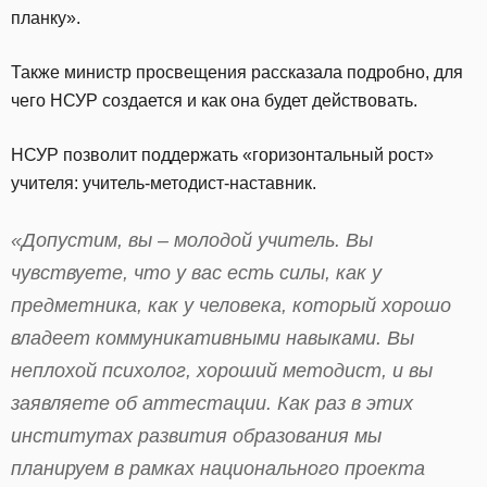
планку».
Также министр просвещения рассказала подробно, для
чего НСУР создается и как она будет действовать.
НСУР позволит поддержать «горизонтальный рост»
учителя: учитель-методист-наставник.
«Допустим, вы – молодой учитель. Вы
чувствуете, что у вас есть силы, как у
предметника, как у человека, который хорошо
владеет коммуникативными навыками. Вы
неплохой психолог, хороший методист, и вы
заявляете об аттестации. Как раз в этих
институтах развития образования мы
планируем в рамках национального проекта