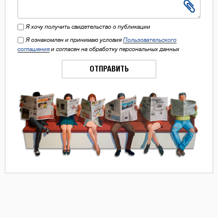
Я хочу получить свидетельство о публикации
Я ознакомлен и принимаю условия
Пользовательского
соглашения
и согласен на обработку персональных данных
ОТПРАВИТЬ