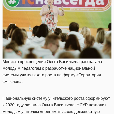
Министр просвещения Ольга Васильева рассказала
молодым педагогам о разработке национальной
системы учительского роста на форму «Территория
смыслов».
Национальную систему учительского роста сформируют
к 2020 году, заявила Ольга Васильева. НСУР позволит
молодым учителям «поднимать свою должностную