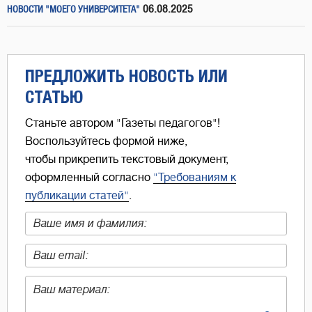
06.08.2025
НОВОСТИ "МОЕГО УНИВЕРСИТЕТА"
ПРЕДЛОЖИТЬ НОВОСТЬ ИЛИ
СТАТЬЮ
Станьте автором "Газеты педагогов"!
Воспользуйтесь формой ниже,
чтобы прикрепить текстовый документ,
оформленный согласно
"Требованиям к
публикации статей"
.