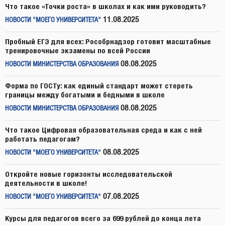
Что такое «Точки роста» в школах и как ими руководить?
11.08.2025
НОВОСТИ "МОЕГО УНИВЕРСИТЕТА"
Пробный ЕГЭ для всех: Рособрнадзор готовит масштабные
тренировочные экзамены по всей России
08.08.2025
НОВОСТИ МИНИСТЕРСТВА ОБРАЗОВАНИЯ
Форма по ГОСТу: как единый стандарт может стереть
границы между богатыми и бедными в школе
08.08.2025
НОВОСТИ МИНИСТЕРСТВА ОБРАЗОВАНИЯ
Что такое Цифровая образовательная среда и как с ней
работать педагогам?
08.08.2025
НОВОСТИ "МОЕГО УНИВЕРСИТЕТА"
Откройте новые горизонты исследовательской
деятельности в школе!
07.08.2025
НОВОСТИ "МОЕГО УНИВЕРСИТЕТА"
Курсы для педагогов всего за 699 рублей до конца лета