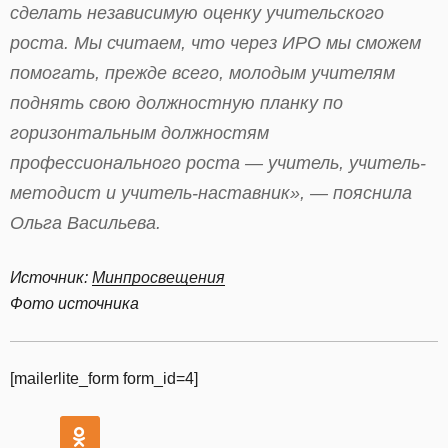
сделать независимую оценку учительского
роста. Мы считаем, что через ИРО мы сможем
помогать, прежде всего, молодым учителям
поднять свою должностную планку по
горизонтальным должностям
профессионального роста — учитель, учитель-
методист и учитель-наставник», — пояснила
Ольга Васильева.
Источник:
Минпросвещения
Фото источника
[mailerlite_form form_id=4]