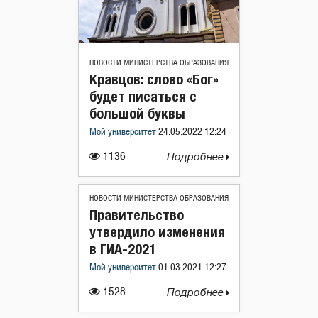
НОВОСТИ МИНИСТЕРСТВА ОБРАЗОВАНИЯ
Кравцов: слово «Бог»
будет писаться с
большой буквы
Мой университет
24.05.2022 12:24
1136
Подробнее
НОВОСТИ МИНИСТЕРСТВА ОБРАЗОВАНИЯ
Правительство
утвердило изменения
в ГИА-2021
Мой университет
01.03.2021 12:27
1528
Подробнее