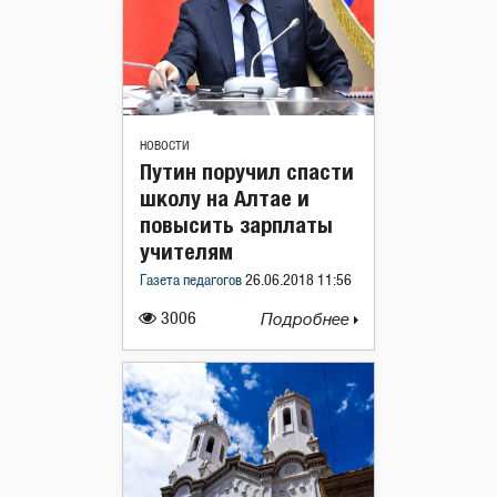
НОВОСТИ
Путин поручил спасти
школу на Алтае и
повысить зарплаты
учителям
Газета педагогов
26.06.2018 11:56
3006
Подробнее