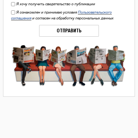
Я хочу получить свидетельство о публикации
Я ознакомлен и принимаю условия
Пользовательского
соглашения
и согласен на обработку персональных данных
ОТПРАВИТЬ