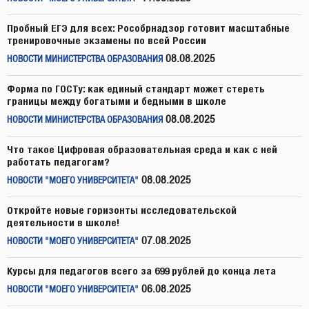
Пробный ЕГЭ для всех: Рособрнадзор готовит масштабные
тренировочные экзамены по всей России
08.08.2025
НОВОСТИ МИНИСТЕРСТВА ОБРАЗОВАНИЯ
Форма по ГОСТу: как единый стандарт может стереть
границы между богатыми и бедными в школе
08.08.2025
НОВОСТИ МИНИСТЕРСТВА ОБРАЗОВАНИЯ
Что такое Цифровая образовательная среда и как с ней
работать педагогам?
08.08.2025
НОВОСТИ "МОЕГО УНИВЕРСИТЕТА"
Откройте новые горизонты исследовательской
деятельности в школе!
07.08.2025
НОВОСТИ "МОЕГО УНИВЕРСИТЕТА"
Курсы для педагогов всего за 699 рублей до конца лета
06.08.2025
НОВОСТИ "МОЕГО УНИВЕРСИТЕТА"