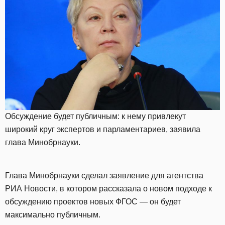
Обсуждение будет публичным: к нему привлекут
широкий круг экспертов и парламентариев, заявила
глава Минобрнауки.
Глава Минобрнауки сделал заявление для агентства
РИА Новости, в котором рассказала о новом подходе к
обсуждению проектов новых ФГОС — он будет
максимально публичным.