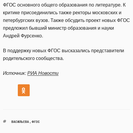
ФГОС основного общего образования по литературе. К
критике присоединились также ректоры московских и
петербургских вузов. Также обсудить проект новых ФГОС
предложил бывший министр образования и науки
Андрей Фурсенко.
В поддержку новых ФГОС высказались представители
родительского сообщества.
Источник:
РИА Новости
ВАСИЛЬЕВА
,
ФГОС