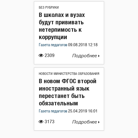
БЕЗ РУБРИКИ
В школах и вузах
будут прививать
нетерпимость к
коррупции
Газета педагогов
09.08.2018 12:18
2309
Подробнее
НОВОСТИ МИНИСТЕРСТВА ОБРАЗОВАНИЯ
В новом ФГОС второй
иностранный язык
перестанет быть
обязательным
Газета педагогов
25.04.2019 16:01
3173
Подробнее