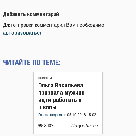
Добавить комментарий
Для отправки комментария Вам необходимо
авторизоваться
ЧИТАЙТЕ ПО ТЕМЕ:
НОВОСТИ
Ольга Васильева
призвала мужчин
идти работать в
школы
Газета педагогов
05.10.2018 15:02
2389
Подробнее