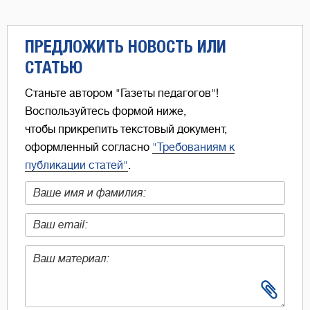
ПРЕДЛОЖИТЬ НОВОСТЬ ИЛИ
СТАТЬЮ
Станьте автором "Газеты педагогов"!
Воспользуйтесь формой ниже,
чтобы прикрепить текстовый документ,
оформленный согласно
"Требованиям к
публикации статей"
.