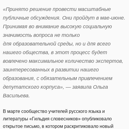
«Принято решение провести масштабные
публичные обсуждения. Они пройдут в мае-июне.
Принимая во внимание высокую социальную
значимость вопроса не только
для образовательной среды, но и для всего
нашего общества, в этот процесс будет
вовлечено максимальное количество экспертов,
заинтересованных в развитии нашего
образования, с обязательным привлечением
депутатского корпуса», — заявила Ольга
Васильева.
В марте сообщество учителей русского языка и
литературы «Гильдия словесников» опубликовало
открытое письмо, в котором раскритиковало новый