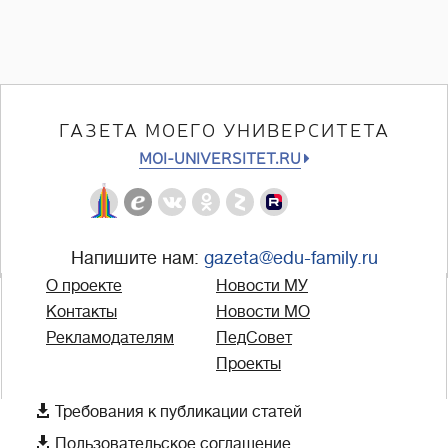
ГАЗЕТА МОЕГО УНИВЕРСИТЕТА
MOI-UNIVERSITET.RU
Напишите нам:
gazeta@edu-family.ru
О проекте
Новости МУ
Контакты
Новости МО
Рекламодателям
ПедСовет
Проекты

Требования к публикации статей

Пользовательское соглашение