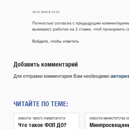
18.01.2020 В 13:15
Полностью согласна с предыдущим комментарием. 
выживают, работая на 2 ставки, чтоб прокормить с
Войдите, чтобы ответить
Добавить комментарий
Для отправки комментария Вам необходимо
автори
ЧИТАЙТЕ ПО ТЕМЕ:
НОВОСТИ "МОЕГО УНИВЕРСИТЕТА"
НОВОСТИ МИНИСТЕРСТВА О
Что такое ФОП ДО?
Минпросвещен