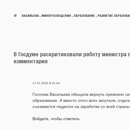
ВАСИЛЬЕВА
,
МИНПРОСВЕЩЕНИЯ
,
ОБРАЗОВАНИЕ
,
РАЗВИТИЕ ОБРАЗОВА
В Госдуме раскритиковали работу министра 
комментария
17.01.2020 В 21:04
Госпожа Васильева обещала вернуть прежнюю си
образование. А вместо этого всех запутали, отдел
съезжаются педагоги на заработки со всей страны
Войдите, чтобы ответить