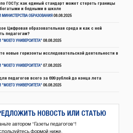
по ГОСТу: как единый стандарт может стереть границы
богатыми и бедными в школе
И МИНИСТЕРСТВА ОБРАЗОВАНИЯ
08.08.2025
кое Цифровая образовательная среда и как с ней
ть педагогам?
 "МОЕГО УНИВЕРСИТЕТА"
08.08.2025
те новые горизонты исследовательской деятельности в
 "МОЕГО УНИВЕРСИТЕТА"
07.08.2025
для педагогов всего за 699 рублей до конца лета
 "МОЕГО УНИВЕРСИТЕТА"
06.08.2025
РЕДЛОЖИТЬ НОВОСТЬ ИЛИ СТАТЬЮ
аньте автором "Газеты педагогов"!
спользуйтесь формой ниже,