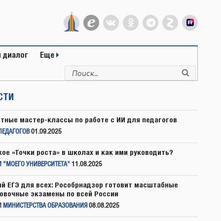
 диалог
Еще
Искать:
Поиск
СТИ
тные мастер-классы по работе с ИИ для педагогов
ПЕДАГОГОВ
01.09.2025
кое «Точки роста» в школах и как ими руководить?
 "МОЕГО УНИВЕРСИТЕТА"
11.08.2025
й ЕГЭ для всех: Рособрнадзор готовит масштабные
овочные экзамены по всей России
И МИНИСТЕРСТВА ОБРАЗОВАНИЯ
08.08.2025