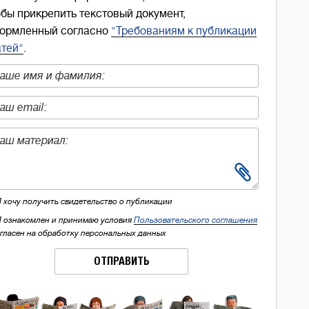
обы прикрепить текстовый документ,
ормленный согласно
"Требованиям к публикации
атей"
.
Я хочу получить свидетельство о публикации
Я ознакомлен и принимаю условия
Пользовательского соглашения
огласен на обработку персональных данных
ОТПРАВИТЬ