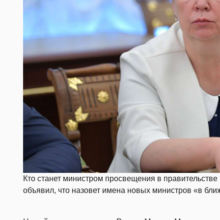
Кто станет министром просвещения в правительств
объявил, что назовет имена новых министров «в бли