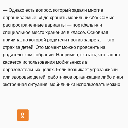
— Однако есть вопрос, который задали многие
опрашиваемые: «Где хранить мобильники?» Самые
распространенные варианты — портфель или
специальное место хранения в классе. Основная
причина, по которой родители против запрета — это
страх за детей. Это момент можно прояснить на
родительском собрании. Например, сказать, что запрет
касается использования мобильников в
образовательных целях. Если возникает угроза жизни
или здоровью детей, работников организации либо иная
экстренная ситуация, мобильники использовать можно