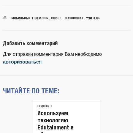
МОБИЛЬНЫЕ ТЕЛЕФОНЫ
,
ОПРОС
,
ТЕХНОЛОГИИ
,
УЧИТЕЛЬ
Добавить комментарий
Для отправки комментария Вам необходимо
авторизоваться
ЧИТАЙТЕ ПО ТЕМЕ:
ПЕДСОВЕТ
Используем
технологию
Edutainment в