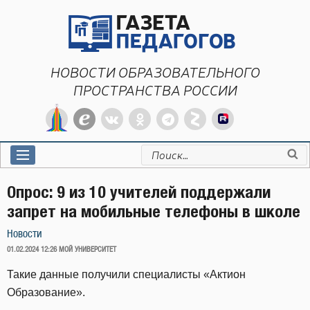
Перейти
к
содержимому
НОВОСТИ ОБРАЗОВАТЕЛЬНОГО
ПРОСТРАНСТВА РОССИИ
Искать:
Опрос: 9 из 10 учителей поддержали
запрет на мобильные телефоны в школе
Новости
ОПУБЛИКОВАНО
01.02.2024 12:26
МОЙ УНИВЕРСИТЕТ
Такие данные получили специалисты «Актион
Образование».