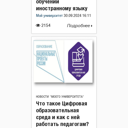
обучении
иностранному языку
Мой университет
30.09.2024 16:11
2154
Подробнее
НОВОСТИ "МОЕГО УНИВЕРСИТЕТА"
Что такое Цифровая
образовательная
среда и как с ней
работать педагогам?