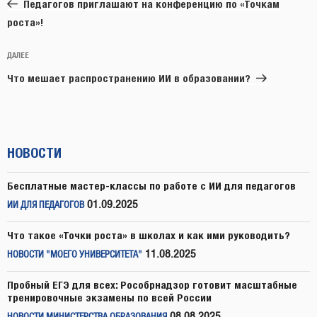
запись:
записям
Педагогов приглашают на конференцию по «Точкам
роста»!
Следующая
ДАЛЕЕ
запись
Что мешает распространению ИИ в образовании?
НОВОСТИ
Бесплатные мастер-классы по работе с ИИ для педагогов
01.09.2025
ИИ ДЛЯ ПЕДАГОГОВ
Что такое «Точки роста» в школах и как ими руководить?
11.08.2025
НОВОСТИ "МОЕГО УНИВЕРСИТЕТА"
Пробный ЕГЭ для всех: Рособрнадзор готовит масштабные
тренировочные экзамены по всей России
08.08.2025