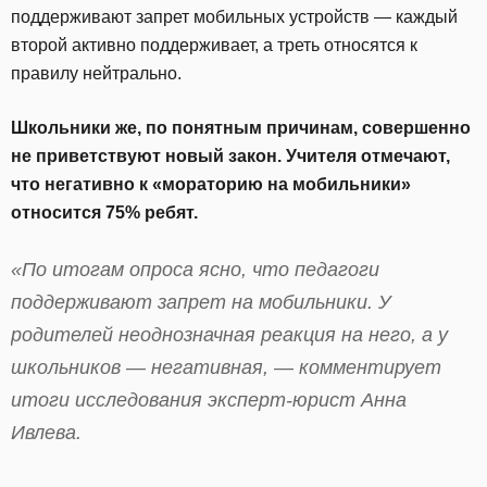
поддерживают запрет мобильных устройств — каждый
второй активно поддерживает, а треть относятся к
правилу нейтрально.
Школьники же, по понятным причинам, совершенно
не приветствуют новый закон. Учителя отмечают,
что негативно к «мораторию на мобильники»
относится 75% ребят.
«По итогам опроса ясно, что педагоги
поддерживают запрет на мобильники. У
родителей неоднозначная реакция на него, а у
школьников — негативная, — комментирует
итоги исследования эксперт-юрист Анна
Ивлева.