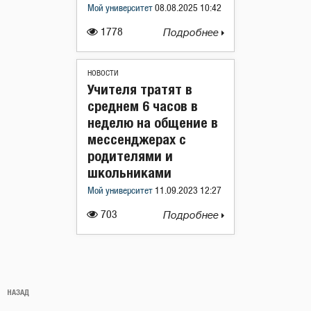
Мой университет
08.08.2025 10:42
1778
Подробнее
НОВОСТИ
Учителя тратят в
среднем 6 часов в
неделю на общение в
мессенджерах с
родителями и
школьниками
Мой университет
11.09.2023 12:27
703
Подробнее
Навигация
Предыдущая
НАЗАД
по