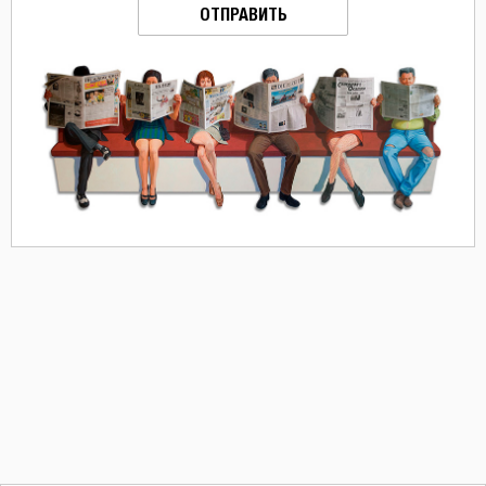
ОТПРАВИТЬ