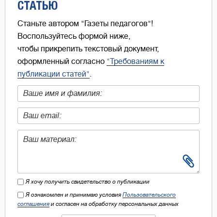
СТАТЬЮ
Станьте автором "Газеты педагогов"!
Воспользуйтесь формой ниже,
чтобы прикрепить текстовый документ,
оформленный согласно
"Требованиям к
публикации статей"
.
Я хочу получить свидетельство о публикации
Я ознакомлен и принимаю условия
Пользовательского
соглашения
и согласен на обработку персональных данных