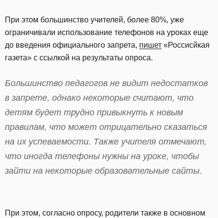
При этом большинство учителей, более 80%, уже
ограничивали использование телефонов на уроках еще
до введения официального запрета,
пишет
«Россисйкая
газета» с ссылкой на результаты опроса.
Большинство педагогов не видит недостатков
в запрете, однако некоторые считают, что
детям будет трудно привыкнуть к новым
правилам, что может отрицательно сказаться
на их успеваемости. Также учителя отмечают,
что иногда телефоны нужны на уроке, чтобы
зайти на некоторые образовательные сайты.
При этом, согласно опросу, родители также в основном