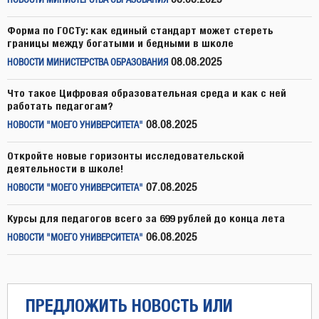
НОВОСТИ МИНИСТЕРСТВА ОБРАЗОВАНИЯ
Форма по ГОСТу: как единый стандарт может стереть
границы между богатыми и бедными в школе
08.08.2025
НОВОСТИ МИНИСТЕРСТВА ОБРАЗОВАНИЯ
Что такое Цифровая образовательная среда и как с ней
работать педагогам?
08.08.2025
НОВОСТИ "МОЕГО УНИВЕРСИТЕТА"
Откройте новые горизонты исследовательской
деятельности в школе!
07.08.2025
НОВОСТИ "МОЕГО УНИВЕРСИТЕТА"
Курсы для педагогов всего за 699 рублей до конца лета
06.08.2025
НОВОСТИ "МОЕГО УНИВЕРСИТЕТА"
ПРЕДЛОЖИТЬ НОВОСТЬ ИЛИ