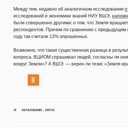
Между тем, недавно об аналогичном исследовании
о
исследований и экономики знаний НИУ ВШЭ,
напомн
были совершенно другими: о том, что Земля вращает
респондентов. Причем по сравнению с предыдущим о
году так считали 13% опрошенных.
Возможно, что такая существенная разница в результ
вопроса. ВЦИОМ спрашивал людей, согласны ли они
вокруг Земли»? А ВШЭ — верен ли тезис «Земля вр
ОБРАЗОВАНИЕ
,
ОПРОС