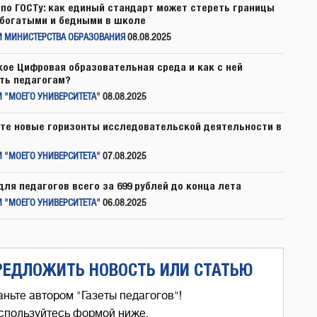
по ГОСТу: как единый стандарт может стереть границы
богатыми и бедными в школе
И МИНИСТЕРСТВА ОБРАЗОВАНИЯ
08.08.2025
кое Цифровая образовательная среда и как с ней
ть педагогам?
 "МОЕГО УНИВЕРСИТЕТА"
08.08.2025
те новые горизонты исследовательской деятельности в
 "МОЕГО УНИВЕРСИТЕТА"
07.08.2025
для педагогов всего за 699 рублей до конца лета
 "МОЕГО УНИВЕРСИТЕТА"
06.08.2025
РЕДЛОЖИТЬ НОВОСТЬ ИЛИ СТАТЬЮ
аньте автором "Газеты педагогов"!
спользуйтесь формой ниже,