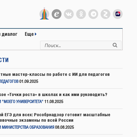
 диалог
Еще
Искать:
Поиск
СТИ
тные мастер-классы по работе с ИИ для педагогов
ПЕДАГОГОВ
01.09.2025
кое «Точки роста» в школах и как ими руководить?
 "МОЕГО УНИВЕРСИТЕТА"
11.08.2025
й ЕГЭ для всех: Рособрнадзор готовит масштабные
овочные экзамены по всей России
И МИНИСТЕРСТВА ОБРАЗОВАНИЯ
08.08.2025