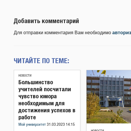
Добавить комментарий
Для отправки комментария Вам необходимо
автори
ЧИТАЙТЕ ПО ТЕМЕ:
НОВОСТИ
Большинство
учителей посчитали
чувство юмора
необходимым для
достижения успехов в
работе
Мой университет
31.03.2023 14:15
НОВОСТИ