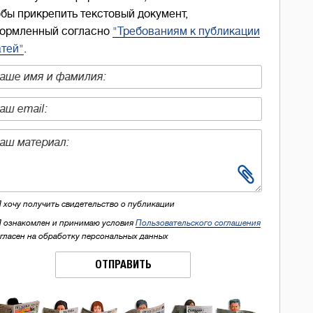
обы прикрепить текстовый документ,
ормленный согласно
"Требованиям к публикации
атей"
.
Я хочу получить свидетельство о публикации
Я ознакомлен и принимаю условия
Пользовательского соглашения
огласен на обработку персональных данных
ОТПРАВИТЬ