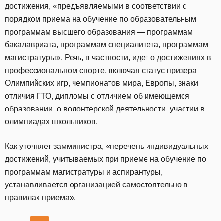
достижения, «предъявляемыми в соответствии с
порядком приема на обучение по образовательным
программам высшего образования — программам
бакалавриата, программам специалитета, программам
магистратуры». Речь, в частности, идет о достижениях в
профессиональном спорте, включая статус призера
Олимпийских игр, чемпионатов мира, Европы, знаки
отличия ГТО, дипломы с отличием об имеющемся
образовании, о волонтерской деятельности, участии в
олимпиадах школьников.
Как уточняет замминистра, «перечень индивидуальных
достижений, учитываемых при приеме на обучение по
программам магистратуры и аспирантуры,
устанавливается организацией самостоятельно в
правилах приема».