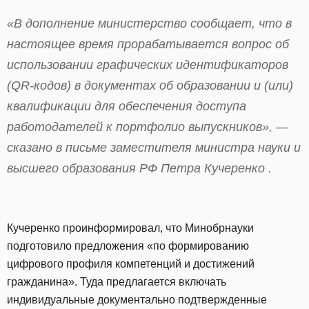
«В дополнение министерство сообщает, что в
настоящее время прорабатывается вопрос об
использовании графических идентификаторов
(QR-кодов) в документах об образовании и (или)
квалификации для обеспечения доступа
работодателей к портфолио выпускников», —
сказано в письме заместителя министра науки и
высшего образования РФ Петра Кучеренко .
Кучеренко проинформировал, что Минобрнауки
подготовило предложения «по формированию
цифрового профиля компетенций и достижений
гражданина». Туда предлагается включать
индивидуальные документально подтвержденные