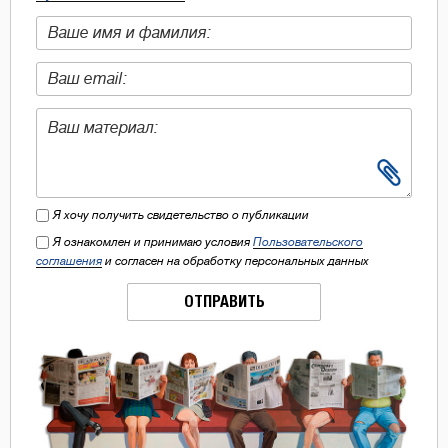
Я хочу получить свидетельство о публикации
Я ознакомлен и принимаю условия
Пользовательского
соглашения
и согласен на обработку персональных данных
ОТПРАВИТЬ