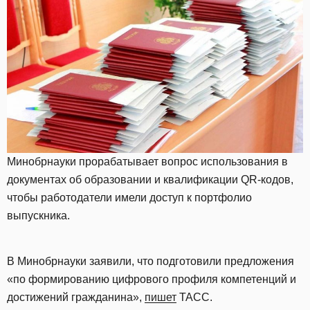
Минобрнауки прорабатывает вопрос использования в
документах об образовании и квалификации QR-кодов,
чтобы работодатели имели доступ к портфолио
выпускника.
В Минобрнауки заявили, что подготовили предложения
«по формированию цифрового профиля компетенций и
достижений гражданина»,
пишет
ТАСС.