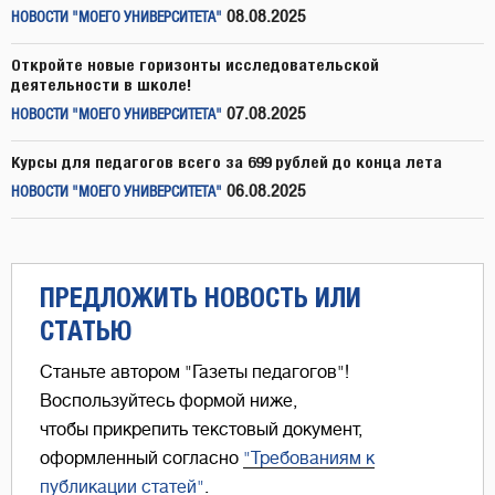
08.08.2025
НОВОСТИ "МОЕГО УНИВЕРСИТЕТА"
Откройте новые горизонты исследовательской
деятельности в школе!
07.08.2025
НОВОСТИ "МОЕГО УНИВЕРСИТЕТА"
Курсы для педагогов всего за 699 рублей до конца лета
06.08.2025
НОВОСТИ "МОЕГО УНИВЕРСИТЕТА"
ПРЕДЛОЖИТЬ НОВОСТЬ ИЛИ
СТАТЬЮ
Станьте автором "Газеты педагогов"!
Воспользуйтесь формой ниже,
чтобы прикрепить текстовый документ,
оформленный согласно
"Требованиям к
публикации статей"
.