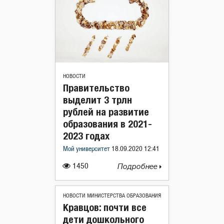
НОВОСТИ
Правительство
выделит 3 трлн
рублей на развитие
образования в 2021-
2023 годах
Мой университет
18.09.2020 12:41
1450
Подробнее
НОВОСТИ МИНИСТЕРСТВА ОБРАЗОВАНИЯ
Кравцов: почти все
дети дошкольного