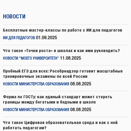
НОВОСТИ
Бесплатные мастер-классы по работе с ИИ для педагогов
01.09.2025
ИИ ДЛЯ ПЕДАГОГОВ
Что такое «Точки роста» в школах и как ими руководить?
11.08.2025
НОВОСТИ "МОЕГО УНИВЕРСИТЕТА"
Пробный ЕГЭ для всех: Рособрнадзор готовит масштабные
тренировочные экзамены по всей России
08.08.2025
НОВОСТИ МИНИСТЕРСТВА ОБРАЗОВАНИЯ
Форма по ГОСТу: как единый стандарт может стереть
границы между богатыми и бедными в школе
08.08.2025
НОВОСТИ МИНИСТЕРСТВА ОБРАЗОВАНИЯ
Что такое Цифровая образовательная среда и как с ней
работать педагогам?