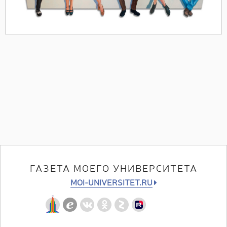
ГАЗЕТА МОЕГО УНИВЕРСИТЕТА
MOI-UNIVERSITET.RU