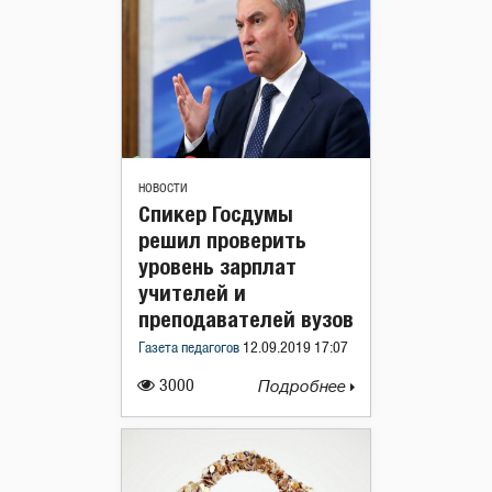
НОВОСТИ
Спикер Госдумы
решил проверить
уровень зарплат
учителей и
преподавателей вузов
Газета педагогов
12.09.2019 17:07
3000
Подробнее