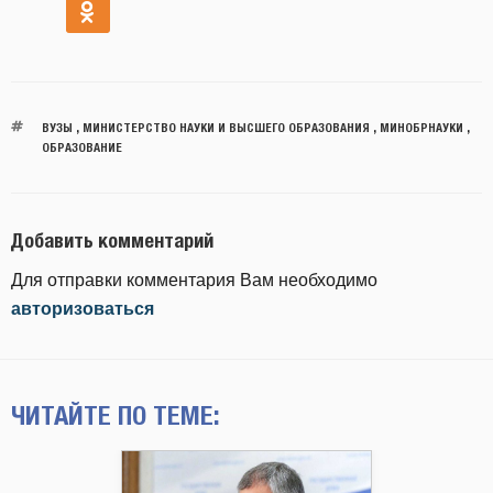
ВУЗЫ
,
МИНИСТЕРСТВО НАУКИ И ВЫСШЕГО ОБРАЗОВАНИЯ
,
МИНОБРНАУКИ
,
ОБРАЗОВАНИЕ
Добавить комментарий
Для отправки комментария Вам необходимо
авторизоваться
ЧИТАЙТЕ ПО ТЕМЕ: