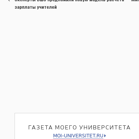
записям
зарплаты учителей
ГАЗЕТА МОЕГО УНИВЕРСИТЕТА
MOI-UNIVERSITET.RU