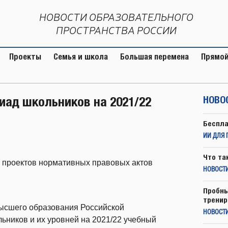
НОВОСТИ ОБРАЗОВАТЕЛЬНОГО
ПРОСТРАНСТВА РОССИИ
Проекты
Семья и школа
Большая перемена
Прямой
иад школьников на 2021/22
НОВО
Беспла
ИИ ДЛЯ 
Что та
 проектов нормативных правовых актов
НОВОСТИ
Пробны
тренир
высшего образования Российской
НОВОСТ
ников и их уровней на 2021/22 учебный