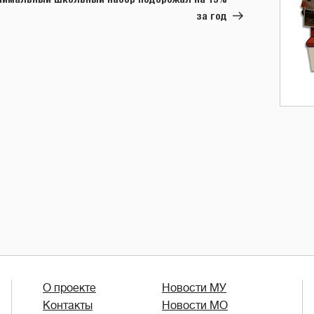
за год
О проекте
Новости МУ
Контакты
Новости МО