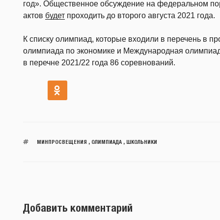
год». Общественное обсуждение на федеральном по
актов
будет
проходить до второго августа 2021 года.
К списку олимпиад, которые входили в перечень в п
олимпиада по экономике и Международная олимпиад
в перечне 2021/22 года 86 соревнований.
МИНПРОСВЕЩЕНИЯ
,
ОЛИМПИАДА
,
ШКОЛЬНИКИ
Добавить комментарий