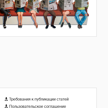

Требования к публикации статей

Пользовательское соглашение