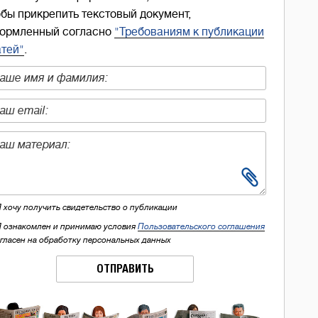
обы прикрепить текстовый документ,
ормленный согласно
"Требованиям к публикации
атей"
.
Я хочу получить свидетельство о публикации
Я ознакомлен и принимаю условия
Пользовательского соглашения
огласен на обработку персональных данных
ОТПРАВИТЬ