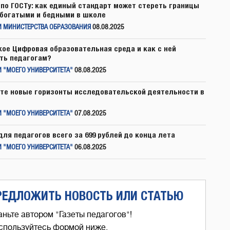
по ГОСТу: как единый стандарт может стереть границы
богатыми и бедными в школе
И МИНИСТЕРСТВА ОБРАЗОВАНИЯ
08.08.2025
кое Цифровая образовательная среда и как с ней
ть педагогам?
 "МОЕГО УНИВЕРСИТЕТА"
08.08.2025
те новые горизонты исследовательской деятельности в
 "МОЕГО УНИВЕРСИТЕТА"
07.08.2025
для педагогов всего за 699 рублей до конца лета
 "МОЕГО УНИВЕРСИТЕТА"
06.08.2025
РЕДЛОЖИТЬ НОВОСТЬ ИЛИ СТАТЬЮ
аньте автором "Газеты педагогов"!
спользуйтесь формой ниже,