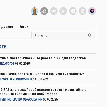
 диалог
Еще
Искать:
Поиск
СТИ
тные мастер-классы по работе с ИИ для педагогов
ПЕДАГОГОВ
01.09.2025
кое «Точки роста» в школах и как ими руководить?
 "МОЕГО УНИВЕРСИТЕТА"
11.08.2025
й ЕГЭ для всех: Рособрнадзор готовит масштабные
овочные экзамены по всей России
И МИНИСТЕРСТВА ОБРАЗОВАНИЯ
08.08.2025