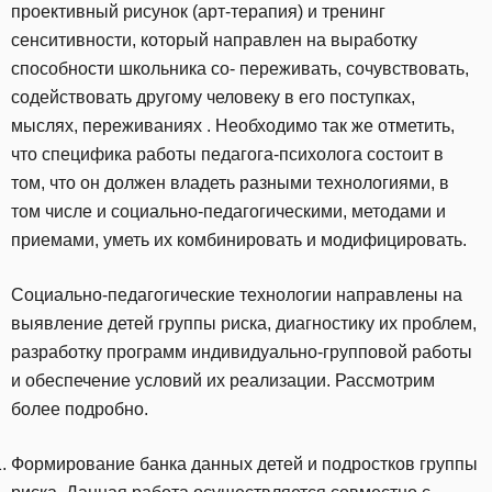
проективный рисунок (арт-терапия) и тренинг
сенситивности, который направлен на выработку
способности школьника со- переживать, сочувствовать,
содействовать другому человеку в его поступках,
мыслях, переживаниях . Необходимо так же отметить,
что специфика работы педагога-психолога состоит в
том, что он должен владеть разными технологиями, в
том числе и социально-педагогическими, методами и
приемами, уметь их комбинировать и модифицировать.
Социально-педагогические технологии направлены на
выявление детей группы риска, диагностику их проблем,
разработку программ индивидуально-групповой работы
и обеспечение условий их реализации. Рассмотрим
более подробно.
Формирование банка данных детей и подростков группы