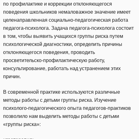
по профилактике и коррекции отклоняющегося
поведения школьников немаловажное значение имеет
целенаправленная социально-педагогическая работа
педагога-психолога. Задача педагога-психолога состоит
в том, чтобы выявить учащихся группы риска путем
психологической диагностики, определить причины
отклоняющегося поведения, проводить
просветительско-профилактическую работу,
консультирование, работать над устранением этих
причин.
В современной практике используются различные
методы работы с детьми группы риска. Изучение
психолого-педагогического опыта педагогов-практиков
позволило нам выделить методы работы с детьми
«группы риска»: