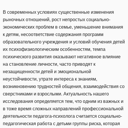
В современных условиях существенные изменения
рыночных отношений, рост непростых социально-
экономических проблем в семье, уменьшение внимания
к детям, несоответствие содержания программ
образовательного учреждения и условий обучения детей
их психофизиологическим особенностям, темпа
психического развития оказывают негативное влияние
на становление личности, часто приводят к
незащищенности детей и эмоциональной
неустойчивости, утрате интереса к знаниям,
возникновению трудностей общения, взаимодействия со
сверстниками и взрослыми. Актуальность нашего
исследования определяется тем, что одним из важных и
в тоже время сложных направлений профессиональной
деятельности педагога-психолога считается социально-
педагогическая работа с детьми группы риска, которая