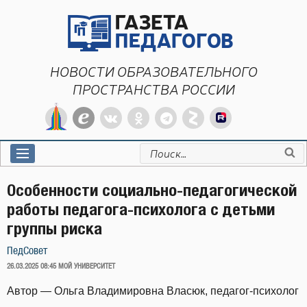
Перейти
к
содержимому
НОВОСТИ ОБРАЗОВАТЕЛЬНОГО
ПРОСТРАНСТВА РОССИИ
Искать:
Особенности социально-педагогической
работы педагога-психолога с детьми
группы риска
ПедСовет
ОПУБЛИКОВАНО
26.03.2025 08:45
МОЙ УНИВЕРСИТЕТ
Автор — Ольга Владимировна Власюк, педагог-психолог