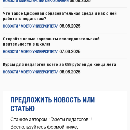
08.08.2025
НОВОСТИ МИНИСТЕРСТВА ОБРАЗОВАНИЯ
Что такое Цифровая образовательная среда и как с ней
работать педагогам?
08.08.2025
НОВОСТИ "МОЕГО УНИВЕРСИТЕТА"
Откройте новые горизонты исследовательской
деятельности в школе!
07.08.2025
НОВОСТИ "МОЕГО УНИВЕРСИТЕТА"
Курсы для педагогов всего за 699 рублей до конца лета
06.08.2025
НОВОСТИ "МОЕГО УНИВЕРСИТЕТА"
ПРЕДЛОЖИТЬ НОВОСТЬ ИЛИ
СТАТЬЮ
Станьте автором "Газеты педагогов"!
Воспользуйтесь формой ниже,