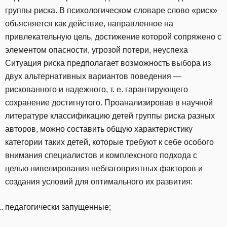
группы риска. В психологическом словаре слово «риск»
объясняется как действие, направленное на
привлекательную цель, достижение которой сопряжено с
элементом опасности, угрозой потери, неуспеха
Ситуация риска предполагает возможность выбора из
двух альтернативных вариантов поведения —
рискованного и надежного, т. е. гарантирующего
сохранение достигнутого. Проанализировав в научной
литературе классификацию детей группы риска разных
авторов, можно составить общую характеристику
категории таких детей, которые требуют к себе особого
внимания специалистов и комплексного подхода с
целью нивелирования неблагоприятных факторов и
создания условий для оптимального их развития:
педагогически запущенные;