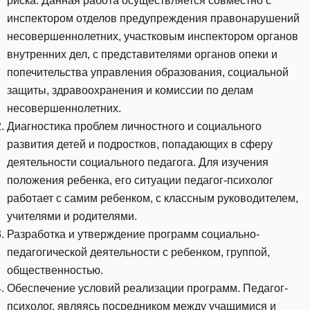
риска. Данная работа осуществляется совместно с
инспектором отделов предупреждения правонарушений
несовершеннолетних, участковым инспектором органов
внутренних дел, с представителями органов опеки и
попечительства управления образования, социальной
защиты, здравоохранения и комиссии по делам
несовершеннолетних.
Диагностика проблем личностного и социального
развития детей и подростков, попадающих в сферу
деятельности социального педагога. Для изучения
положения ребенка, его ситуации педагог-психолог
работает с самим ребенком, с классным руководителем,
учителями и родителями.
Разработка и утверждение программ социально-
педагогической деятельности с ребенком, группой,
общественностью.
Обеспечение условий реализации программ. Педагог-
психолог, являясь посредником между учащимися и