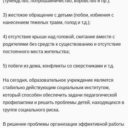
(тунеядство, попрошайничество, воровство и пр.);
3) жестокое обращение с детьми (побои, избиения с
нанесением тяжелых травм, голод и т.д.);
4) отсутствие крыши над головой, скитание вместе с
родителями без средств к существованию и отсутствие
постоянного места жительства;
5) побеги из дома, конфликты со сверстниками и т.д.
На сегодня, образовательное учреждение является
стабильно действующим социальным институтом,
который способен обеспечить задачи педагогической
профилактики и решить проблемы детей, находящихся в
группе социального риска.
В решение проблемы организации эффективной работы