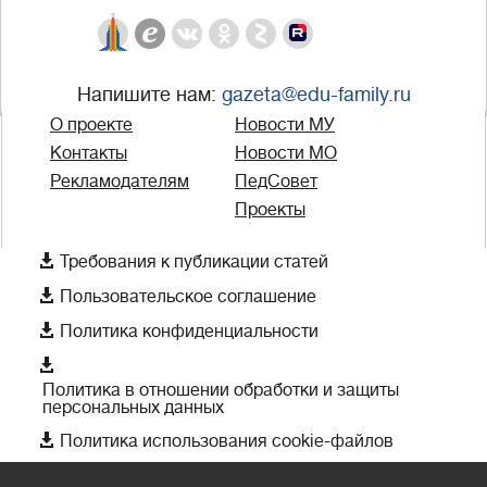
Напишите нам:
gazeta@edu-family.ru
О проекте
Новости МУ
Контакты
Новости МО
Рекламодателям
ПедСовет
Проекты

Требования к публикации статей

Пользовательское соглашение

Политика конфиденциальности

Политика в отношении обработки и защиты
персональных данных

Политика использования cookie-файлов