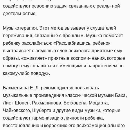
содействуют освоению задач, связанных с реаль- ной
деятельностью.
Музыкотерапия. Этот метод вызывает у слушателей
переживания, связанные с прошлым. Музыка помогает
ребенку расслабиться: «Расслабившись, ребенок
выстраивает с помощью слов психолога приятные ему
образы, «оживляет» приятные воспоми- нания, которые
помогут ему справиться с имеющимся напряжением по
какому-либо поводу».
Бахметьева Е. Л. рекомендует использовать
музыкальные произведения класси- ческой музыки Баха,
Лист, Шопен, Рахманинова, Бетховена, Моцарта,
Чайковского, Шуберта и другие виды музыки, которые
содействуют гармонизацию личности ребенка,
восстановлению и коррекцию его психоэмоционального