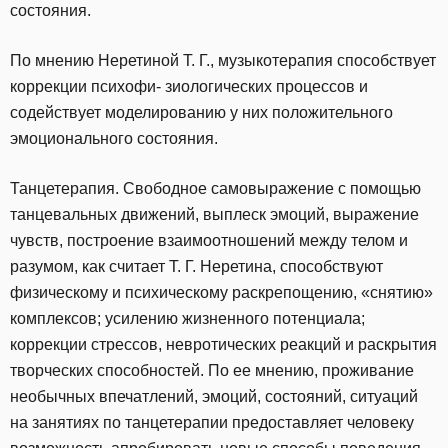
состояния.
По мнению Неретиной Т. Г., музыкотерапия способствует
коррекции психофи- зиологических процессов и
содействует моделированию у них положительного
эмоционального состояния.
Танцетерапия. Свободное самовыражение с помощью
танцевальных движений, выплеск эмоций, выражение
чувств, построение взаимоотношений между телом и
разумом, как считает Т. Г. Неретина, способствуют
физическому и психическому раскрепощению, «снятию»
комплексов; усилению жизненного потенциала;
коррекции стрессов, невротических реакций и раскрытия
творческих способностей. По ее мнению, проживание
необычных впечатлений, эмоций, состояний, ситуаций
на занятиях по танцетерапии предоставляет человеку