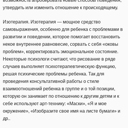
возможность апробировать новые способы поведения,
утвердить или изменить отношение к происходящему.
Изотерапия. Изотерапия — мощное средство
самовыражения, особенно для ребенка с проблемами в
развитии и поведении, которое помогает восстановить
некое внутреннее равновесие, сорвать с себя «оковы
проблем», корректировать эмоциональное состояние.
Некоторые психологи считают, что рисование в ряде
случаев выполняет психотерапевтическую функцию,
решая психические проблемы ребенка. Так для
проведения консультативной работы о стиле
взаимоотношений ребенка в группе и о той позиции,
которую он занимает по отношению к другим детям и к
себе используют арт-технику: «Маски», «Я и мое
окружение», «Изобразите свое имя на листе бумаги» и
др..