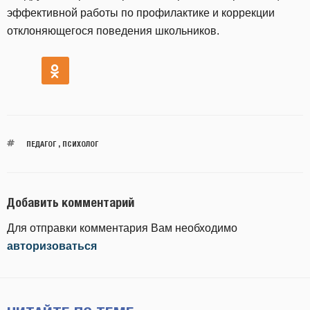
эффективной работы по профилактике и коррекции
отклоняющегося поведения школьников.
ПЕДАГОГ
,
ПСИХОЛОГ
Добавить комментарий
Для отправки комментария Вам необходимо
авторизоваться