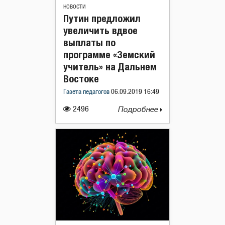
НОВОСТИ
Путин предложил
увеличить вдвое
выплаты по
программе «Земский
учитель» на Дальнем
Востоке
Газета педагогов
06.09.2019 16:49
2496
Подробнее