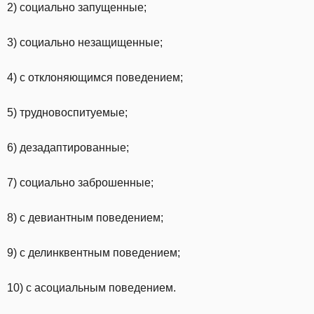
2) социально запущенные;
3) социально незащищенные;
4) с отклоняющимся поведением;
5) трудновоспитуемые;
6) дезадаптированные;
7) социально заброшенные;
8) с девиантным поведением;
9) с делинквентным поведением;
10) с асоциальным поведением.