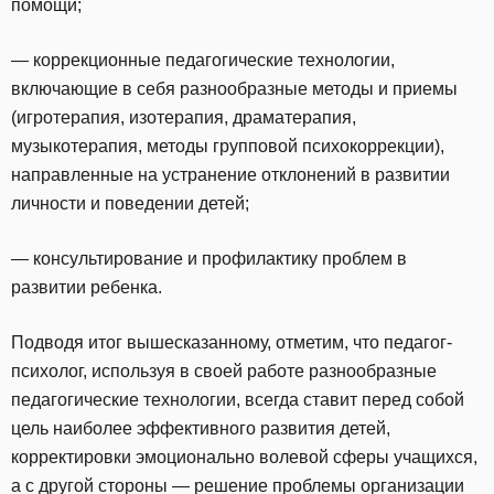
помощи;
— коррекционные педагогические технологии,
включающие в себя разнообразные методы и приемы
(игротерапия, изотерапия, драматерапия,
музыкотерапия, методы групповой психокоррекции),
направленные на устранение отклонений в развитии
личности и поведении детей;
— консультирование и профилактику проблем в
развитии ребенка.
Подводя итог вышесказанному, отметим, что педагог-
психолог, используя в своей работе разнообразные
педагогические технологии, всегда ставит перед собой
цель наиболее эффективного развития детей,
корректировки эмоционально волевой сферы учащихся,
а с другой стороны — решение проблемы организации