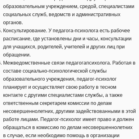
образовательным учреждением, средой, специалистами
социальных служб, ведомств и административных
органов.
Консультирование. У педагога-психолога есть рабочее
расписание, где установлены дни и часы, консультации
для учащихся, родителей, учителей и других лиц при
обращении.
Межведомственные связи педагогапсихолога. Работая в
составе социально-психологической службы
образовательного учреждения, педагог-психолог
планирует и осуществляет свою работу в тесном
контакте с другими специалистами службы, а также
ответственным секретарем комиссии по делам
несовершеннолетних, другими задействованными в этой
работе лицами. Педагог-психолог имеет право и должен
обращаться в комиссию по делам несовершеннолетних
в случае, если необходимо помощь в организации