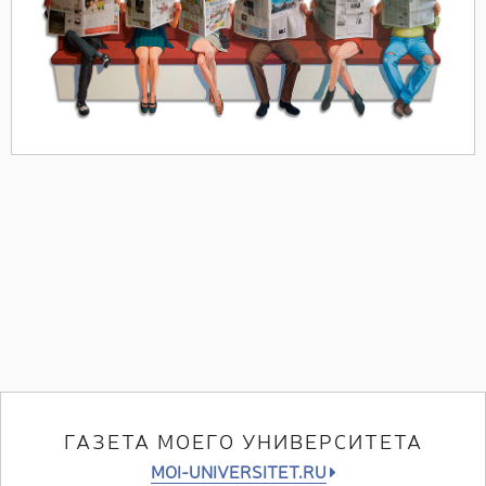
ГАЗЕТА МОЕГО УНИВЕРСИТЕТА
MOI-UNIVERSITET.RU