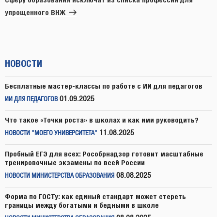
упрощенного ВНЖ
НОВОСТИ
Бесплатные мастер-классы по работе с ИИ для педагогов
01.09.2025
ИИ ДЛЯ ПЕДАГОГОВ
Что такое «Точки роста» в школах и как ими руководить?
11.08.2025
НОВОСТИ "МОЕГО УНИВЕРСИТЕТА"
Пробный ЕГЭ для всех: Рособрнадзор готовит масштабные
тренировочные экзамены по всей России
08.08.2025
НОВОСТИ МИНИСТЕРСТВА ОБРАЗОВАНИЯ
Форма по ГОСТу: как единый стандарт может стереть
границы между богатыми и бедными в школе