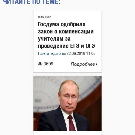
ЧИТАЙТЕ ПО ТЕМЕ:
НОВОСТИ
Госдума одобрила
закон о компенсации
учителям за
проведение ЕГЭ и ОГЭ
Газета педагогов
22.06.2018 11:05
3699
Подробнее