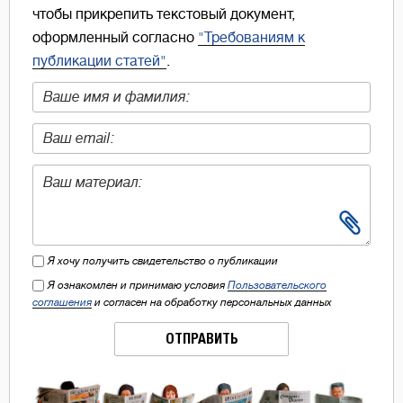
чтобы прикрепить текстовый документ,
оформленный согласно
"Требованиям к
публикации статей"
.
Я хочу получить свидетельство о публикации
Я ознакомлен и принимаю условия
Пользовательского
соглашения
и согласен на обработку персональных данных
ОТПРАВИТЬ