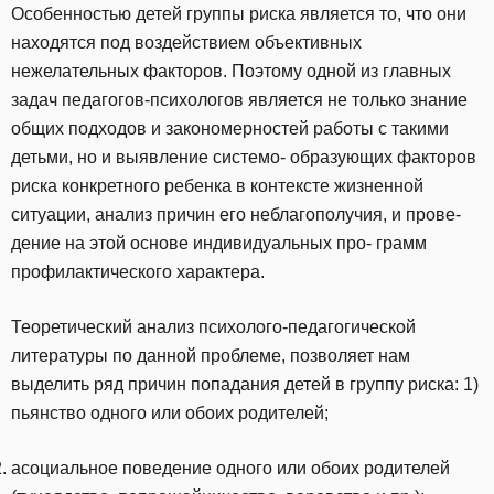
Особенностью детей группы риска является то, что они
находятся под воздействием объективных
нежелательных факторов. Поэтому одной из главных
задач педагогов-психологов является не только знание
общих подходов и закономерностей работы с такими
детьми, но и выявление системо- образующих факторов
риска конкретного ребенка в контексте жизненной
ситуации, анализ причин его неблагополучия, и прове-
дение на этой основе индивидуальных про- грамм
профилактического характера.
Теоретический анализ психолого-педагогической
литературы по данной проблеме, позволяет нам
выделить ряд причин попадания детей в группу риска: 1)
пьянство одного или обоих родителей;
асоциальное поведение одного или обоих родителей