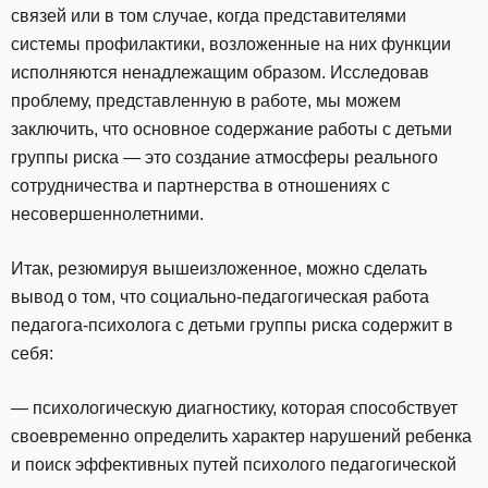
связей или в том случае, когда представителями
системы профилактики, возложенные на них функции
исполняются ненадлежащим образом. Исследовав
проблему, представленную в работе, мы можем
заключить, что основное содержание работы с детьми
группы риска — это создание атмосферы реального
сотрудничества и партнерства в отношениях с
несовершеннолетними.
Итак, резюмируя вышеизложенное, можно сделать
вывод о том, что социально-педагогическая работа
педагога-психолога с детьми группы риска содержит в
себя:
— психологическую диагностику, которая способствует
своевременно определить характер нарушений ребенка
и поиск эффективных путей психолого педагогической