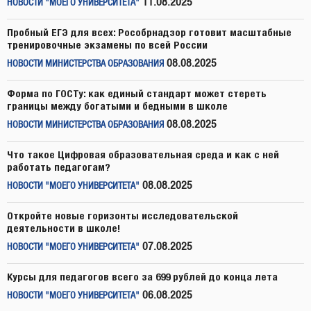
11.08.2025
НОВОСТИ "МОЕГО УНИВЕРСИТЕТА"
Пробный ЕГЭ для всех: Рособрнадзор готовит масштабные
тренировочные экзамены по всей России
08.08.2025
НОВОСТИ МИНИСТЕРСТВА ОБРАЗОВАНИЯ
Форма по ГОСТу: как единый стандарт может стереть
границы между богатыми и бедными в школе
08.08.2025
НОВОСТИ МИНИСТЕРСТВА ОБРАЗОВАНИЯ
Что такое Цифровая образовательная среда и как с ней
работать педагогам?
08.08.2025
НОВОСТИ "МОЕГО УНИВЕРСИТЕТА"
Откройте новые горизонты исследовательской
деятельности в школе!
07.08.2025
НОВОСТИ "МОЕГО УНИВЕРСИТЕТА"
Курсы для педагогов всего за 699 рублей до конца лета
06.08.2025
НОВОСТИ "МОЕГО УНИВЕРСИТЕТА"