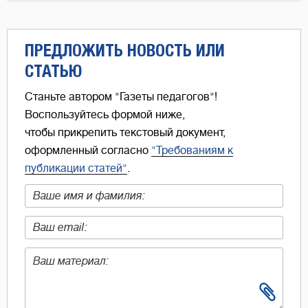
ПРЕДЛОЖИТЬ НОВОСТЬ ИЛИ
СТАТЬЮ
Станьте автором "Газеты педагогов"!
Воспользуйтесь формой ниже,
чтобы прикрепить текстовый документ,
оформленный согласно
"Требованиям к
публикации статей"
.