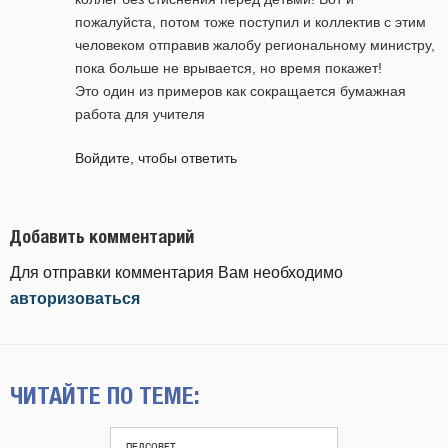
пожалуйста, потом тоже поступил и коллектив с этим
человеком отправив жалобу региональному министру,
пока больше не врывается, но время покажет!
Это один из примеров как сокращается бумажная
работа для учителя
Войдите, чтобы ответить
Добавить комментарий
Для отправки комментария Вам необходимо
авторизоваться
ЧИТАЙТЕ ПО ТЕМЕ:
ПЕДСОВЕТ