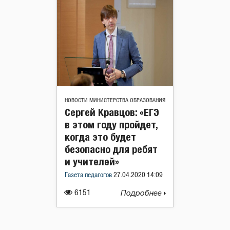
НОВОСТИ МИНИСТЕРСТВА ОБРАЗОВАНИЯ
Сергей Кравцов: «ЕГЭ
в этом году пройдет,
когда это будет
безопасно для ребят
и учителей»
Газета педагогов
27.04.2020 14:09
6151
Подробнее