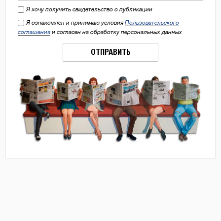
Я хочу получить свидетельство о публикации
Я ознакомлен и принимаю условия
Пользовательского
соглашения
и согласен на обработку персональных данных
ОТПРАВИТЬ