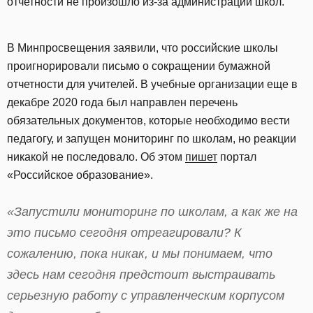
отчетности не произошло из-за администрации школ.
В Минпросвещения заявили, что российские школы
проигнорировали письмо о сокращении бумажной
отчетности для учителей. В учебные организации еще в
декабре 2020 года был направлен перечень
обязательных документов, которые необходимо вести
педагогу, и запущен мониторинг по школам, но реакции
никакой не последовало. Об этом
пишет
портал
«Российское образование».
«Запустили мониторинг по школам, а как же на
это письмо сегодня отреагировали? К
сожалению, пока никак, и мы понимаем, что
здесь нам сегодня предстоит выстраивать
серьезную работу с управленческим корпусом