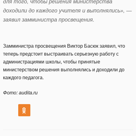
для того, чтобы решения министерства
доходили до каждого учителя и выполнялись», —
заявил замминистра просвещения.
Замминистра просвещения Виктор Басюк заявил, что
теперь предстоит выстраивать серьезную работу с
администрациями школы, чтобы принятые
министерством решения выполнялись и доходили до
каждого педагога.
Фото: audita.ru