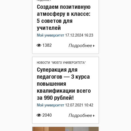
Создаем позитивную
атмосферу в классе:
5 советов для
учителей
Мой университет
17.12.2024 16:23
1382
Подробнее
НОВОСТИ "МОЕГО УНИВЕРСИТЕТА"
Суперакция для
педагогов — 3 курса
повышения
квалификации всего
за 990 рублей!
Мой университет
12.07.2021 10:42
2040
Подробнее