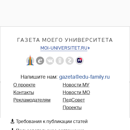
ГАЗЕТА МОЕГО УНИВЕРСИТЕТА
MOI-UNIVERSITET.RU
Напишите нам:
gazeta@edu-family.ru
О проекте
Новости МУ
Контакты
Новости МО
Рекламодателям
ПедСовет
Проекты

Требования к публикации статей