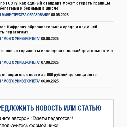
по ГОСТу: как единый стандарт может стереть границы
богатыми и бедными в школе
И МИНИСТЕРСТВА ОБРАЗОВАНИЯ
08.08.2025
кое Цифровая образовательная среда и как с ней
ть педагогам?
 "МОЕГО УНИВЕРСИТЕТА"
08.08.2025
те новые горизонты исследовательской деятельности в
 "МОЕГО УНИВЕРСИТЕТА"
07.08.2025
для педагогов всего за 699 рублей до конца лета
 "МОЕГО УНИВЕРСИТЕТА"
06.08.2025
РЕДЛОЖИТЬ НОВОСТЬ ИЛИ СТАТЬЮ
аньте автором "Газеты педагогов"!
спользуйтесь формой ниже,