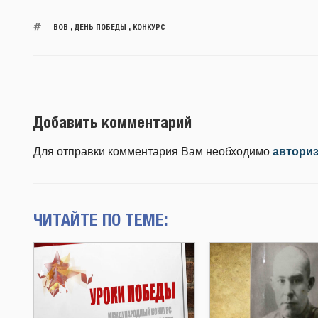
ВОВ
,
ДЕНЬ ПОБЕДЫ
,
КОНКУРС
Добавить комментарий
Для отправки комментария Вам необходимо
автори
ЧИТАЙТЕ ПО ТЕМЕ: