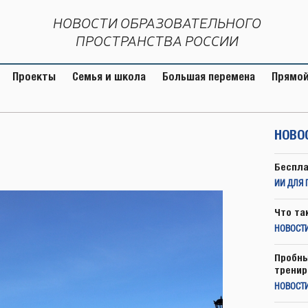
НОВОСТИ ОБРАЗОВАТЕЛЬНОГО
ПРОСТРАНСТВА РОССИИ
Проекты
Семья и школа
Большая перемена
Прямой
НОВО
Беспла
ИИ ДЛЯ 
Что та
НОВОСТИ
Пробны
тренир
НОВОСТ