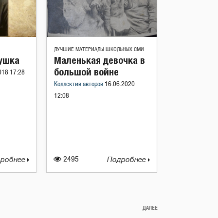
ЛУЧШИЕ МАТЕРИАЛЫ ШКОЛЬНЫХ СМИ
ушка
Маленькая девочка в
большой войне
018 17:28
Коллектив авторов
16.06.2020
12:08
робнее
2495
Подробнее
ДАЛЕЕ
Следующая