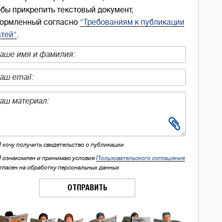
обы прикрепить текстовый документ,
ормленный согласно
"Требованиям к публикации
атей"
.
Я хочу получить свидетельство о публикации
Я ознакомлен и принимаю условия
Пользовательского соглашения
огласен на обработку персональных данных
ОТПРАВИТЬ