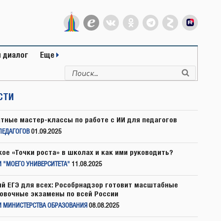
 диалог
Еще
Искать:
Поиск
СТИ
тные мастер-классы по работе с ИИ для педагогов
ПЕДАГОГОВ
01.09.2025
кое «Точки роста» в школах и как ими руководить?
 "МОЕГО УНИВЕРСИТЕТА"
11.08.2025
й ЕГЭ для всех: Рособрнадзор готовит масштабные
овочные экзамены по всей России
И МИНИСТЕРСТВА ОБРАЗОВАНИЯ
08.08.2025