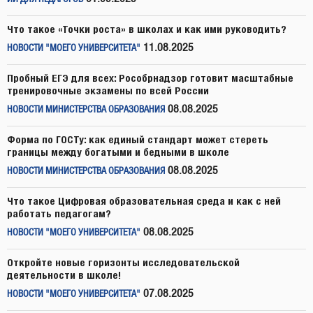
Что такое «Точки роста» в школах и как ими руководить?
11.08.2025
НОВОСТИ "МОЕГО УНИВЕРСИТЕТА"
Пробный ЕГЭ для всех: Рособрнадзор готовит масштабные
тренировочные экзамены по всей России
08.08.2025
НОВОСТИ МИНИСТЕРСТВА ОБРАЗОВАНИЯ
Форма по ГОСТу: как единый стандарт может стереть
границы между богатыми и бедными в школе
08.08.2025
НОВОСТИ МИНИСТЕРСТВА ОБРАЗОВАНИЯ
Что такое Цифровая образовательная среда и как с ней
работать педагогам?
08.08.2025
НОВОСТИ "МОЕГО УНИВЕРСИТЕТА"
Откройте новые горизонты исследовательской
деятельности в школе!
07.08.2025
НОВОСТИ "МОЕГО УНИВЕРСИТЕТА"