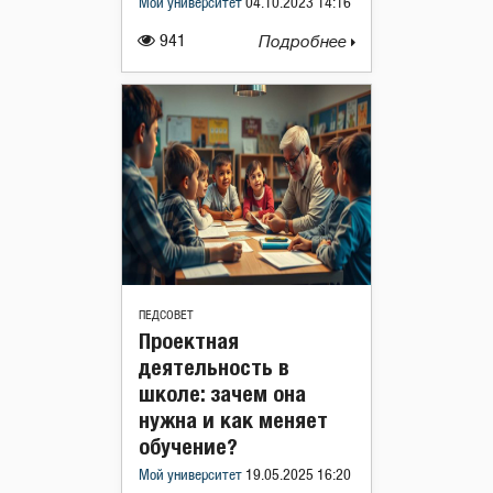
Мой университет
04.10.2023 14:16
941
Подробнее
ПЕДСОВЕТ
Проектная
деятельность в
школе: зачем она
нужна и как меняет
обучение?
Мой университет
19.05.2025 16:20