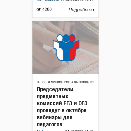
4208
Подробнее
НОВОСТИ МИНИСТЕРСТВА ОБРАЗОВАНИЯ
Председатели
предметных
комиссий ЕГЭ и ОГЭ
проведут в октябре
вебинары для
педагогов