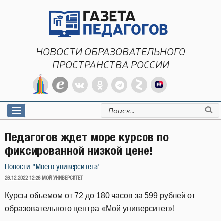
Перейти
к
содержимому
НОВОСТИ ОБРАЗОВАТЕЛЬНОГО
ПРОСТРАНСТВА РОССИИ
Искать:
Педагогов ждет море курсов по
фиксированной низкой цене!
Новости "Моего университета"
ОПУБЛИКОВАНО
26.12.2022 12:26
МОЙ УНИВЕРСИТЕТ
Курсы объемом от 72 до 180 часов за 599 рублей от
образовательного центра «Мой университет»!