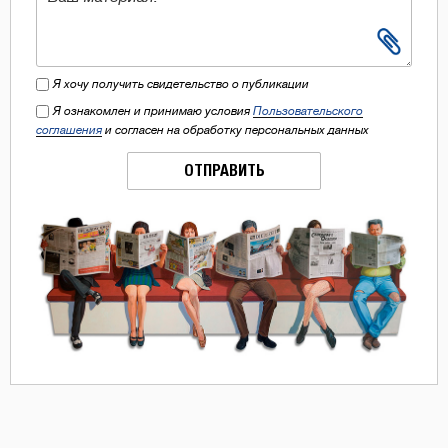
Я хочу получить свидетельство о публикации
Я ознакомлен и принимаю условия
Пользовательского
соглашения
и согласен на обработку персональных данных
ОТПРАВИТЬ