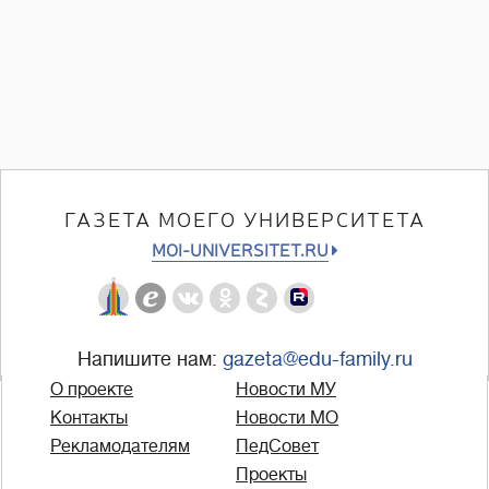
ГАЗЕТА МОЕГО УНИВЕРСИТЕТА
MOI-UNIVERSITET.RU
Напишите нам:
gazeta@edu-family.ru
О проекте
Новости МУ
Контакты
Новости МО
Рекламодателям
ПедСовет
Проекты