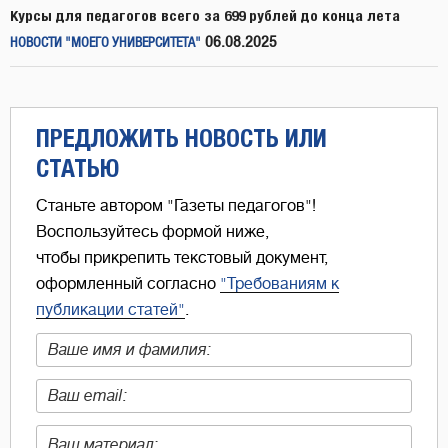
Курсы для педагогов всего за 699 рублей до конца лета
06.08.2025
НОВОСТИ "МОЕГО УНИВЕРСИТЕТА"
ПРЕДЛОЖИТЬ НОВОСТЬ ИЛИ
СТАТЬЮ
Станьте автором "Газеты педагогов"!
Воспользуйтесь формой ниже,
чтобы прикрепить текстовый документ,
оформленный согласно
"Требованиям к
публикации статей"
.