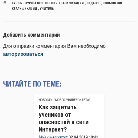
КУРСЫ
,
КУРСЫ ПОВЫШЕНИЯ КВАЛИФИКАЦИИ
,
ПЕДАГОГ
,
ПОВЫШЕНИЕ
КВАЛИФИКАЦИИ
,
УЧИТЕЛЬ
Добавить комментарий
Для отправки комментария Вам необходимо
авторизоваться
ЧИТАЙТЕ ПО ТЕМЕ:
НОВОСТИ "МОЕГО УНИВЕРСИТЕТА"
Как защитить
учеников от
опасностей в сети
Интернет?
Мой университет
02.04.2019 10:41