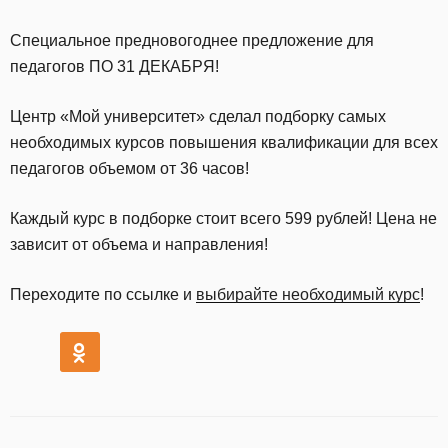
Специальное предновогоднее предложение для
педагогов ПО 31 ДЕКАБРЯ!
Центр «Мой университет» сделал подборку самых
необходимых курсов повышения квалификации для всех
педагогов объемом от 36 часов!
Каждый курс в подборке стоит всего 599 рублей! Цена не
зависит от объема и направления!
Переходите по ссылке и
выбирайте необходимый курс
!