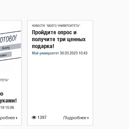
НОВОСТИ "МОЕГО УНИВЕРСИТЕТА"
Пройдите опрос и
получите три ценных
подарка!
Мой университет
30.03.2023 10:43
ИТЕТА"
ую
уками!
019 15:06
робнее
1397
Подробнее