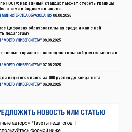
по ГОСТу: как единый стандарт может стереть границы
богатыми и бедными в школе
И МИНИСТЕРСТВА ОБРАЗОВАНИЯ
08.08.2025
кое Цифровая образовательная среда и как с ней
ть педагогам?
 "МОЕГО УНИВЕРСИТЕТА"
08.08.2025
те новые горизонты исследовательской деятельности в
 "МОЕГО УНИВЕРСИТЕТА"
07.08.2025
для педагогов всего за 699 рублей до конца лета
 "МОЕГО УНИВЕРСИТЕТА"
06.08.2025
РЕДЛОЖИТЬ НОВОСТЬ ИЛИ СТАТЬЮ
аньте автором "Газеты педагогов"!
спользуйтесь формой ниже,