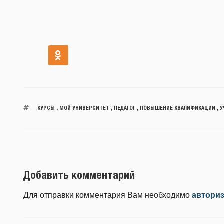
КУРСЫ
,
МОЙ УНИВЕРСИТЕТ
,
ПЕДАГОГ
,
ПОВЫШЕНИЕ КВАЛИФИКАЦИИ
,
У
Добавить комментарий
Для отправки комментария Вам необходимо
автори