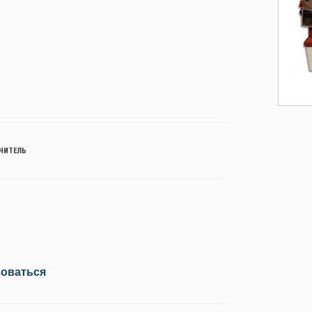
ЧИТЕЛЬ
зоваться