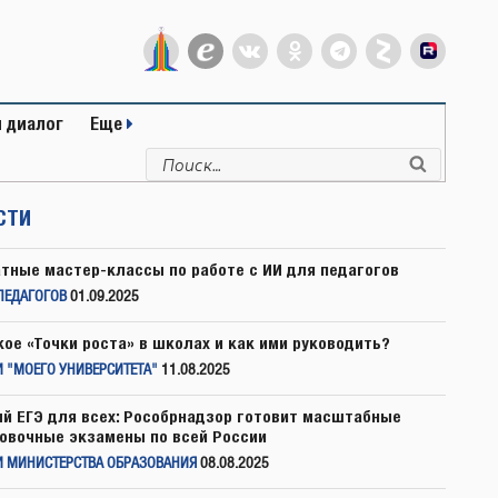
 диалог
Еще
Искать:
Поиск
СТИ
тные мастер-классы по работе с ИИ для педагогов
ПЕДАГОГОВ
01.09.2025
кое «Точки роста» в школах и как ими руководить?
 "МОЕГО УНИВЕРСИТЕТА"
11.08.2025
й ЕГЭ для всех: Рособрнадзор готовит масштабные
овочные экзамены по всей России
И МИНИСТЕРСТВА ОБРАЗОВАНИЯ
08.08.2025