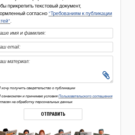
обы прикрепить текстовый документ,
ормленный согласно
"Требованиям к публикации
атей"
.
Я хочу получить свидетельство о публикации
Я ознакомлен и принимаю условия
Пользовательского соглашения
огласен на обработку персональных данных
ОТПРАВИТЬ