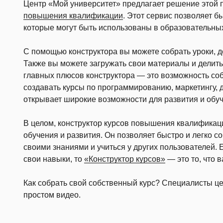
Центр «Мой университет» предлагает решение это
повышения квалификации
. Этот сервис позволяет б
которые могут быть использованы в образовательных
С помощью конструктора вы можете собрать уроки, д
Также вы можете загружать свои материалы и делить
главных плюсов конструктора — это возможность со
создавать курсы по программированию, маркетингу, 
открывает широкие возможности для развития и обу
В целом, конструктор курсов повышения квалификац
обучения и развития. Он позволяет быстро и легко с
своими знаниями и учиться у других пользователей. 
свои навыки, то
«Конструктор курсов»
— это то, что 
Как собрать свой собственный курс? Специалисты це
простом видео.