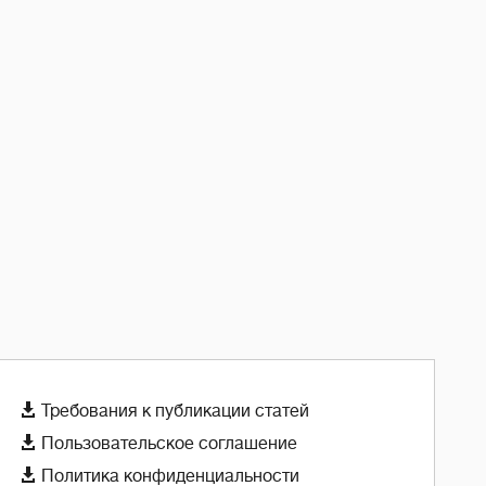

Требования к публикации статей

Пользовательское соглашение

Политика конфиденциальности