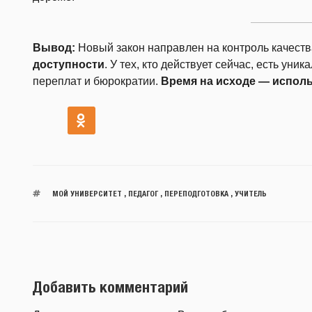
Вывод:
Новый закон направлен на контроль качеств
доступности
. У тех, кто действует сейчас, есть ун
переплат и бюрократии.
Время на исходе — исполь
МОЙ УНИВЕРСИТЕТ
,
ПЕДАГОГ
,
ПЕРЕПОДГОТОВКА
,
УЧИТЕЛЬ
Добавить комментарий