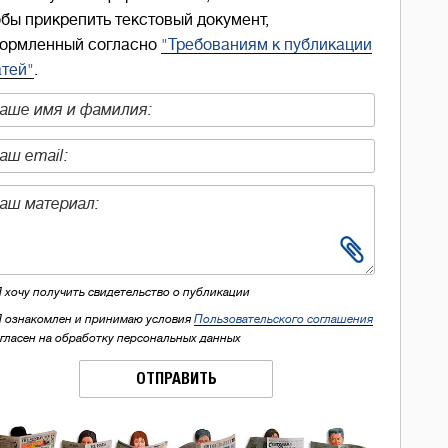
обы прикрепить текстовый документ,
ормленный согласно
"Требованиям к публикации
атей"
.
Я хочу получить свидетельство о публикации
Я ознакомлен и принимаю условия
Пользовательского соглашения
огласен на обработку персональных данных
ОТПРАВИТЬ