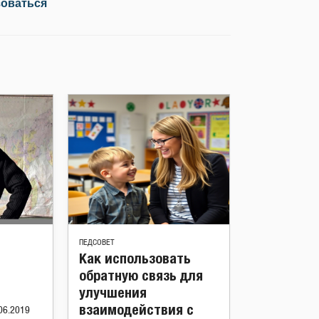
зоваться
ПЕДСОВЕТ
Как использовать
обратную связь для
улучшения
взаимодействия с
06.2019