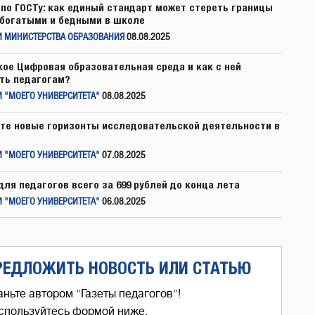
по ГОСТу: как единый стандарт может стереть границы
богатыми и бедными в школе
И МИНИСТЕРСТВА ОБРАЗОВАНИЯ
08.08.2025
кое Цифровая образовательная среда и как с ней
ть педагогам?
 "МОЕГО УНИВЕРСИТЕТА"
08.08.2025
те новые горизонты исследовательской деятельности в
 "МОЕГО УНИВЕРСИТЕТА"
07.08.2025
для педагогов всего за 699 рублей до конца лета
 "МОЕГО УНИВЕРСИТЕТА"
06.08.2025
РЕДЛОЖИТЬ НОВОСТЬ ИЛИ СТАТЬЮ
аньте автором "Газеты педагогов"!
спользуйтесь формой ниже,