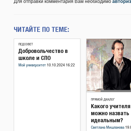
Для отправки комментария Вам необходимо
автори
ЧИТАЙТЕ ПО ТЕМЕ:
ПЕДСОВЕТ
Добровольчество в
школе и СПО
Мой университет
10.10.2024 16:22
ПРЯМОЙ ДИАЛОГ
Какого учителя
можно назвать
идеальным?
Светлана Мишланова
19.