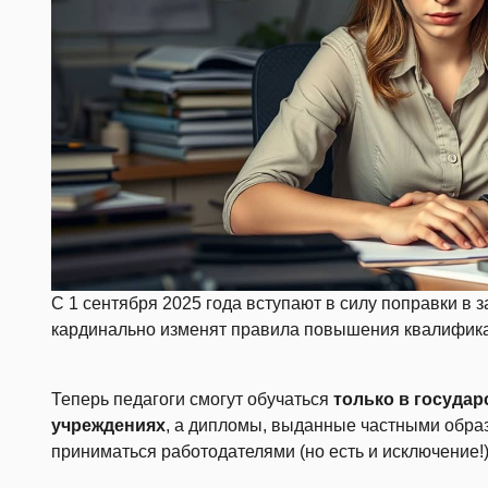
С 1 сентября 2025 года вступают в силу поправки в 
кардинально изменят правила повышения квалификац
Теперь педагоги смогут обучаться
только в госуда
учреждениях
, а дипломы, выданные частными обра
приниматься работодателями (но есть и исключение!)