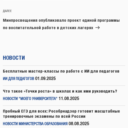
Следующая
ДАЛЕЕ
запись
Минпросвещения опубликовало проект единой программы
по воспитательной работе в детских лагерях
НОВОСТИ
Бесплатные мастер-классы по работе с ИИ для педагогов
01.09.2025
ИИ ДЛЯ ПЕДАГОГОВ
Что такое «Точки роста» в школах и как ими руководить?
11.08.2025
НОВОСТИ "МОЕГО УНИВЕРСИТЕТА"
Пробный ЕГЭ для всех: Рособрнадзор готовит масштабные
тренировочные экзамены по всей России
08.08.2025
НОВОСТИ МИНИСТЕРСТВА ОБРАЗОВАНИЯ