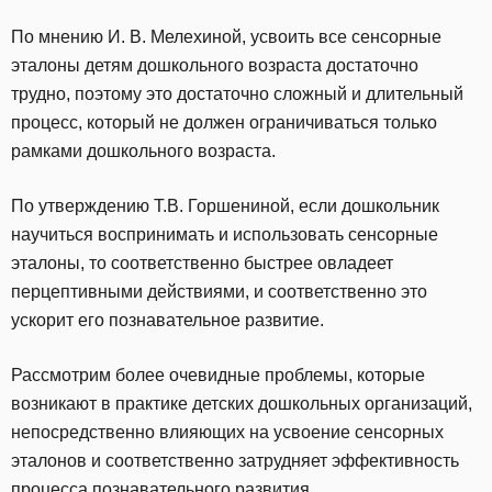
По мнению И. В. Мелехиной, усвоить все сенсорные
эталоны детям дошкольного возраста достаточно
трудно, поэтому это достаточно сложный и длительный
процесс, который не должен ограничиваться только
рамками дошкольного возраста.
По утверждению Т.В. Горшениной, если дошкольник
научиться воспринимать и использовать сенсорные
эталоны, то соответственно быстрее овладеет
перцептивными действиями, и соответственно это
ускорит его познавательное развитие.
Рассмотрим более очевидные проблемы, которые
возникают в практике детских дошкольных организаций,
непосредственно влияющих на усвоение сенсорных
эталонов и соответственно затрудняет эффективность
процесса познавательного развития.