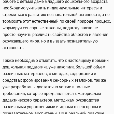
работе с детьми даже младшего дошкольного возраста
необходимо учитывать индивидуальные интересы и
стремиться к развитию познавательной активности, а не
тормозить этот естественный по своей природе процесс.
Формируя сенсорные эталоны, педагогу важно не
просто научить различать свойства объектов и явления
окружающего мира, но и вызвать познавательную
активность.
Также необходимо отметить, что к настоящему времени
дошкольная педагогика уже накопила большой объем
различных материалов, о методах, содержании и
средствах формирования сенсорных эталонов, так же
уже разработаны достаточно четкие и полные
требования, которые предъявляются к материалам
дидактического характера, методикам руководства
различными упражнениями и играми в сенсорном и
познавательном воспитании. Но в реальной практике