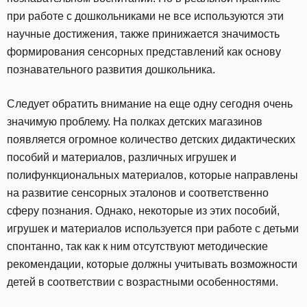
при работе с дошкольниками не все используются эти
научные достижения, также принижается значимость
формирования сенсорных представлений как основу
познавательного развития дошкольника.
Следует обратить внимание на еще одну сегодня очень
значимую проблему. На полках детских магазинов
появляется огромное количество детских дидактических
пособий и материалов, различных игрушек и
полифункциональных материалов, которые направлены
на развитие сенсорных эталонов и соответственно
сферу познания. Однако, некоторые из этих пособий,
игрушек и материалов используется при работе с детьми
спонтанно, так как к ним отсутствуют методические
рекомендации, которые должны учитывать возможности
детей в соответствии с возрастными особенностями.