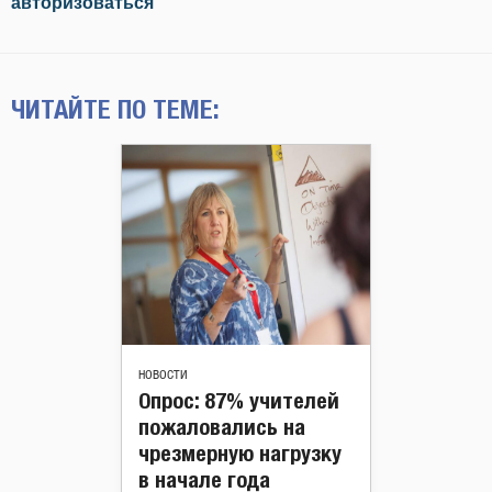
авторизоваться
ЧИТАЙТЕ ПО ТЕМЕ:
НОВОСТИ
Опрос: 87% учителей
пожаловались на
чрезмерную нагрузку
в начале года