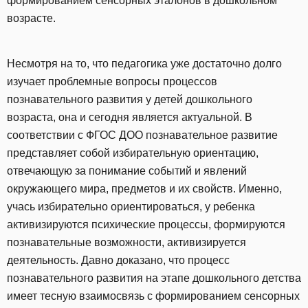
формированием сенсорных эталонов в дошкольном
возрасте.
Несмотря на то, что педагогика уже достаточно долго
изучает проблемные вопросы процессов
познавательного развития у детей дошкольного
возраста, она и сегодня является актуальной. В
соответствии с ФГОС ДОО познавательное развитие
представляет собой избирательную ориентацию,
отвечающую за понимание событий и явлений
окружающего мира, предметов и их свойств. Именно,
учась избирательно ориентироваться, у ребенка
активизируются психические процессы, формируются
познавательные возможности, активизируется
деятельность. Давно доказано, что процесс
познавательного развития на этапе дошкольного детства
имеет тесную взаимосвязь с формированием сенсорных