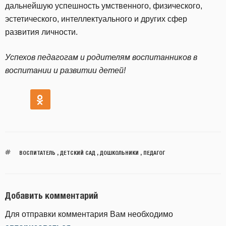
дальнейшую успешность умственного, физического,
эстетического, интеллектуального и других сфер
развития личности.
Успехов педагогам и родителям воспитанников в
воспитании и развитии детей!
ВОСПИТАТЕЛЬ
,
ДЕТСКИЙ САД
,
ДОШКОЛЬНИКИ
,
ПЕДАГОГ
Добавить комментарий
Для отправки комментария Вам необходимо