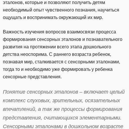
эталонов, которые и позволяют получить детям
необходимый опыт чувственного познания, научиться
ощущать и воспринимать окружающий их мир.
Важность изучения вопросов взаимосвязи процесса
формирования сенсорных эталонов и познавательного
развития на протяжении всего этапа дошкольного
детства неоспорима. С раннего возраста ребенок,
познавая мир, сталкивается с сенсорными эталонами,
тогда то и необходимо уже формировать у ребенка
сенсорные представления.
Понятие сенсорных эталонов – включает целый
комплекс слуховых, зрительных, осязательных
впечатлений, а так же процессы формирования
представления, считающихся элементарными.
Сенсорными эталонами в дошкольном возрасте