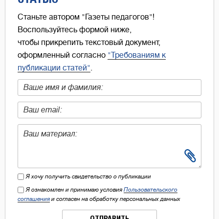
Станьте автором "Газеты педагогов"!
Воспользуйтесь формой ниже,
чтобы прикрепить текстовый документ,
оформленный согласно
"Требованиям к
публикации статей"
.
Я хочу получить свидетельство о публикации
Я ознакомлен и принимаю условия
Пользовательского
соглашения
и согласен на обработку персональных данных
ОТПРАВИТЬ