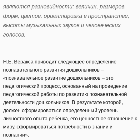
являются разновидности: величин, размеров,
форм, цветов, ориентировка в пространстве,
высоты музыкальных звуков и человеческих
голосов.
Н.Е. Веракса приводит следующее определение
познавательного развития дошкольников –
«познавательное развитие дошкольников – это
педагогический процесс, основанный на проведение
педагогической работы по развитию познавательной
деятельности дошкольников. В результате которой,
должен сформироваться определенный уровень
личностного опыта ребенка, его ценностное отношение к
миру, сформироваться потребности в знании и
познании».