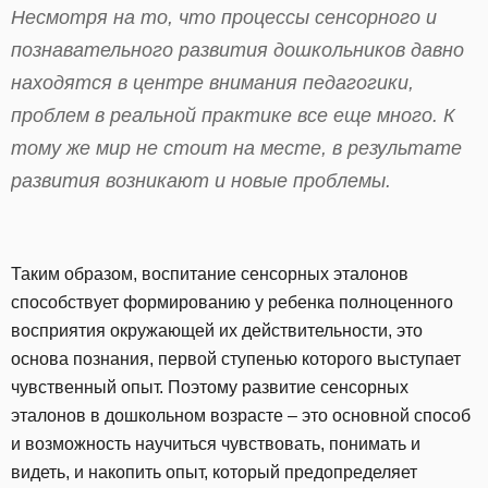
Несмотря на то, что процессы сенсорного и
познавательного развития дошкольников давно
находятся в центре внимания педагогики,
проблем в реальной практике все еще много. К
тому же мир не стоит на месте, в результате
развития возникают и новые проблемы.
Таким образом, воспитание сенсорных эталонов
способствует формированию у ребенка полноценного
восприятия окружающей их действительности, это
основа познания, первой ступенью которого выступает
чувственный опыт. Поэтому развитие сенсорных
эталонов в дошкольном возрасте – это основной способ
и возможность научиться чувствовать, понимать и
видеть, и накопить опыт, который предопределяет