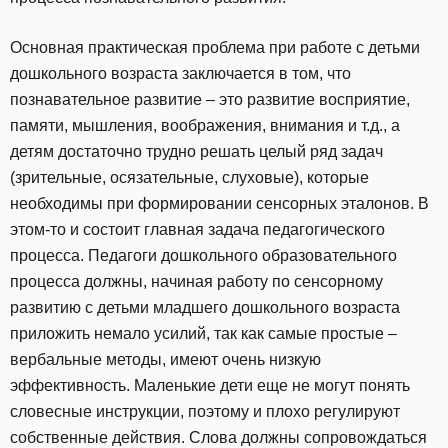
Основная практическая проблема при работе с детьми
дошкольного возраста заключается в том, что
познавательное развитие – это развитие восприятие,
памяти, мышления, воображения, внимания и т.д., а
детям достаточно трудно решать целый ряд задач
(зрительные, осязательные, слуховые), которые
необходимы при формировании сенсорных эталонов. В
этом-то и состоит главная задача педагогического
процесса. Педагоги дошкольного образовательного
процесса должны, начиная работу по сенсорному
развитию с детьми младшего дошкольного возраста
приложить немало усилий, так как самые простые –
вербальные методы, имеют очень низкую
эффективность. Маленькие дети еще не могут понять
словесные инструкции, поэтому и плохо регулируют
собственные действия. Слова должны сопровождаться