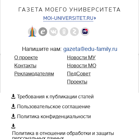
ГАЗЕТА МОЕГО УНИВЕРСИТЕТА
MOI-UNIVERSITET.RU
Напишите нам:
gazeta@edu-family.ru
О проекте
Новости МУ
Контакты
Новости МО
Рекламодателям
ПедСовет
Проекты

Требования к публикации статей

Пользовательское соглашение

Политика конфиденциальности

Политика в отношении обработки и защиты
персональных данных