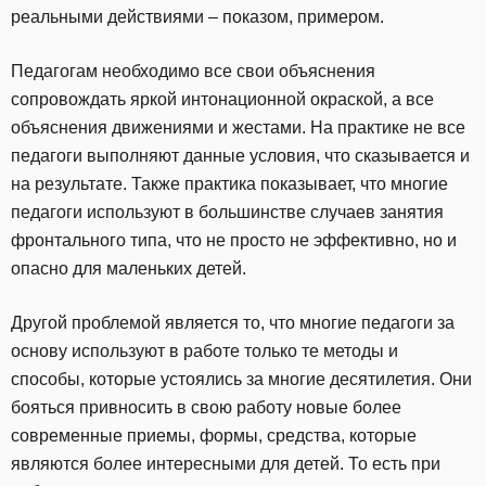
реальными действиями – показом, примером.
Педагогам необходимо все свои объяснения
сопровождать яркой интонационной окраской, а все
объяснения движениями и жестами. На практике не все
педагоги выполняют данные условия, что сказывается и
на результате. Также практика показывает, что многие
педагоги используют в большинстве случаев занятия
фронтального типа, что не просто не эффективно, но и
опасно для маленьких детей.
Другой проблемой является то, что многие педагоги за
основу используют в работе только те методы и
способы, которые устоялись за многие десятилетия. Они
бояться привносить в свою работу новые более
современные приемы, формы, средства, которые
являются более интересными для детей. То есть при