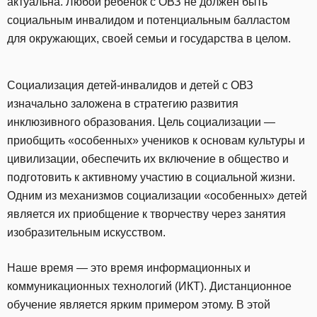
актуальна. Любой ребенок с ОВЗ не должен быть
социальным инвалидом и потенциальным балластом
для окружающих, своей семьи и государства в целом.
Социализация детей-инвалидов и детей с ОВЗ
изначально заложена в стратегию развития
инклюзивного образования. Цель социализации —
приобщить «особенных» учеников к основам культуры и
цивилизации, обеспечить их включение в общество и
подготовить к активному участию в социальной жизни.
Одним из механизмов социализации «особенных» детей
является их приобщение к творчеству через занятия
изобразительным искусством.
Наше время — это время информационных и
коммуникационных технологий (ИКТ). Дистанционное
обучение является ярким примером этому. В этой