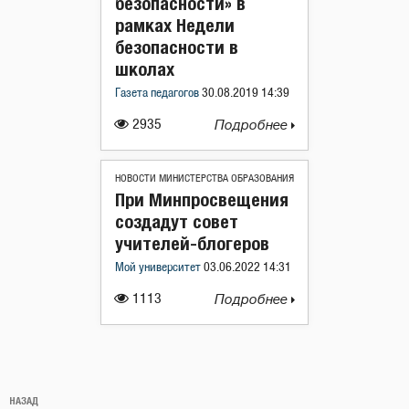
безопасности» в
рамках Недели
безопасности в
школах
Газета педагогов
30.08.2019 14:39
2935
Подробнее
НОВОСТИ МИНИСТЕРСТВА ОБРАЗОВАНИЯ
При Минпросвещения
создадут совет
учителей-блогеров
Мой университет
03.06.2022 14:31
1113
Подробнее
Навигация
Предыдущая
НАЗАД