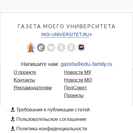
ГАЗЕТА МОЕГО УНИВЕРСИТЕТА
MOI-UNIVERSITET.RU
Напишите нам:
gazeta@edu-family.ru
О проекте
Новости МУ
Контакты
Новости МО
Рекламодателям
ПедСовет
Проекты

Требования к публикации статей

Пользовательское соглашение

Политика конфиденциальности