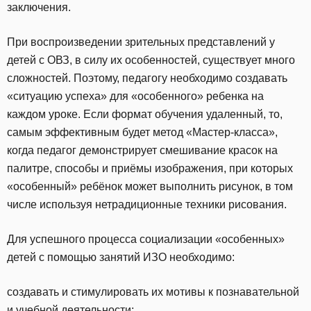
заключения.
При воспроизведении зрительных представлений у
детей с ОВЗ, в силу их особенностей, существует много
сложностей. Поэтому, педагогу необходимо создавать
«ситуацию успеха» для «особенного» ребенка на
каждом уроке. Если формат обучения удаленный, то,
самым эффективным будет метод «Мастер-класса»,
когда педагог демонстрирует смешивание красок на
палитре, способы и приёмы изображения, при которых
«особенный» ребёнок может выполнить рисунок, в том
числе используя нетрадиционные техники рисования.
Для успешного процесса социализации «особенных»
детей с помощью занятий ИЗО необходимо:
создавать и стимулировать их мотивы к познавательной
и учебной деятельности;