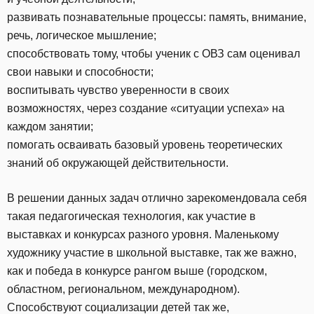
развивать познавательные процессы: память, внимание,
речь, логическое мышление;
способствовать тому, чтобы ученик с ОВЗ сам оценивал
свои навыки и способности;
воспитывать чувство уверенности в своих
возможностях, через создание «ситуации успеха» на
каждом занятии;
помогать осваивать базовый уровень теоретических
знаний об окружающей действительности.
В решении данных задач отлично зарекомендовала себя
такая педагогическая технология, как участие в
выставках и конкурсах разного уровня. Маленькому
художнику участие в школьной выставке, так же важно,
как и победа в конкурсе рангом выше (городском,
областном, региональном, международном).
Способствуют социализации детей так же,