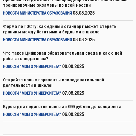
тренировочные экзамены по всей России
08.08.2025
НОВОСТИ МИНИСТЕРСТВА ОБРАЗОВАНИЯ
Форма по ГОСТу: как единый стандарт может стереть
границы между богатыми и бедными в школе
08.08.2025
НОВОСТИ МИНИСТЕРСТВА ОБРАЗОВАНИЯ
Что такое Цифровая образовательная среда и как с ней
работать педагогам?
08.08.2025
НОВОСТИ "МОЕГО УНИВЕРСИТЕТА"
Откройте новые горизонты исследовательской
деятельности в школе!
07.08.2025
НОВОСТИ "МОЕГО УНИВЕРСИТЕТА"
Курсы для педагогов всего за 699 рублей до конца лета
06.08.2025
НОВОСТИ "МОЕГО УНИВЕРСИТЕТА"