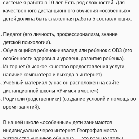
системе я работаю 10 лет. Есть ряд сложностей. Для
качественного дистанционного обучения «особенных»
детей должна быть слаженная работа 5 составляющих:
Педагог (его личность, профессионализм, знание
детской психологии).
Обучающийся ребенок-инвалид или ребенок с ОВЗ (его
особенности здоровья и уровень развития ребенка).
Интернет (высокое качество предоставления услуги,
наличие компьютера и выхода в интернет).
Учебный материал (у нас он расположен на сайте
дистанционной школы «Учимся вместе»).
Родители (родственники) (создание условий и помощь во
время занятий).
В нашей школе «особенные» дети занимаются
индивидуально через интернет. География места
жительства учеников обширна — это разные уголки