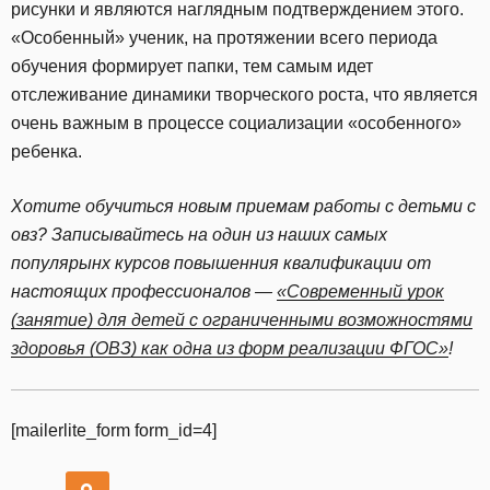
рисунки и являются наглядным подтверждением этого.
«Особенный» ученик, на протяжении всего периода
обучения формирует папки, тем самым идет
отслеживание динамики творческого роста, что является
очень важным в процессе социализации «особенного»
ребенка.
Хотите обучиться новым приемам работы с детьми с
овз? Записывайтесь на один из наших самых
популярынх курсов повышенния квалификации от
настоящих профессионалов —
«Современный урок
(занятие) для детей с ограниченными возможностями
здоровья (ОВЗ) как одна из форм реализации ФГОС»
!
[mailerlite_form form_id=4]