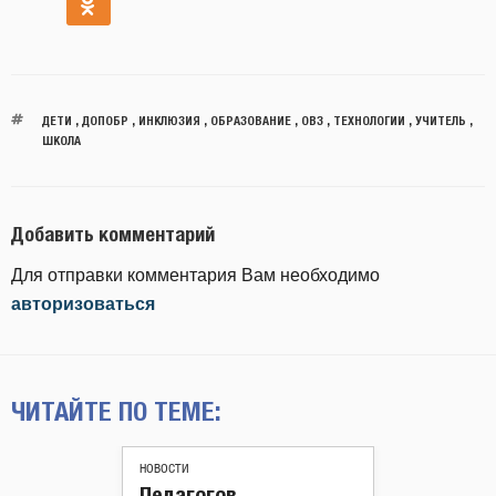
ДЕТИ
,
ДОПОБР
,
ИНКЛЮЗИЯ
,
ОБРАЗОВАНИЕ
,
ОВЗ
,
ТЕХНОЛОГИИ
,
УЧИТЕЛЬ
,
ШКОЛА
Добавить комментарий
Для отправки комментария Вам необходимо
авторизоваться
ЧИТАЙТЕ ПО ТЕМЕ:
НОВОСТИ
Педагогов