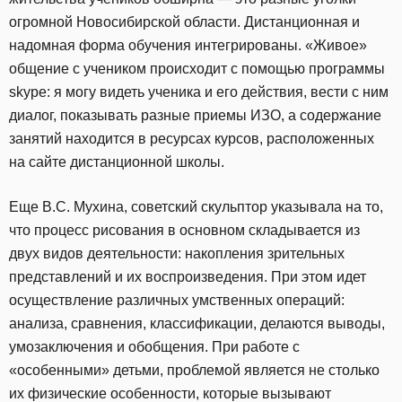
огромной Новосибирской области. Дистанционная и
надомная форма обучения интегрированы. «Живое»
общение с учеником происходит с помощью программы
skype: я могу видеть ученика и его действия, вести с ним
диалог, показывать разные приемы ИЗО, а содержание
занятий находится в ресурсах курсов, расположенных
на сайте дистанционной школы.
Еще В.С. Мухина, советский скульптор указывала на то,
что процесс рисования в основном складывается из
двух видов деятельности: накопления зрительных
представлений и их воспроизведения. При этом идет
осуществление различных умственных операций:
анализа, сравнения, классификации, делаются выводы,
умозаключения и обобщения. При работе с
«особенными» детьми, проблемой является не столько
их физические особенности, которые вызывают