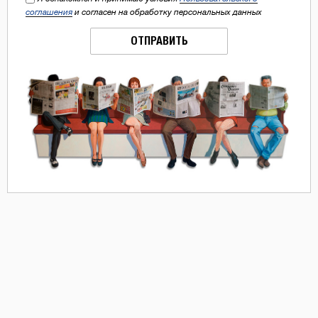
соглашения
и согласен на обработку персональных данных
ОТПРАВИТЬ