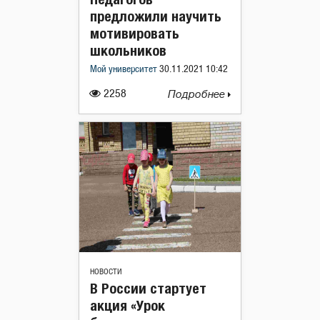
предложили научить
мотивировать
школьников
Мой университет
30.11.2021 10:42
2258
Подробнее
НОВОСТИ
В России стартует
акция «Урок