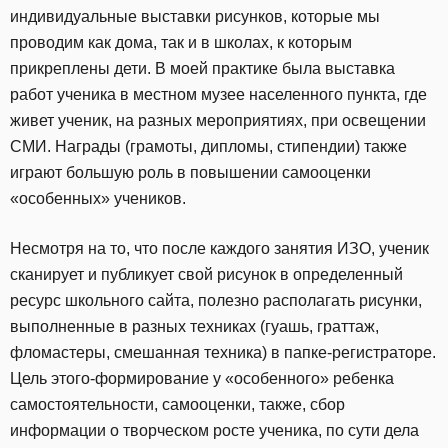
индивидуальные выставки рисунков, которые мы
проводим как дома, так и в школах, к которым
прикреплены дети. В моей практике была выставка
работ ученика в местном музее населенного пункта, где
живет ученик, на разных мероприятиях, при освещении
СМИ. Награды (грамоты, дипломы, стипендии) также
играют большую роль в повышении самооценки
«особенных» учеников.
Несмотря на то, что после каждого занятия ИЗО, ученик
сканирует и публикует свой рисунок в определенный
ресурс школьного сайта, полезно располагать рисунки,
выполненные в разных техниках (гуашь, граттаж,
фломастеры, смешанная техника) в папке-регистраторе.
Цель этого-формирование у «особенного» ребенка
самостоятельности, самооценки, также, сбор
информации о творческом росте ученика, по сути дела