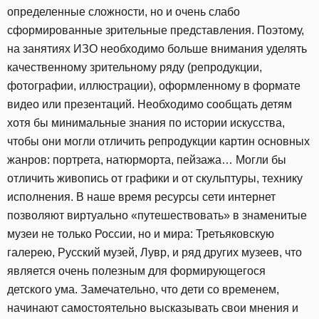
определенные сложности, но и очень слабо
сформированные зрительные представления. Поэтому,
на занятиях ИЗО необходимо больше внимания уделять
качественному зрительному ряду (репродукции,
фотографии, иллюстрации), оформленному в формате
видео или презентаций. Необходимо сообщать детям
хотя бы минимальные знания по истории искусства,
чтобы они могли отличить репродукции картин основных
жанров: портрета, натюрморта, пейзажа… Могли бы
отличить живопись от графики и от скульптуры, технику
исполнения. В наше время ресурсы сети интернет
позволяют виртуально «путешествовать» в знаменитые
музеи не только России, но и мира: Третьяковскую
галерею, Русский музей, Лувр, и ряд других музеев, что
является очень полезным для формирующегося
детского ума. Замечательно, что дети со временем,
начинают самостоятельно высказывать свои мнения и