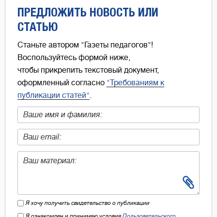
ПРЕДЛОЖИТЬ НОВОСТЬ ИЛИ
СТАТЬЮ
Станьте автором "Газеты педагогов"!
Воспользуйтесь формой ниже,
чтобы прикрепить текстовый документ,
оформленный согласно
"Требованиям к
публикации статей"
.
Я хочу получить свидетельство о публикации
Я ознакомлен и принимаю условия
Пользовательского