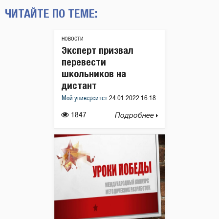
ЧИТАЙТЕ ПО ТЕМЕ:
НОВОСТИ
Эксперт призвал
перевести
школьников на
дистант
Мой университет
24.01.2022 16:18
1847
Подробнее