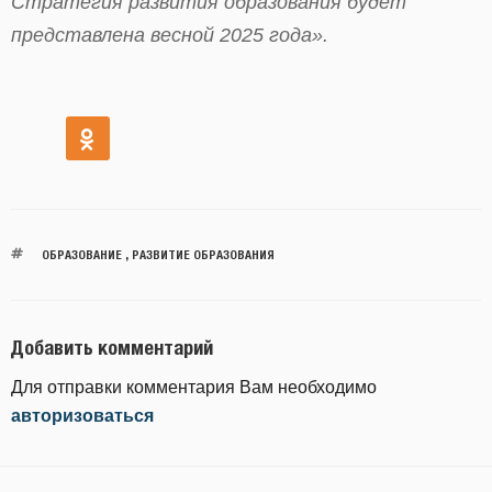
Стратегия развития образования будет
представлена весной 2025 года».
ОБРАЗОВАНИЕ
,
РАЗВИТИЕ ОБРАЗОВАНИЯ
Добавить комментарий
Для отправки комментария Вам необходимо
авторизоваться