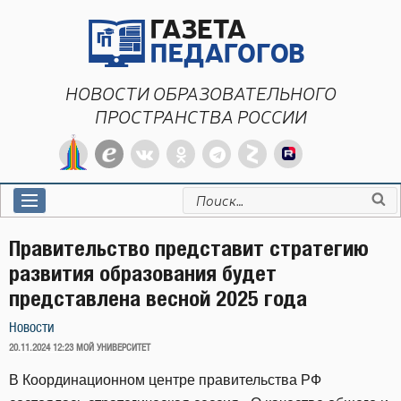
Перейти
к
содержимому
НОВОСТИ ОБРАЗОВАТЕЛЬНОГО
ПРОСТРАНСТВА РОССИИ
Искать:
Правительство представит стратегию
развития образования будет
представлена весной 2025 года
Новости
ОПУБЛИКОВАНО
20.11.2024 12:23
МОЙ УНИВЕРСИТЕТ
В Координационном центре правительства РФ