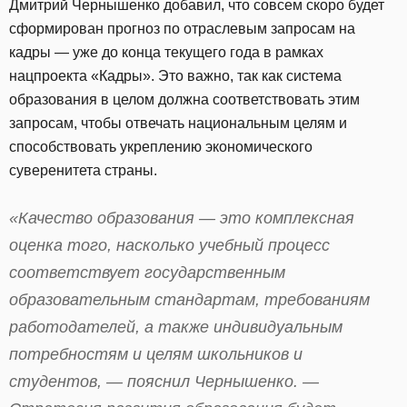
Дмитрий Чернышенко добавил, что совсем скоро будет
сформирован прогноз по отраслевым запросам на
кадры — уже до конца текущего года в рамках
нацпроекта «Кадры». Это важно, так как система
образования в целом должна соответствовать этим
запросам, чтобы отвечать национальным целям и
способствовать укреплению экономического
суверенитета страны.
«Качество образования — это комплексная
оценка того, насколько учебный процесс
соответствует государственным
образовательным стандартам, требованиям
работодателей, а также индивидуальным
потребностям и целям школьников и
студентов, — пояснил Чернышенко. —