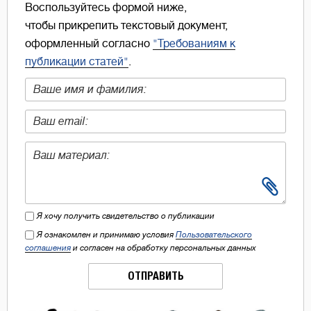
Воспользуйтесь формой ниже,
чтобы прикрепить текстовый документ,
оформленный согласно
"Требованиям к
публикации статей"
.
Я хочу получить свидетельство о публикации
Я ознакомлен и принимаю условия
Пользовательского
соглашения
и согласен на обработку персональных данных
ОТПРАВИТЬ