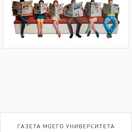
ГАЗЕТА МОЕГО УНИВЕРСИТЕТА