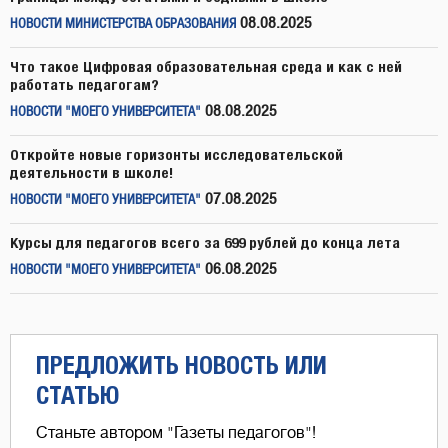
08.08.2025
НОВОСТИ МИНИСТЕРСТВА ОБРАЗОВАНИЯ
Что такое Цифровая образовательная среда и как с ней
работать педагогам?
08.08.2025
НОВОСТИ "МОЕГО УНИВЕРСИТЕТА"
Откройте новые горизонты исследовательской
деятельности в школе!
07.08.2025
НОВОСТИ "МОЕГО УНИВЕРСИТЕТА"
Курсы для педагогов всего за 699 рублей до конца лета
06.08.2025
НОВОСТИ "МОЕГО УНИВЕРСИТЕТА"
ПРЕДЛОЖИТЬ НОВОСТЬ ИЛИ
СТАТЬЮ
Станьте автором "Газеты педагогов"!