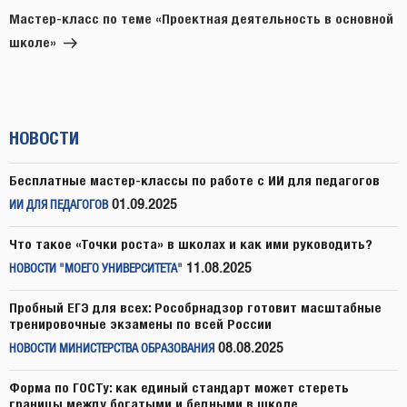
запись
Мастер-класс по теме «Проектная деятельность в основной
школе»
НОВОСТИ
Бесплатные мастер-классы по работе с ИИ для педагогов
01.09.2025
ИИ ДЛЯ ПЕДАГОГОВ
Что такое «Точки роста» в школах и как ими руководить?
11.08.2025
НОВОСТИ "МОЕГО УНИВЕРСИТЕТА"
Пробный ЕГЭ для всех: Рособрнадзор готовит масштабные
тренировочные экзамены по всей России
08.08.2025
НОВОСТИ МИНИСТЕРСТВА ОБРАЗОВАНИЯ
Форма по ГОСТу: как единый стандарт может стереть
границы между богатыми и бедными в школе