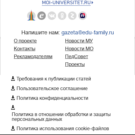
MOI-UNIVERSITET.RU
Напишите нам:
gazeta@edu-family.ru
О проекте
Новости МУ
Контакты
Новости МО
Рекламодателям
ПедСовет
Проекты

Требования к публикации статей

Пользовательское соглашение

Политика конфиденциальности

Политика в отношении обработки и защиты
персональных данных

Политика использования cookie-файлов