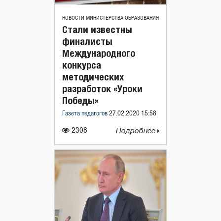
НОВОСТИ МИНИСТЕРСТВА ОБРАЗОВАНИЯ
Стали известны
финалисты
Международного
конкурса
методических
разработок «Уроки
Победы»
Газета педагогов
27.02.2020 15:58
2308
Подробнее