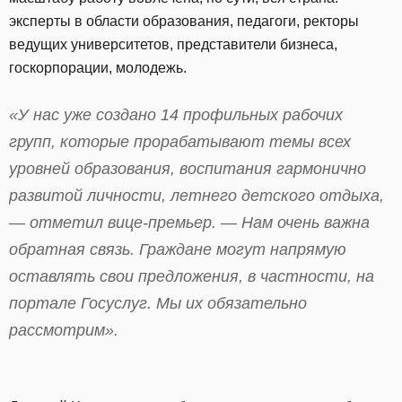
эксперты в области образования, педагоги, ректоры
ведущих университетов, представители бизнеса,
госкорпорации, молодежь.
«У нас уже создано 14 профильных рабочих
групп, которые прорабатывают темы всех
уровней образования, воспитания гармонично
развитой личности, летнего детского отдыха,
— отметил вице-премьер. — Нам очень важна
обратная связь. Граждане могут напрямую
оставлять свои предложения, в частности, на
портале Госуслуг. Мы их обязательно
рассмотрим».