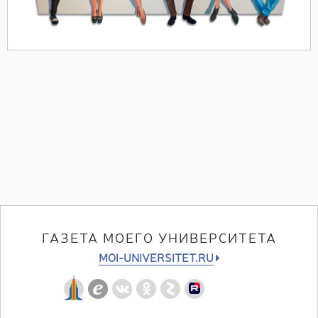
ГАЗЕТА МОЕГО УНИВЕРСИТЕТА
MOI-UNIVERSITET.RU