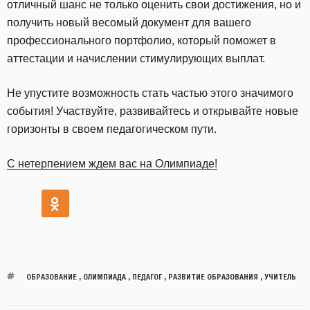
отличный шанс не только оценить свои достижения, но и
получить новый весомый документ для вашего
профессионального портфолио, который поможет в
аттестации и начислении стимулирующих выплат.
Не упустите возможность стать частью этого значимого
события! Участвуйте, развивайтесь и открывайте новые
горизонты в своем педагогическом пути.
С нетерпением ждем вас на Олимпиаде!
ОБРАЗОВАНИЕ
,
ОЛИМПИАДА
,
ПЕДАГОГ
,
РАЗВИТИЕ ОБРАЗОВАНИЯ
,
УЧИТЕЛЬ