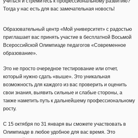
учиться и стремитесь к профессиональному развитию?
Тогда у нас есть для вас замечательная новость!
Образовательный центр «Мой университет» с радостью
приглашает вас принять участие в бесплатной Восьмой
Всероссийской Олимпиаде педагогов «Современное
образование».
Это не просто очередное тестирование или отчет,
который нужно сдать «выше». Это уникальная
возможность для каждого из вас проверить и оценить
свои знания, выявить сильные и слабые стороны, а
также наметить путь к дальнейшему профессиональному
росту.
С 15 октября по 31 января вы сможете участвовать в
Олимпиаде в любое удобное для вас время. Это