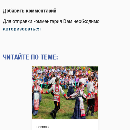
Добавить комментарий
Для отправки комментария Вам необходимо
авторизоваться
ЧИТАЙТЕ ПО ТЕМЕ:
НОВОСТИ