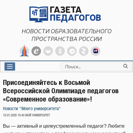
Перейти
к
содержимому
НОВОСТИ ОБРАЗОВАТЕЛЬНОГО
ПРОСТРАНСТВА РОССИИ
Искать:
Присоединяйтесь к Восьмой
Всероссийской Олимпиаде педагогов
«Современное образование»!
Новости "Моего университета"
ОПУБЛИКОВАНО
10.01.2025 10:43
МОЙ УНИВЕРСИТЕТ
Вы — активный и целеустремленный педагог? Любите