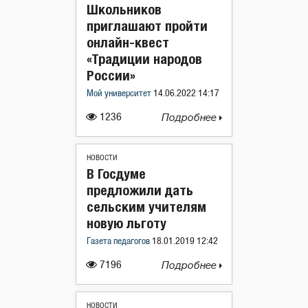
Школьников
приглашают пройти
онлайн-квест
«Традиции народов
России»
Мой университет
14.06.2022 14:17
1236
Подробнее
НОВОСТИ
В Госдуме
предложили дать
сельским учителям
новую льготу
Газета педагогов
18.01.2019 12:42
7196
Подробнее
НОВОСТИ