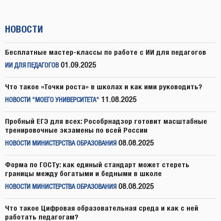
НОВОСТИ
Бесплатные мастер-классы по работе с ИИ для педагогов
01.09.2025
ИИ ДЛЯ ПЕДАГОГОВ
Что такое «Точки роста» в школах и как ими руководить?
11.08.2025
НОВОСТИ "МОЕГО УНИВЕРСИТЕТА"
Пробный ЕГЭ для всех: Рособрнадзор готовит масштабные
тренировочные экзамены по всей России
08.08.2025
НОВОСТИ МИНИСТЕРСТВА ОБРАЗОВАНИЯ
Форма по ГОСТу: как единый стандарт может стереть
границы между богатыми и бедными в школе
08.08.2025
НОВОСТИ МИНИСТЕРСТВА ОБРАЗОВАНИЯ
Что такое Цифровая образовательная среда и как с ней
работать педагогам?