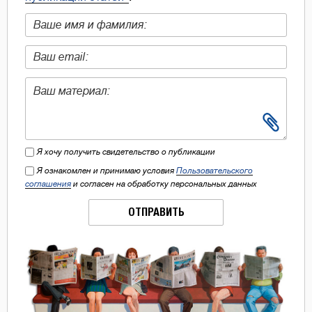
Я хочу получить свидетельство о публикации
Я ознакомлен и принимаю условия
Пользовательского
соглашения
и согласен на обработку персональных данных
ОТПРАВИТЬ