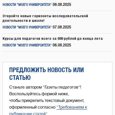
08.08.2025
НОВОСТИ "МОЕГО УНИВЕРСИТЕТА"
Откройте новые горизонты исследовательской
деятельности в школе!
07.08.2025
НОВОСТИ "МОЕГО УНИВЕРСИТЕТА"
Курсы для педагогов всего за 699 рублей до конца лета
06.08.2025
НОВОСТИ "МОЕГО УНИВЕРСИТЕТА"
ПРЕДЛОЖИТЬ НОВОСТЬ ИЛИ
СТАТЬЮ
Станьте автором "Газеты педагогов"!
Воспользуйтесь формой ниже,
чтобы прикрепить текстовый документ,
оформленный согласно
"Требованиям к
публикации статей"
.