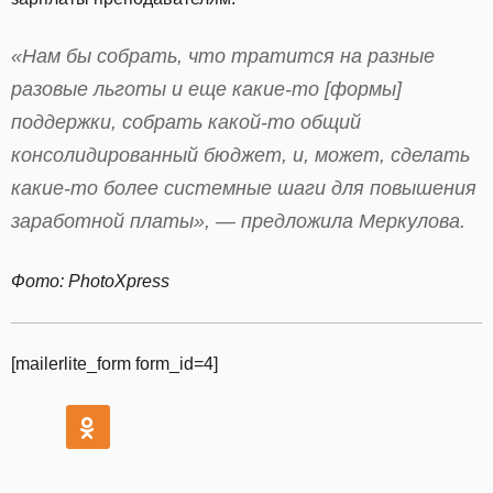
«Нам бы собрать, что тратится на разные
разовые льготы и еще какие-то [формы]
поддержки, собрать какой-то общий
консолидированный бюджет, и, может, сделать
какие-то более системные шаги для повышения
заработной платы», — предложила Меркулова.
Фото: PhotoXpress
[mailerlite_form form_id=4]