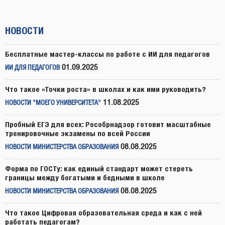
НОВОСТИ
Бесплатные мастер-классы по работе с ИИ для педагогов
01.09.2025
ИИ ДЛЯ ПЕДАГОГОВ
Что такое «Точки роста» в школах и как ими руководить?
11.08.2025
НОВОСТИ "МОЕГО УНИВЕРСИТЕТА"
Пробный ЕГЭ для всех: Рособрнадзор готовит масштабные
тренировочные экзамены по всей России
08.08.2025
НОВОСТИ МИНИСТЕРСТВА ОБРАЗОВАНИЯ
Форма по ГОСТу: как единый стандарт может стереть
границы между богатыми и бедными в школе
08.08.2025
НОВОСТИ МИНИСТЕРСТВА ОБРАЗОВАНИЯ
Что такое Цифровая образовательная среда и как с ней
работать педагогам?