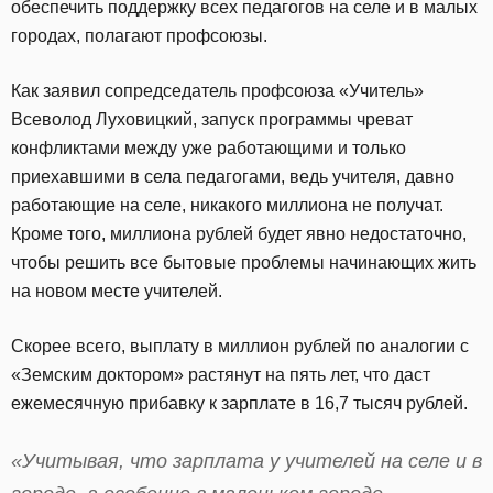
обеспечить поддержку всех педагогов на селе и в малых
городах, полагают профсоюзы.
Как заявил сопредседатель профсоюза «Учитель»
Всеволод Луховицкий, запуск программы чреват
конфликтами между уже работающими и только
приехавшими в села педагогами, ведь учителя, давно
работающие на селе, никакого миллиона не получат.
Кроме того, миллиона рублей будет явно недостаточно,
чтобы решить все бытовые проблемы начинающих жить
на новом месте учителей.
Скорее всего, выплату в миллион рублей по аналогии с
«Земским доктором» растянут на пять лет, что даст
ежемесячную прибавку к зарплате в 16,7 тысяч рублей.
«Учитывая, что зарплата у учителей на селе и в