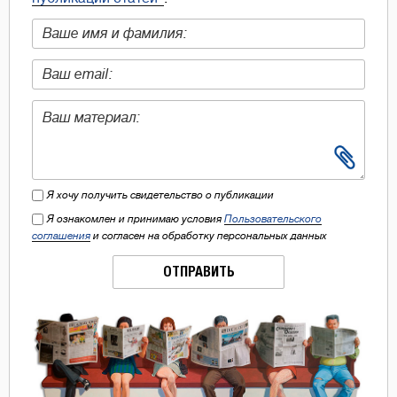
Я хочу получить свидетельство о публикации
Я ознакомлен и принимаю условия
Пользовательского
соглашения
и согласен на обработку персональных данных
ОТПРАВИТЬ