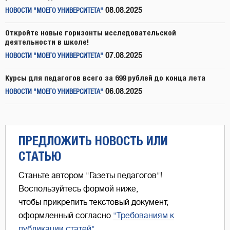
08.08.2025
НОВОСТИ "МОЕГО УНИВЕРСИТЕТА"
Откройте новые горизонты исследовательской
деятельности в школе!
07.08.2025
НОВОСТИ "МОЕГО УНИВЕРСИТЕТА"
Курсы для педагогов всего за 699 рублей до конца лета
06.08.2025
НОВОСТИ "МОЕГО УНИВЕРСИТЕТА"
ПРЕДЛОЖИТЬ НОВОСТЬ ИЛИ
СТАТЬЮ
Станьте автором "Газеты педагогов"!
Воспользуйтесь формой ниже,
чтобы прикрепить текстовый документ,
оформленный согласно
"Требованиям к
публикации статей"
.