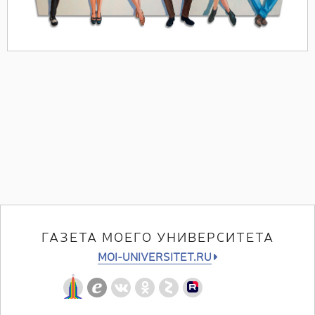
ГАЗЕТА МОЕГО УНИВЕРСИТЕТА
MOI-UNIVERSITET.RU