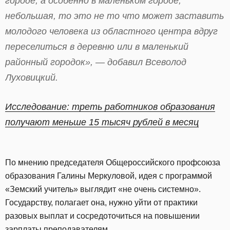
городе, а особенно в маленьком городе,
небольшая, то это не то что может заставить
молодого человека из областного центра вдруг
переселиться в деревню или в маленький
районный городок», — добавил Всеволод
Луховицкий.
Исследование: треть работников образования
получают меньше 15 тысяч рублей в месяц
По мнению председателя Общероссийского профсоюза
образования Галины Меркуловой, идея с программой
«Земский учитель» выглядит «не очень системно».
Государству, полагает она, нужно уйти от практики
разовых выплат и сосредоточиться на повышении
зарплаты преподавателям.