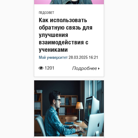
ПЕДСОВЕТ
Как использовать
обратную связь для
улучшения
взаимодействия с
учениками
Мой университет
28.03.2025 16:21
1201
Подробнее