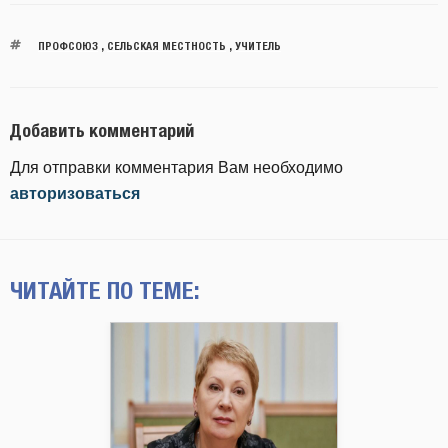
ПРОФСОЮЗ
,
СЕЛЬСКАЯ МЕСТНОСТЬ
,
УЧИТЕЛЬ
Добавить комментарий
Для отправки комментария Вам необходимо
авторизоваться
ЧИТАЙТЕ ПО ТЕМЕ: