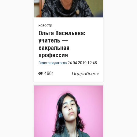
НОВОСТИ
Ольга Васильева:
учитель —
сакральная
профессия
Газета педагогов
24.04.2019 12:46
4681
Подробнее