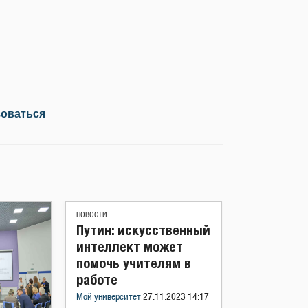
зоваться
НОВОСТИ
Путин: искусственный
интеллект может
помочь учителям в
работе
Мой университет
27.11.2023 14:17