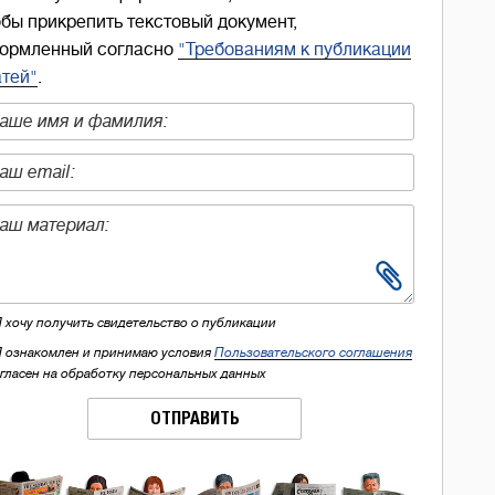
обы прикрепить текстовый документ,
ормленный согласно
"Требованиям к публикации
атей"
.
Я хочу получить свидетельство о публикации
Я ознакомлен и принимаю условия
Пользовательского соглашения
огласен на обработку персональных данных
ОТПРАВИТЬ