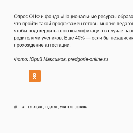
Опрос ОНФ и фонда «Национальные ресурсы образова
что пройти такой профэкзамен готовы многие педаго
чтобы подтвердить свою квалификацию в случае раз
родителями учеников. Еще 40% — если бы независим
прохождение аттестации.
Фото: Юрий Максимов, predgorie-online.ru
АТТЕСТАЦИЯ
,
ПЕДАГОГ
,
УЧИТЕЛЬ
,
ШКОЛА