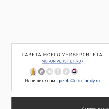
ГАЗЕТА МОЕГО УНИВЕРСИТЕТА
MOI-UNIVERSITET.RU
Напишите нам:
gazeta@edu-family.ru
Сетевое издание