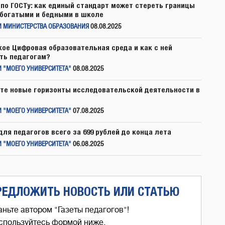
по ГОСТу: как единый стандарт может стереть границы
богатыми и бедными в школе
И МИНИСТЕРСТВА ОБРАЗОВАНИЯ
08.08.2025
кое Цифровая образовательная среда и как с ней
ть педагогам?
 "МОЕГО УНИВЕРСИТЕТА"
08.08.2025
те новые горизонты исследовательской деятельности в
 "МОЕГО УНИВЕРСИТЕТА"
07.08.2025
для педагогов всего за 699 рублей до конца лета
 "МОЕГО УНИВЕРСИТЕТА"
06.08.2025
РЕДЛОЖИТЬ НОВОСТЬ ИЛИ СТАТЬЮ
аньте автором "Газеты педагогов"!
спользуйтесь формой ниже,