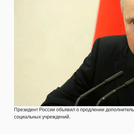
Президент России объявил о продлении дополнител
социальных учреждений.