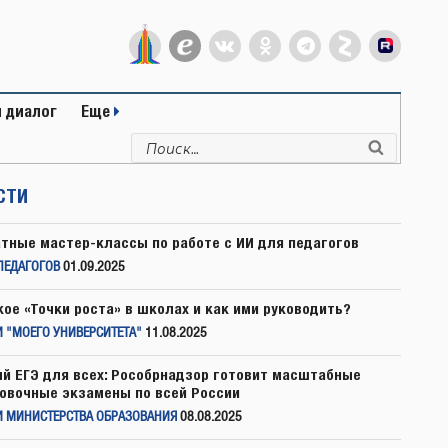
 диалог
Еще
Искать:
Поиск
СТИ
тные мастер-классы по работе с ИИ для педагогов
ПЕДАГОГОВ
01.09.2025
кое «Точки роста» в школах и как ими руководить?
 "МОЕГО УНИВЕРСИТЕТА"
11.08.2025
й ЕГЭ для всех: Рособрнадзор готовит масштабные
овочные экзамены по всей России
И МИНИСТЕРСТВА ОБРАЗОВАНИЯ
08.08.2025