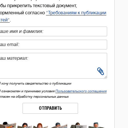
обы прикрепить текстовый документ,
ормленный согласно
"Требованиям к публикации
атей"
.
Я хочу получить свидетельство о публикации
Я ознакомлен и принимаю условия
Пользовательского соглашения
огласен на обработку персональных данных
ОТПРАВИТЬ