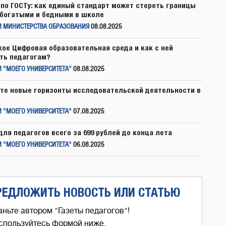
по ГОСТу: как единый стандарт может стереть границы
богатыми и бедными в школе
И МИНИСТЕРСТВА ОБРАЗОВАНИЯ
08.08.2025
кое Цифровая образовательная среда и как с ней
ть педагогам?
 "МОЕГО УНИВЕРСИТЕТА"
08.08.2025
те новые горизонты исследовательской деятельности в
 "МОЕГО УНИВЕРСИТЕТА"
07.08.2025
для педагогов всего за 699 рублей до конца лета
 "МОЕГО УНИВЕРСИТЕТА"
06.08.2025
РЕДЛОЖИТЬ НОВОСТЬ ИЛИ СТАТЬЮ
аньте автором "Газеты педагогов"!
спользуйтесь формой ниже,