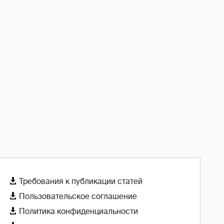

Требования к публикации статей

Пользовательское соглашение

Политика конфиденциальности