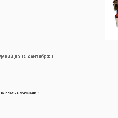
ений до 15 сентября: 1
 выплат не получали ?.