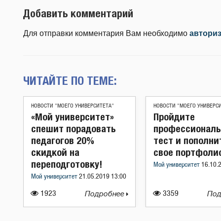
Добавить комментарий
Для отправки комментария Вам необходимо
автори
ЧИТАЙТЕ ПО ТЕМЕ:
НОВОСТИ "МОЕГО УНИВЕРСИТЕТА"
НОВОСТИ "МОЕГО УНИВЕРС
«Мой университет»
Пройдите
спешит порадовать
профессионал
педагогов 20%
тест и пополни
скидкой на
свое портфоли
переподготовку!
Мой университет
16.10.
Мой университет
21.05.2019 13:00
1923
Подробнее
3359
Под