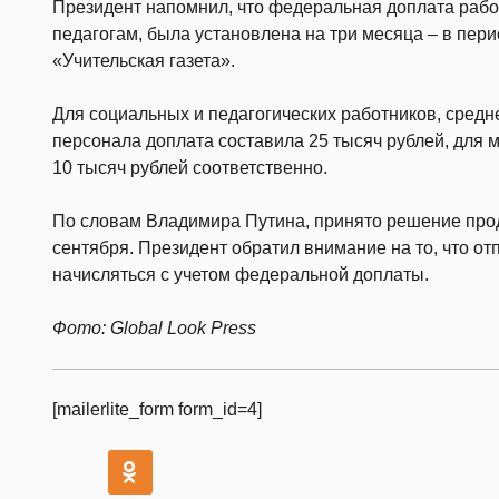
Президент напомнил, что федеральная доплата рабо
педагогам, была установлена на три месяца – в пери
«Учительская газета».
Для социальных и педагогических работников, средн
персонала доплата составила 25 тысяч рублей, для м
10 тысяч рублей соответственно.
По словам Владимира Путина, принято решение прод
сентября. Президент обратил внимание на то, что 
начисляться с учетом федеральной доплаты.
Фото: Global Look Press
[mailerlite_form form_id=4]