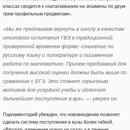
классах сводится к «натаскиванию на экзамены по двум-
трем профильным предметам».
«Мы же предлагаем вернуть в школу в качестве
итогового испытания ГВЭ в традиционной,
проверенной временем форме: сочинение по
русскому языку и литературе и письменная
работа по математике. Причем требования для
получения высокой оценки должны быть выше по
сравнению с ЕГЭ. Это станет серьезным
мотивом для усердной учебы и облегчит
дальнейшее поступление в вуз», — уверен он.
Парламентарий убежден, что нововведение позволит
сделать систему поступления в вузы более гибкой.
«Вводить изменения нужно не сразу, а в течение