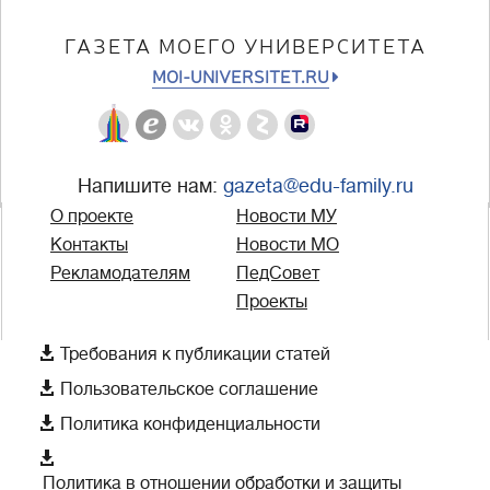
ГАЗЕТА МОЕГО УНИВЕРСИТЕТА
MOI-UNIVERSITET.RU
Напишите нам:
gazeta@edu-family.ru
О проекте
Новости МУ
Контакты
Новости МО
Рекламодателям
ПедСовет
Проекты

Требования к публикации статей

Пользовательское соглашение

Политика конфиденциальности

Политика в отношении обработки и защиты