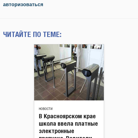
авторизоваться
ЧИТАЙТЕ ПО ТЕМЕ:
НОВОСТИ
В Красноярском крае
школа ввела платные
электронные