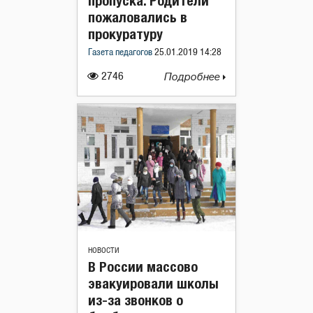
пропуска. Родители
пожаловались в
прокуратуру
Газета педагогов
25.01.2019 14:28
2746
Подробнее
НОВОСТИ
В России массово
эвакуировали школы
из-за звонков о