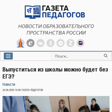
Перейти
к
содержимому
НОВОСТИ ОБРАЗОВАТЕЛЬНОГО
ПРОСТРАНСТВА РОССИИ
Искать:
Выпуститься из школы можно будет без
ЕГЭ?
Новости
ОПУБЛИКОВАНО
24.06.2020 10:36
ГАЗЕТА ПЕДАГОГОВ