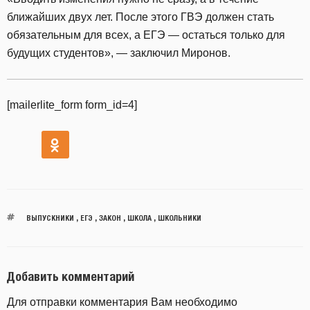
ближайших двух лет. После этого ГВЭ должен стать
обязательным для всех, а ЕГЭ — остаться только для
будущих студентов», — заключил Миронов.
[mailerlite_form form_id=4]
ВЫПУСКНИКИ
,
ЕГЭ
,
ЗАКОН
,
ШКОЛА
,
ШКОЛЬНИКИ
Добавить комментарий
Для отправки комментария Вам необходимо