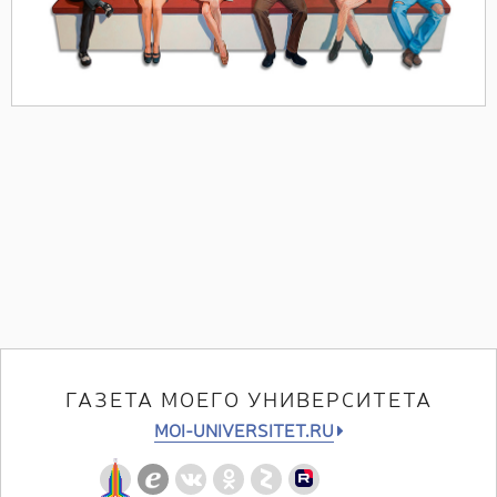
ГАЗЕТА МОЕГО УНИВЕРСИТЕТА
MOI-UNIVERSITET.RU