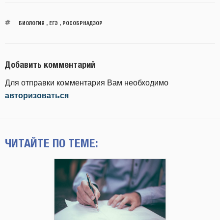
БИОЛОГИЯ
,
ЕГЭ
,
РОСОБРНАДЗОР
Добавить комментарий
Для отправки комментария Вам необходимо
авторизоваться
ЧИТАЙТЕ ПО ТЕМЕ: