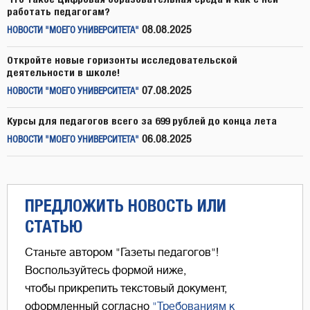
работать педагогам?
08.08.2025
НОВОСТИ "МОЕГО УНИВЕРСИТЕТА"
Откройте новые горизонты исследовательской
деятельности в школе!
07.08.2025
НОВОСТИ "МОЕГО УНИВЕРСИТЕТА"
Курсы для педагогов всего за 699 рублей до конца лета
06.08.2025
НОВОСТИ "МОЕГО УНИВЕРСИТЕТА"
ПРЕДЛОЖИТЬ НОВОСТЬ ИЛИ
СТАТЬЮ
Станьте автором "Газеты педагогов"!
Воспользуйтесь формой ниже,
чтобы прикрепить текстовый документ,
оформленный согласно
"Требованиям к