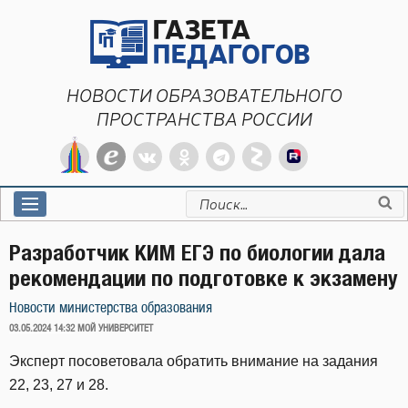
Перейти
к
содержимому
НОВОСТИ ОБРАЗОВАТЕЛЬНОГО
ПРОСТРАНСТВА РОССИИ
Искать:
Разработчик КИМ ЕГЭ по биологии дала
рекомендации по подготовке к экзамену
Новости министерства образования
ОПУБЛИКОВАНО
03.05.2024 14:32
МОЙ УНИВЕРСИТЕТ
Эксперт посоветовала обратить внимание на задания
22, 23, 27 и 28.