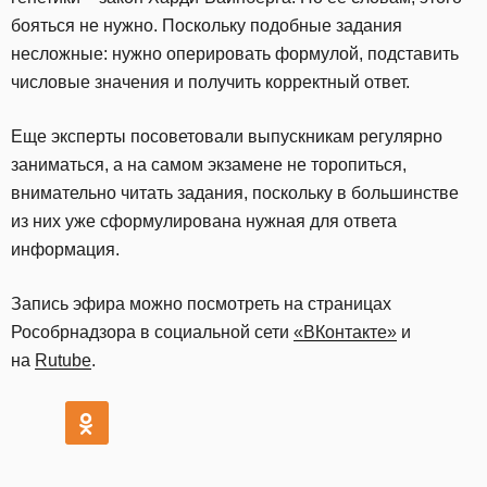
бояться не нужно. Поскольку подобные задания
несложные: нужно оперировать формулой, подставить
числовые значения и получить корректный ответ.
Еще эксперты посоветовали выпускникам регулярно
заниматься, а на самом экзамене не торопиться,
внимательно читать задания, поскольку в большинстве
из них уже сформулирована нужная для ответа
информация.
Запись эфира можно посмотреть на страницах
Рособрнадзора в социальной сети
«ВКонтакте»
и
на
Rutube
.