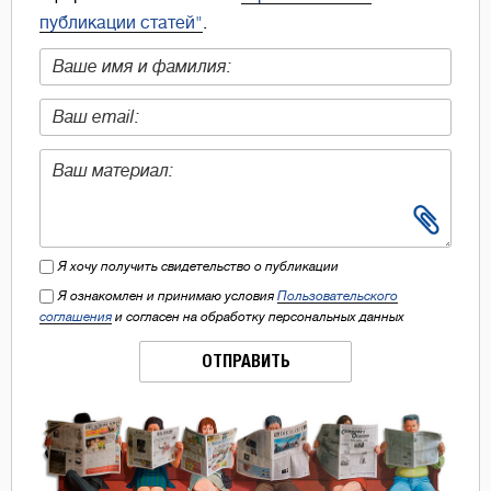
публикации статей"
.
Я хочу получить свидетельство о публикации
Я ознакомлен и принимаю условия
Пользовательского
соглашения
и согласен на обработку персональных данных
ОТПРАВИТЬ