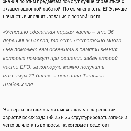
знания по этим предметам помогут лучше справиться с
экзаменационной работой. По ее мнению, на ЕГЭ лучше
начинать выполнять задания с первой части.
«Успешно сделанная первая часть – это 36
первичных баллов, то есть достаточно много.
Она поможет вам освежить в памяти знания,
которые помогут при решении задач второй
части ЕГЭ, за которую можно получить
максимум 21 балл», – пояснила Татьяна
Шабельская.
Эксперты посоветовали выпускникам при решении
эвристических заданий 25 и 26 структурировать записи и
четко вычленять вопросы, на которые предстоит