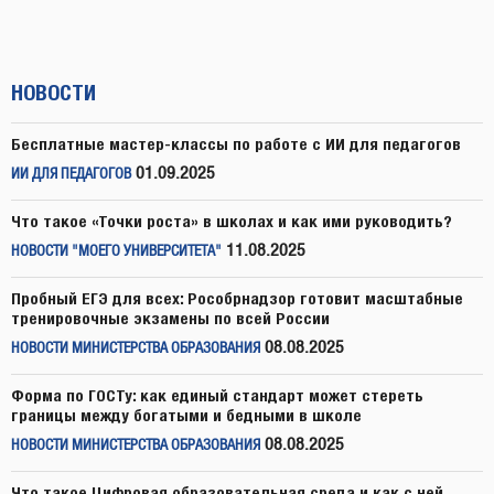
НОВОСТИ
Бесплатные мастер-классы по работе с ИИ для педагогов
01.09.2025
ИИ ДЛЯ ПЕДАГОГОВ
Что такое «Точки роста» в школах и как ими руководить?
11.08.2025
НОВОСТИ "МОЕГО УНИВЕРСИТЕТА"
Пробный ЕГЭ для всех: Рособрнадзор готовит масштабные
тренировочные экзамены по всей России
08.08.2025
НОВОСТИ МИНИСТЕРСТВА ОБРАЗОВАНИЯ
Форма по ГОСТу: как единый стандарт может стереть
границы между богатыми и бедными в школе
08.08.2025
НОВОСТИ МИНИСТЕРСТВА ОБРАЗОВАНИЯ
Что такое Цифровая образовательная среда и как с ней