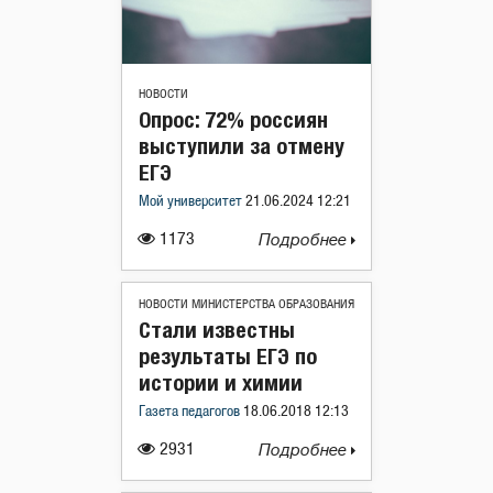
НОВОСТИ
Опрос: 72% россиян
выступили за отмену
ЕГЭ
Мой университет
21.06.2024 12:21
1173
Подробнее
НОВОСТИ МИНИСТЕРСТВА ОБРАЗОВАНИЯ
Стали известны
результаты ЕГЭ по
истории и химии
Газета педагогов
18.06.2018 12:13
2931
Подробнее