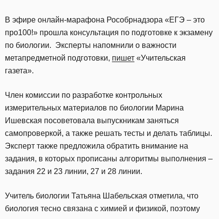
В эфире онлайн-марафона Рособрнадзора «ЕГЭ – это
про100!» прошла консультация по подготовке к экзамену
по биологии. Эксперты напомнили о важности
метапредметной подготовки,
пишет
«Учительская
газета».
Член комиссии по разработке контрольных
измерительных материалов по биологии Марина
Ишевская посоветовала выпускникам заняться
самопроверкой, а также решать тесты и делать таблицы.
Эксперт также предложила обратить внимание на
задания, в которых прописаны алгоритмы выполнения –
задания 22 и 23 линии, 27 и 28 линии.
Учитель биологии Татьяна Шабельская отметила, что
биология тесно связана с химией и физикой, поэтому