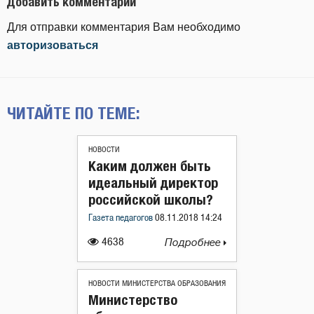
Добавить комментарий
Для отправки комментария Вам необходимо
авторизоваться
ЧИТАЙТЕ ПО ТЕМЕ:
НОВОСТИ
Каким должен быть
идеальный директор
российской школы?
Газета педагогов
08.11.2018 14:24
4638
Подробнее
НОВОСТИ МИНИСТЕРСТВА ОБРАЗОВАНИЯ
Министерство