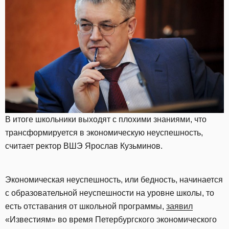
В итоге школьники выходят с плохими знаниями, что
трансформируется в экономическую неуспешность,
считает ректор ВШЭ Ярослав Кузьминов.
Экономическая неуспешность, или бедность, начинается
с образовательной неуспешности на уровне школы, то
есть отставания от школьной программы,
заявил
«Известиям» во время Петербургского экономического