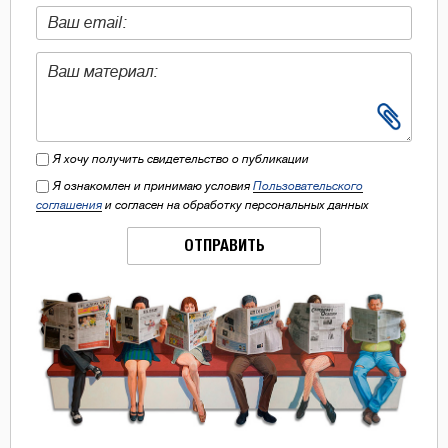
Я хочу получить свидетельство о публикации
Я ознакомлен и принимаю условия
Пользовательского
соглашения
и согласен на обработку персональных данных
ОТПРАВИТЬ