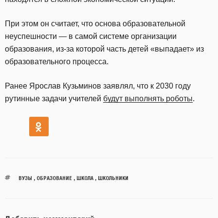
При этом он считает, что основа образовательной
неуспешности — в самой системе организации
образования, из-за которой часть детей «выпадает» из
образовательного процесса.
Ранее Ярослав Кузьминов заявлял, что к 2030 году
рутинные задачи учителей
будут выполнять роботы
.
ВУЗЫ
,
ОБРАЗОВАНИЕ
,
ШКОЛА
,
ШКОЛЬНИКИ