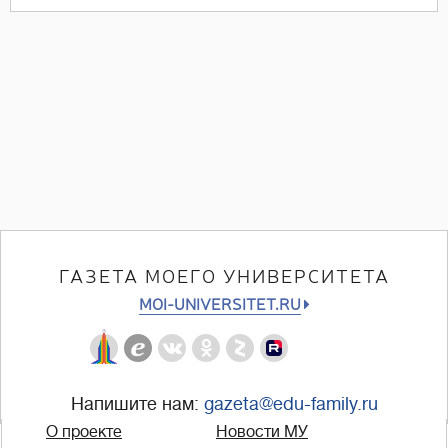
ГАЗЕТА МОЕГО УНИВЕРСИТЕТА
MOI-UNIVERSITET.RU
Напишите нам:
gazeta@edu-family.ru
О проекте
Новости МУ