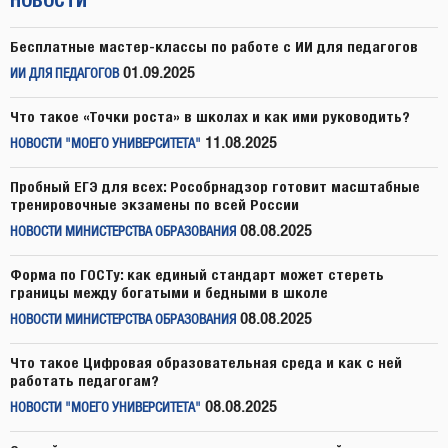
Бесплатные мастер-классы по работе с ИИ для педагогов
01.09.2025
ИИ ДЛЯ ПЕДАГОГОВ
Что такое «Точки роста» в школах и как ими руководить?
11.08.2025
НОВОСТИ "МОЕГО УНИВЕРСИТЕТА"
Пробный ЕГЭ для всех: Рособрнадзор готовит масштабные
тренировочные экзамены по всей России
08.08.2025
НОВОСТИ МИНИСТЕРСТВА ОБРАЗОВАНИЯ
Форма по ГОСТу: как единый стандарт может стереть
границы между богатыми и бедными в школе
08.08.2025
НОВОСТИ МИНИСТЕРСТВА ОБРАЗОВАНИЯ
Что такое Цифровая образовательная среда и как с ней
работать педагогам?
08.08.2025
НОВОСТИ "МОЕГО УНИВЕРСИТЕТА"