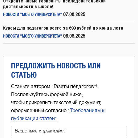
Откройте новые горизонты исследовательской
деятельности в школе!
07.08.2025
НОВОСТИ "МОЕГО УНИВЕРСИТЕТА"
Курсы для педагогов всего за 699 рублей до конца лета
06.08.2025
НОВОСТИ "МОЕГО УНИВЕРСИТЕТА"
ПРЕДЛОЖИТЬ НОВОСТЬ ИЛИ
СТАТЬЮ
Станьте автором "Газеты педагогов"!
Воспользуйтесь формой ниже,
чтобы прикрепить текстовый документ,
оформленный согласно
"Требованиям к
публикации статей"
.