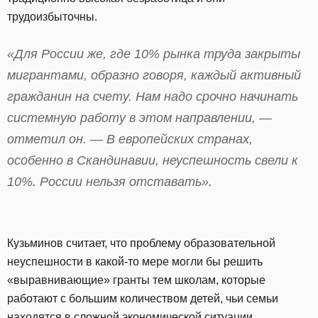
трудоизбыточны.
«Для России же, где 10% рынка труда закрыты
мигрантами, образно говоря, каждый активный
гражданин на счету. Нам надо срочно начинать
системную работу в этом направлении, —
отметил он. — В европейских странах,
особенно в Скандинавии, неуспешность свели к
10%. России нельзя отставать».
Кузьминов считает, что проблему образовательной
неуспешности в какой-то мере могли бы решить
«выравнивающие» гранты тем школам, которые
работают с большим количеством детей, чьи семьи
находятся в сложной экономической ситуации.