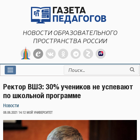
Перейти
к
содержимому
НОВОСТИ ОБРАЗОВАТЕЛЬНОГО
ПРОСТРАНСТВА РОССИИ
Искать:
Ректор ВШЭ: 30% учеников не успевают
по школьной программе
Новости
ОПУБЛИКОВАНО
08.06.2021 14:12
МОЙ УНИВЕРСИТЕТ