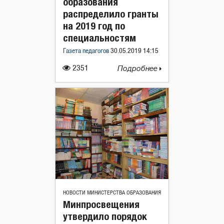
образования
распределило гранты
на 2019 год по
специальностям
Газета педагогов
30.05.2019 14:15
2351
Подробнее
НОВОСТИ МИНИСТЕРСТВА ОБРАЗОВАНИЯ
Минпросвещения
утвердило порядок