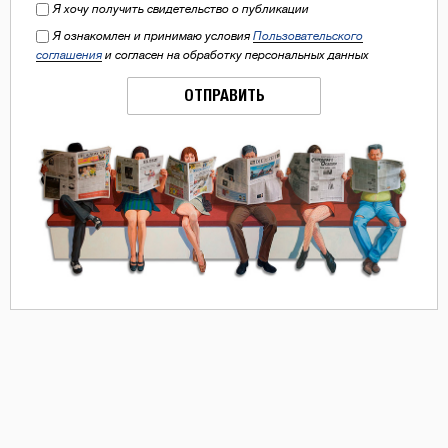
Я хочу получить свидетельство о публикации
Я ознакомлен и принимаю условия
Пользовательского
соглашения
и согласен на обработку персональных данных
ОТПРАВИТЬ