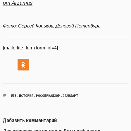
от Arzamas
Фото: Сергей Коньков, Деловой Петербург
[mailerlite_form form_id=4]
ЕГЭ
,
ИСТОРИЯ
,
РОСОБРНАДЗОР
,
СТАНДАРТ
Добавить комментарий