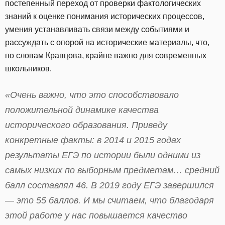
постепенный переход от проверки фактологических
знаний к оценке понимания исторических процессов,
умения устанавливать связи между событиями и
рассуждать с опорой на исторические материалы, что,
по словам Кравцова, крайне важно для современных
школьников.
«Очень важно, что это способствовало
положительной динамике качества
исторического образования. Приведу
конкретные факты: в 2014 и 2015 годах
результаты ЕГЭ по истории были одними из
самых низких по выборным предметам… средний
балл составлял 46. В 2019 году ЕГЭ завершился
— это 55 баллов. И мы считаем, что благодаря
этой работе у нас повышается качество