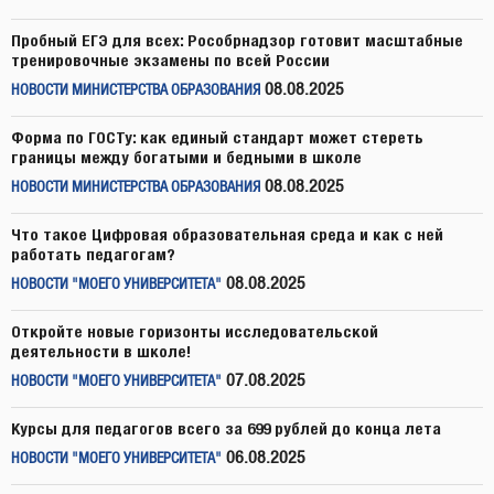
Пробный ЕГЭ для всех: Рособрнадзор готовит масштабные
тренировочные экзамены по всей России
08.08.2025
НОВОСТИ МИНИСТЕРСТВА ОБРАЗОВАНИЯ
Форма по ГОСТу: как единый стандарт может стереть
границы между богатыми и бедными в школе
08.08.2025
НОВОСТИ МИНИСТЕРСТВА ОБРАЗОВАНИЯ
Что такое Цифровая образовательная среда и как с ней
работать педагогам?
08.08.2025
НОВОСТИ "МОЕГО УНИВЕРСИТЕТА"
Откройте новые горизонты исследовательской
деятельности в школе!
07.08.2025
НОВОСТИ "МОЕГО УНИВЕРСИТЕТА"
Курсы для педагогов всего за 699 рублей до конца лета
06.08.2025
НОВОСТИ "МОЕГО УНИВЕРСИТЕТА"