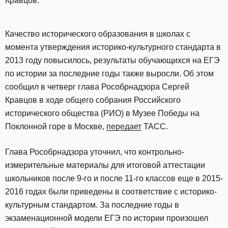
Кравцов.
Качество исторического образования в школах с
момента утверждения историко-культурного стандарта в
2013 году повысилось, результаты обучающихся на ЕГЭ
по истории за последние годы также выросли. Об этом
сообщил в четверг глава Рособрнадзора Сергей
Кравцов в ходе общего собрания Российского
исторического общества (РИО) в Музее Победы на
Поклонной горе в Москве,
передает
ТАСС.
Глава Рособрнадзора уточнил, что контрольно-
измерительные материалы для итоговой аттестации
школьников после 9-го и после 11-го классов еще в 2015-
2016 годах были приведены в соответствие с историко-
культурным стандартом. За последние годы в
экзаменационной модели ЕГЭ по истории произошел