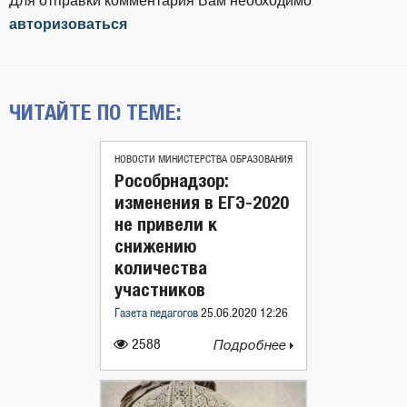
Для отправки комментария Вам необходимо
авторизоваться
ЧИТАЙТЕ ПО ТЕМЕ:
НОВОСТИ МИНИСТЕРСТВА ОБРАЗОВАНИЯ
Рособрнадзор:
изменения в ЕГЭ-2020
не привели к
снижению
количества
участников
Газета педагогов
25.06.2020 12:26
2588
Подробнее