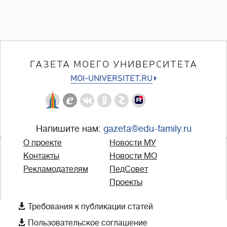
ГАЗЕТА МОЕГО УНИВЕРСИТЕТА
MOI-UNIVERSITET.RU
Напишите нам:
gazeta@edu-family.ru
О проекте
Новости МУ
Контакты
Новости МО
Рекламодателям
ПедСовет
Проекты

Требования к публикации статей

Пользовательское соглашение