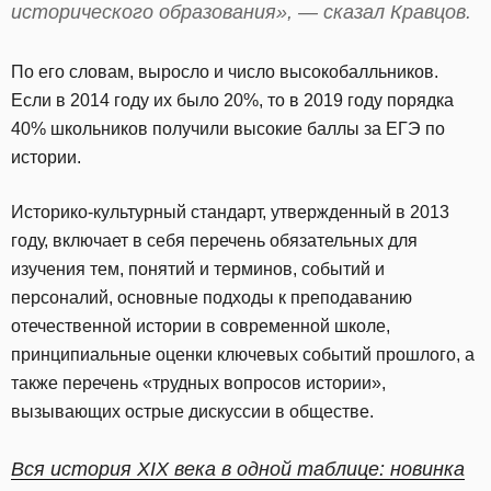
исторического образования», — сказал Кравцов.
По его словам, выросло и число высокобалльников.
Если в 2014 году их было 20%, то в 2019 году порядка
40% школьников получили высокие баллы за ЕГЭ по
истории.
Историко-культурный стандарт, утвержденный в 2013
году, включает в себя перечень обязательных для
изучения тем, понятий и терминов, событий и
персоналий, основные подходы к преподаванию
отечественной истории в современной школе,
принципиальные оценки ключевых событий прошлого, а
также перечень «трудных вопросов истории»,
вызывающих острые дискуссии в обществе.
Вся история XIX века в одной таблице: новинка