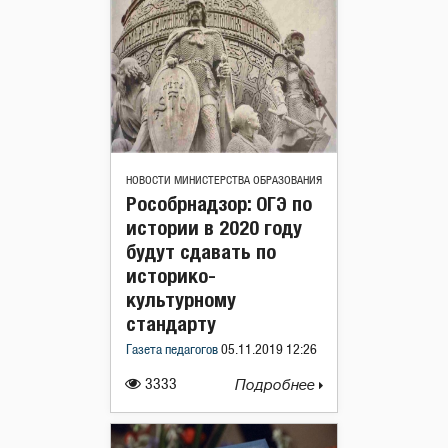
НОВОСТИ МИНИСТЕРСТВА ОБРАЗОВАНИЯ
Рособрнадзор: ОГЭ по
истории в 2020 году
будут сдавать по
историко-
культурному
стандарту
Газета педагогов
05.11.2019 12:26
3333
Подробнее