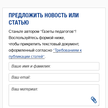
ПРЕДЛОЖИТЬ НОВОСТЬ ИЛИ
СТАТЬЮ
Станьте автором "Газеты педагогов"!
Воспользуйтесь формой ниже,
чтобы прикрепить текстовый документ,
оформленный согласно
"Требованиям к
публикации статей"
.