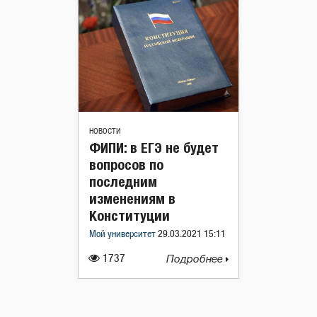
НОВОСТИ
ФИПИ: в ЕГЭ не будет
вопросов по
последним
изменениям в
Конституции
Мой университет
29.03.2021 15:11
1737
Подробнее