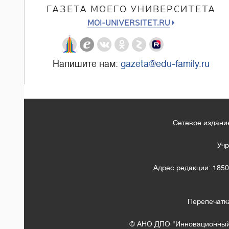
ГАЗЕТА МОЕГО УНИВЕРСИТЕТА
MOI-UNIVERSITET.RU
Напишите нам:
gazeta@edu-family.ru
Сетевое издание
Учр
Адрес редакции: 1850
Перепечатк
© АНО ДПО "Инновационный 