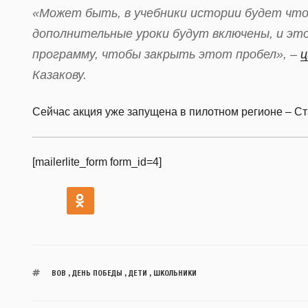
«Может быть, в учебники истории будет что
дополнительные уроки будут включены, и эт
программу, чтобы закрыть этот пробел», –
ц
Казакову.
Сейчас акция уже запущена в пилотном регионе – Ст
[mailerlite_form form_id=4]
ВОВ
,
ДЕНЬ ПОБЕДЫ
,
ДЕТИ
,
ШКОЛЬНИКИ