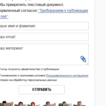
обы прикрепить текстовый документ,
ормленный согласно
"Требованиям к публикации
атей"
.
Я хочу получить свидетельство о публикации
Я ознакомлен и принимаю условия
Пользовательского соглашения
огласен на обработку персональных данных
ОТПРАВИТЬ