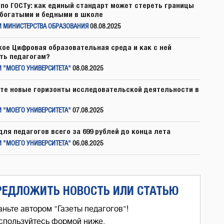
по ГОСТу: как единый стандарт может стереть границы
богатыми и бедными в школе
И МИНИСТЕРСТВА ОБРАЗОВАНИЯ
08.08.2025
кое Цифровая образовательная среда и как с ней
ть педагогам?
 "МОЕГО УНИВЕРСИТЕТА"
08.08.2025
те новые горизонты исследовательской деятельности в
 "МОЕГО УНИВЕРСИТЕТА"
07.08.2025
для педагогов всего за 699 рублей до конца лета
 "МОЕГО УНИВЕРСИТЕТА"
06.08.2025
РЕДЛОЖИТЬ НОВОСТЬ ИЛИ СТАТЬЮ
аньте автором "Газеты педагогов"!
спользуйтесь формой ниже,