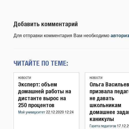
Добавить комментарий
Для отправки комментария Вам необходимо
автори
ЧИТАЙТЕ ПО ТЕМЕ:
НОВОСТИ
НОВОСТИ
Эксперт: объем
Ольга Василье
домашней работы на
призвала педаг
дистанте вырос на
не давать
250 процентов
школьникам
домашнее зада
Мой университет
22.12.2020 12:24
каникулы
Газета педагогов
17.12.2