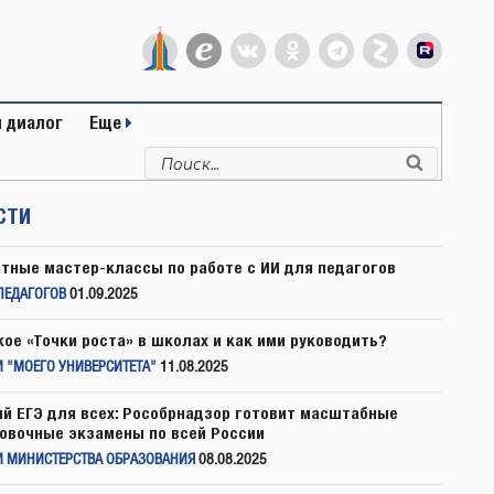
 диалог
Еще
Искать:
Поиск
СТИ
тные мастер-классы по работе с ИИ для педагогов
ПЕДАГОГОВ
01.09.2025
кое «Точки роста» в школах и как ими руководить?
 "МОЕГО УНИВЕРСИТЕТА"
11.08.2025
й ЕГЭ для всех: Рособрнадзор готовит масштабные
овочные экзамены по всей России
И МИНИСТЕРСТВА ОБРАЗОВАНИЯ
08.08.2025