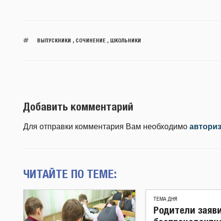
ВЫПУСКНИКИ
,
СОЧИНЕНИЕ
,
ШКОЛЬНИКИ
Добавить комментарий
Для отправки комментария Вам необходимо
автори
ЧИТАЙТЕ ПО ТЕМЕ:
ТЕМА ДНЯ
Родители заяв