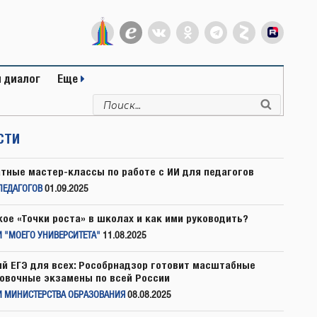
 диалог
Еще
Искать:
Поиск
СТИ
тные мастер-классы по работе с ИИ для педагогов
ПЕДАГОГОВ
01.09.2025
кое «Точки роста» в школах и как ими руководить?
 "МОЕГО УНИВЕРСИТЕТА"
11.08.2025
й ЕГЭ для всех: Рособрнадзор готовит масштабные
овочные экзамены по всей России
И МИНИСТЕРСТВА ОБРАЗОВАНИЯ
08.08.2025