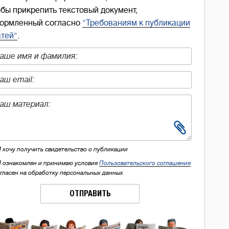
обы прикрепить текстовый документ,
ормленный согласно
"Требованиям к публикации
атей"
.
Я хочу получить свидетельство о публикации
Я ознакомлен и принимаю условия
Пользовательского соглашения
огласен на обработку персональных данных
ОТПРАВИТЬ