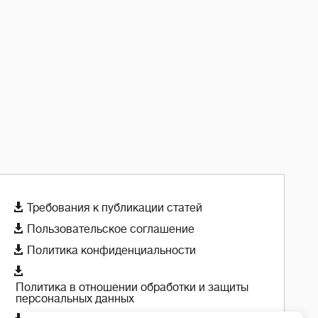

Требования к публикации статей

Пользовательское соглашение

Политика конфиденциальности

Политика в отношении обработки и защиты
персональных данных