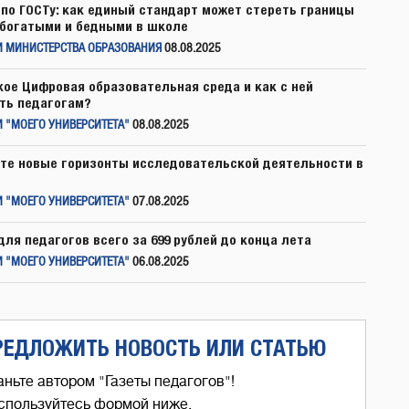
по ГОСТу: как единый стандарт может стереть границы
богатыми и бедными в школе
И МИНИСТЕРСТВА ОБРАЗОВАНИЯ
08.08.2025
кое Цифровая образовательная среда и как с ней
ть педагогам?
 "МОЕГО УНИВЕРСИТЕТА"
08.08.2025
те новые горизонты исследовательской деятельности в
 "МОЕГО УНИВЕРСИТЕТА"
07.08.2025
для педагогов всего за 699 рублей до конца лета
 "МОЕГО УНИВЕРСИТЕТА"
06.08.2025
РЕДЛОЖИТЬ НОВОСТЬ ИЛИ СТАТЬЮ
аньте автором "Газеты педагогов"!
спользуйтесь формой ниже,