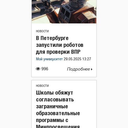
НОВОСТИ
В Петербурге
запустили роботов
для проверки ВПР
Мой университет
29.05.2025 13:27
996
Подробнее
НОВОСТИ
Школы обяжут
согласовывать
заграничные
образовательные
программы с
Минпросвещения