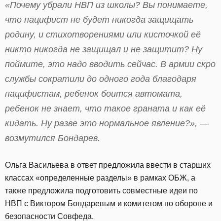
«Почему убрали НВП из школы? Вы понимаете,
что пацифист не будет никогда защищать
родину, и стихотворениями или кисточкой её
никто никогда не защищал и не защитит? Ну
поймите, это надо вводить сейчас. В армии скро
службы сократили до одного года благодаря
пацифистам, ребенок боится автомата,
ребенок не знает, что такое граната и как её
кидать. Ну разве это нормальное явление?», —
возмутился Бондарев.
Ольга Васильева в ответ предложила ввести в старших
классах «определенные разделы» в рамках ОБЖ, а
также предложила подготовить совместные идеи по
НВП с Виктором Бондаревым и комитетом по обороне и
безопасности Совфеда.