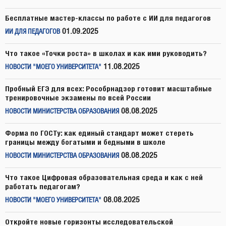
Бесплатные мастер-классы по работе с ИИ для педагогов
01.09.2025
ИИ ДЛЯ ПЕДАГОГОВ
Что такое «Точки роста» в школах и как ими руководить?
11.08.2025
НОВОСТИ "МОЕГО УНИВЕРСИТЕТА"
Пробный ЕГЭ для всех: Рособрнадзор готовит масштабные
тренировочные экзамены по всей России
08.08.2025
НОВОСТИ МИНИСТЕРСТВА ОБРАЗОВАНИЯ
Форма по ГОСТу: как единый стандарт может стереть
границы между богатыми и бедными в школе
08.08.2025
НОВОСТИ МИНИСТЕРСТВА ОБРАЗОВАНИЯ
Что такое Цифровая образовательная среда и как с ней
работать педагогам?
08.08.2025
НОВОСТИ "МОЕГО УНИВЕРСИТЕТА"
Откройте новые горизонты исследовательской