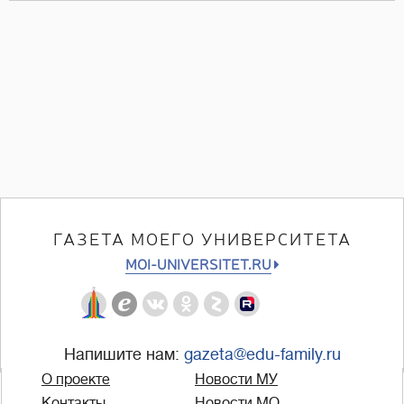
ГАЗЕТА МОЕГО УНИВЕРСИТЕТА
MOI-UNIVERSITET.RU
Напишите нам:
gazeta@edu-family.ru
О проекте
Новости МУ
Контакты
Новости МО