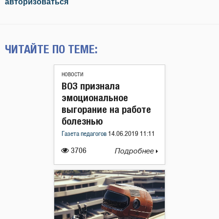
авторизоваться
ЧИТАЙТЕ ПО ТЕМЕ:
НОВОСТИ
ВОЗ признала
эмоциональное
выгорание на работе
болезнью
Газета педагогов
14.06.2019 11:11
3706
Подробнее