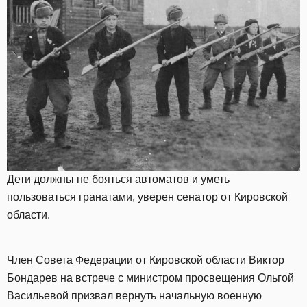
Дети должны не бояться автоматов и уметь
пользоваться гранатами, уверен сенатор от Кировской
области.
Член Совета Федерации от Кировской области Виктор
Бондарев на встрече с министром просвещения Ольгой
Васильевой призвал вернуть начальную военную