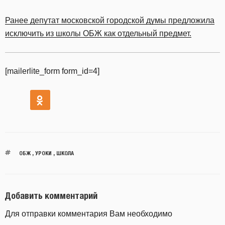
Ранее депутат московской городской думы предложила
исключить из школы ОБЖ как отдельный предмет.
[mailerlite_form form_id=4]
ОБЖ
,
УРОКИ
,
ШКОЛА
Добавить комментарий
Для отправки комментария Вам необходимо