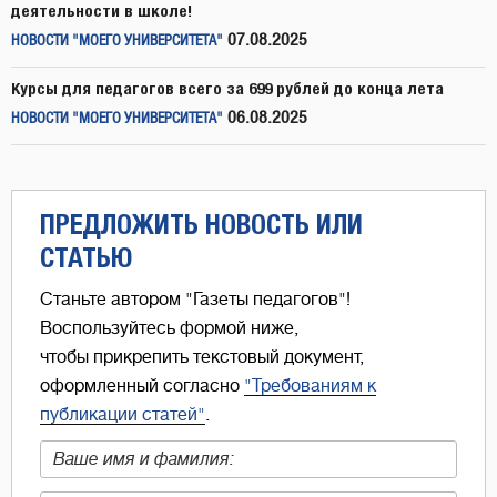
деятельности в школе!
07.08.2025
НОВОСТИ "МОЕГО УНИВЕРСИТЕТА"
Курсы для педагогов всего за 699 рублей до конца лета
06.08.2025
НОВОСТИ "МОЕГО УНИВЕРСИТЕТА"
ПРЕДЛОЖИТЬ НОВОСТЬ ИЛИ
СТАТЬЮ
Станьте автором "Газеты педагогов"!
Воспользуйтесь формой ниже,
чтобы прикрепить текстовый документ,
оформленный согласно
"Требованиям к
публикации статей"
.