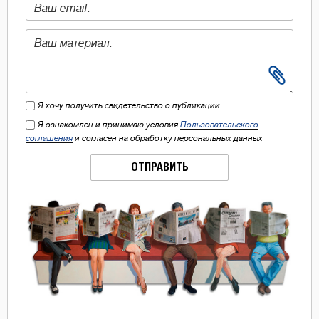
Я хочу получить свидетельство о публикации
Я ознакомлен и принимаю условия
Пользовательского
соглашения
и согласен на обработку персональных данных
ОТПРАВИТЬ