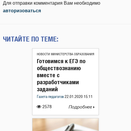
Для отправки комментария Вам необходимо
авторизоваться
ЧИТАЙТЕ ПО ТЕМЕ:
НОВОСТИ МИНИСТЕРСТВА ОБРАЗОВАНИЯ
Готовимся к ЕГЭ по
обществознанию
вместе с
разработчиками
заданий
Газета педагогов
22.01.2020 15:11
2578
Подробнее