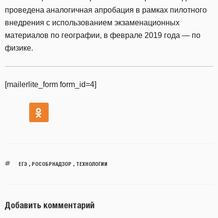
проведена аналогичная апробация в рамках пилотного
внедрения с использованием экзаменационных
материалов по географии, в феврале 2019 года — по
физике.
[mailerlite_form form_id=4]
ЕГЭ
,
РОСОБРНАДЗОР
,
ТЕХНОЛОГИИ
Добавить комментарий