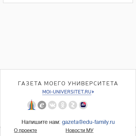
ГАЗЕТА МОЕГО УНИВЕРСИТЕТА
MOI-UNIVERSITET.RU
Напишите нам:
gazeta@edu-family.ru
О проекте
Новости МУ