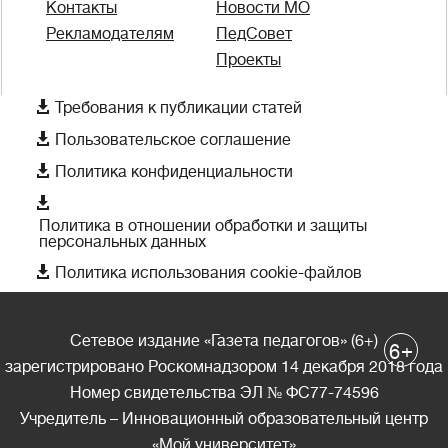
Контакты
Новости МО
Рекламодателям
ПедСовет
Проекты

Требования к публикации статей

Пользовательское соглашение

Политика конфиденциальности

Политика в отношении обработки и защиты
персональных данных

Политика использования cookie-файлов
Сетевое издание «Газета педагогов» (6+)
+
6
зарегистрировано Роскомнадзором 14 декабря 2018 года
Номер свидетельства ЭЛ № ФС77-74596
Учредитель – Инновационный образовательный центр
«Мой университет»