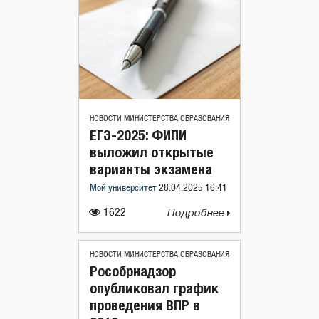
НОВОСТИ МИНИСТЕРСТВА ОБРАЗОВАНИЯ
ЕГЭ-2025: ФИПИ
выложил открытые
варианты экзамена
Мой университет
28.04.2025 16:41
1622
Подробнее
НОВОСТИ МИНИСТЕРСТВА ОБРАЗОВАНИЯ
Рособрнадзор
опубликовал график
проведения ВПР в