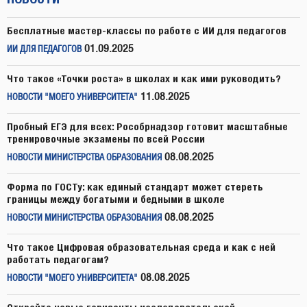
Бесплатные мастер-классы по работе с ИИ для педагогов
01.09.2025
ИИ ДЛЯ ПЕДАГОГОВ
Что такое «Точки роста» в школах и как ими руководить?
11.08.2025
НОВОСТИ "МОЕГО УНИВЕРСИТЕТА"
Пробный ЕГЭ для всех: Рособрнадзор готовит масштабные
тренировочные экзамены по всей России
08.08.2025
НОВОСТИ МИНИСТЕРСТВА ОБРАЗОВАНИЯ
Форма по ГОСТу: как единый стандарт может стереть
границы между богатыми и бедными в школе
08.08.2025
НОВОСТИ МИНИСТЕРСТВА ОБРАЗОВАНИЯ
Что такое Цифровая образовательная среда и как с ней
работать педагогам?
08.08.2025
НОВОСТИ "МОЕГО УНИВЕРСИТЕТА"