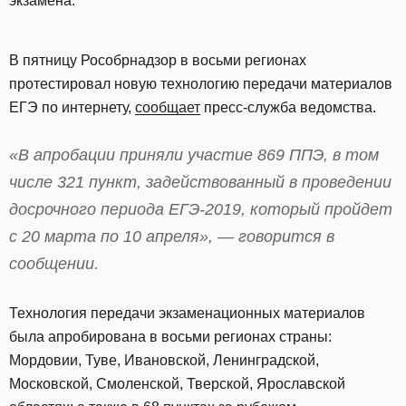
экзамена.
В пятницу Рособрнадзор в восьми регионах
протестировал новую технологию передачи материалов
ЕГЭ по интернету,
сообщает
пресс-служба ведомства.
«В апробации приняли участие 869 ППЭ, в том
числе 321 пункт, задействованный в проведении
досрочного периода ЕГЭ-2019, который пройдет
с 20 марта по 10 апреля», — говорится в
сообщении.
Технология передачи экзаменационных материалов
была апробирована в восьми регионах страны:
Мордовии, Туве, Ивановской, Ленинградской,
Московской, Смоленской, Тверской, Ярославской