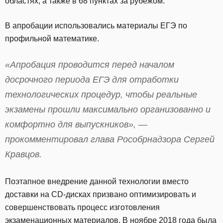
областях; а также в 68 пунктах за рубежом.
В апробации использовались материалы ЕГЭ по
профильной математике.
«Апробация проводится перед началом
досрочного периода ЕГЭ для отработки
технологических процедур, чтобы реальные
экзамены прошли максимально организованно и
комфортно для выпускников», —
прокомментировал глава Рособрнадзора Сергей
Кравцов.
Поэтапное внедрение данной технологии вместо
доставки на CD-дисках призвано оптимизировать и
совершенствовать процесс изготовления
экзаменационных материалов. В ноябре 2018 года была