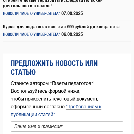
Откройте новые горизонты исследовательской
деятельности в школе!
07.08.2025
НОВОСТИ "МОЕГО УНИВЕРСИТЕТА"
Курсы для педагогов всего за 699 рублей до конца лета
06.08.2025
НОВОСТИ "МОЕГО УНИВЕРСИТЕТА"
ПРЕДЛОЖИТЬ НОВОСТЬ ИЛИ
СТАТЬЮ
Станьте автором "Газеты педагогов"!
Воспользуйтесь формой ниже,
чтобы прикрепить текстовый документ,
оформленный согласно
"Требованиям к
публикации статей"
.