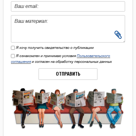
Я хочу получить свидетельство о публикации
Я ознакомлен и принимаю условия
Пользовательского
соглашения
и согласен на обработку персональных данных
ОТПРАВИТЬ