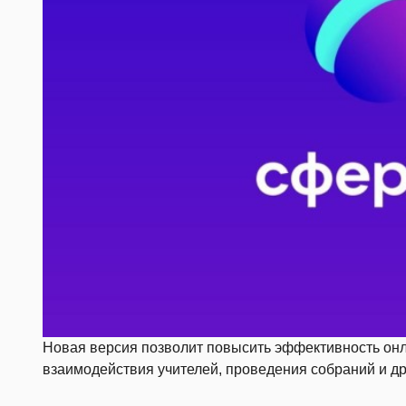
Новая версия позволит повысить эффективность онл
взаимодействия учителей, проведения собраний и д