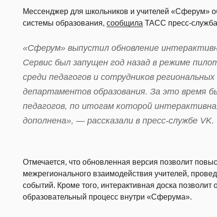
Мессенджер для школьников и учителей «Сферум» о
системы образования,
сообщила
ТАСС пресс-служба
«Сферум» выпустил обновление интерактивно
Сервис был запущен год назад в режиме пило
среди педагогов и сотрудников региональны
департаментов образования. За это время б
педагогов, по итогам которой интерактивна
дополнена», — рассказали в пресс-службе VK.
Отмечается, что обновленная версия позволит повы
межрегионального взаимодействия учителей, провед
событий. Кроме того, интерактивная доска позволит
образовательный процесс внутри «Сферума».