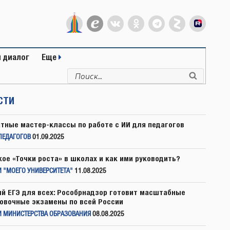
 диалог
Еще
Искать:
Поиск
СТИ
тные мастер-классы по работе с ИИ для педагогов
ПЕДАГОГОВ
01.09.2025
кое «Точки роста» в школах и как ими руководить?
 "МОЕГО УНИВЕРСИТЕТА"
11.08.2025
й ЕГЭ для всех: Рособрнадзор готовит масштабные
овочные экзамены по всей России
И МИНИСТЕРСТВА ОБРАЗОВАНИЯ
08.08.2025