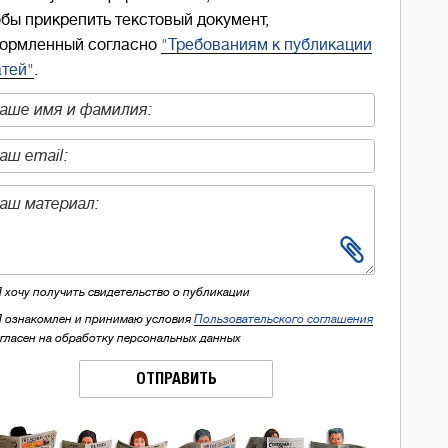
обы прикрепить текстовый документ,
ормленный согласно
"Требованиям к публикации
атей"
.
Я хочу получить свидетельство о публикации
Я ознакомлен и принимаю условия
Пользовательского соглашения
огласен на обработку персональных данных
ОТПРАВИТЬ