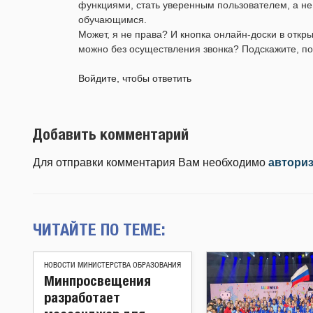
функциями, стать уверенным пользователем, а не
обучающимся.
Может, я не права? И кнопка онлайн-доски в откр
можно без осуществления звонка? Подскажите, по
Войдите, чтобы ответить
Добавить комментарий
Для отправки комментария Вам необходимо
автори
ЧИТАЙТЕ ПО ТЕМЕ:
НОВОСТИ МИНИСТЕРСТВА ОБРАЗОВАНИЯ
Минпросвещения
разработает