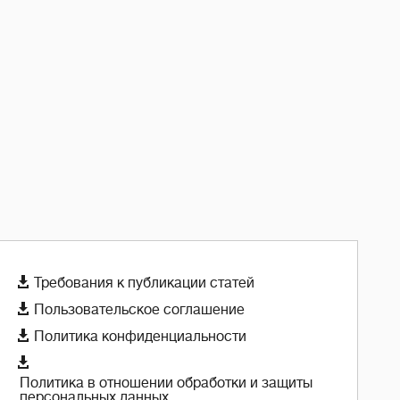

Требования к публикации статей

Пользовательское соглашение

Политика конфиденциальности

Политика в отношении обработки и защиты
персональных данных