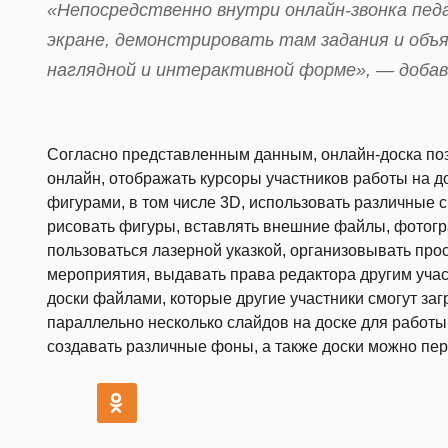
«Непосредственно внутри онлайн-звонка пед
экране, демонстрировать там задания и объ
наглядной и интерактивной форме», — добав
Согласно представленным данным, онлайн-доска поз
онлайн, отображать курсоры участников работы на д
фигурами, в том числе 3D, использовать различные с
рисовать фигуры, вставлять внешние файлы, фотогр
пользоваться лазерной указкой, организовывать прос
мероприятия, выдавать права редактора другим учас
доски файлами, которые другие участники смогут заг
параллельно несколько слайдов на доске для работы
создавать различные фоны, а также доски можно пер