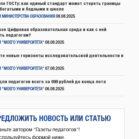
по ГОСТу: как единый стандарт может стереть границы
богатыми и бедными в школе
И МИНИСТЕРСТВА ОБРАЗОВАНИЯ
08.08.2025
кое Цифровая образовательная среда и как с ней
ть педагогам?
 "МОЕГО УНИВЕРСИТЕТА"
08.08.2025
те новые горизонты исследовательской деятельности в
 "МОЕГО УНИВЕРСИТЕТА"
07.08.2025
для педагогов всего за 699 рублей до конца лета
 "МОЕГО УНИВЕРСИТЕТА"
06.08.2025
РЕДЛОЖИТЬ НОВОСТЬ ИЛИ СТАТЬЮ
аньте автором "Газеты педагогов"!
спользуйтесь формой ниже,