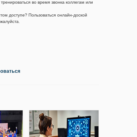
 тренироваться во время звонка коллегам или
ытом доступе? Пользоваться онлайн-доской
жалуйста.
зоваться