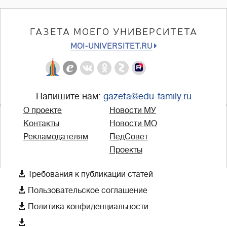
ГАЗЕТА МОЕГО УНИВЕРСИТЕТА
MOI-UNIVERSITET.RU
Напишите нам:
gazeta@edu-family.ru
О проекте
Новости МУ
Контакты
Новости МО
Рекламодателям
ПедСовет
Проекты

Требования к публикации статей

Пользовательское соглашение

Политика конфиденциальности
