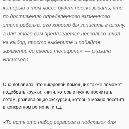
который в том числе будет подсказывать, что
по достижению определенного жизненного
этапа ребенка, его хорошо бы записать в школу,
а для этого вам предлагается несколько школ
на выбор, просто выберите и подайте
заявление со своего телефона», — сказала
Васильева.
Она добавила, что цифровой помощник также поможет
подобрать кружки, книги, которые нужно прочитать
летом, развивающие экскурсии, которые можно посетить
в конкретном регионе, и т.д.
«То есть это набор сервисов и подсказок для