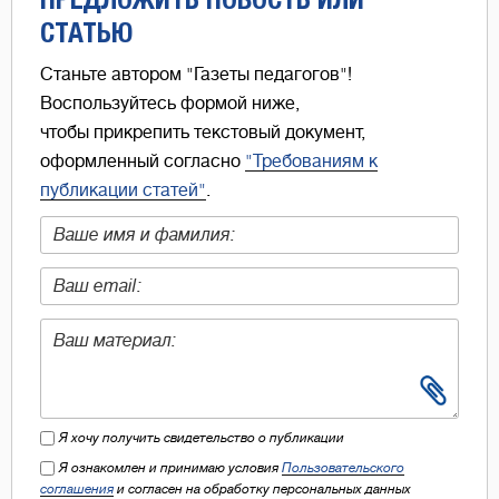
СТАТЬЮ
Станьте автором "Газеты педагогов"!
Воспользуйтесь формой ниже,
чтобы прикрепить текстовый документ,
оформленный согласно
"Требованиям к
публикации статей"
.
Я хочу получить свидетельство о публикации
Я ознакомлен и принимаю условия
Пользовательского
соглашения
и согласен на обработку персональных данных