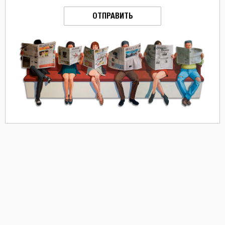
ОТПРАВИТЬ