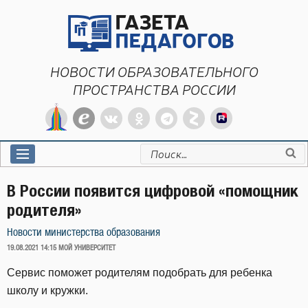
Перейти
к
содержимому
НОВОСТИ ОБРАЗОВАТЕЛЬНОГО
ПРОСТРАНСТВА РОССИИ
Искать:
В России появится цифровой «помощник
родителя»
Новости министерства образования
ОПУБЛИКОВАНО
19.08.2021 14:15
МОЙ УНИВЕРСИТЕТ
Сервис поможет родителям подобрать для ребенка
школу и кружки.