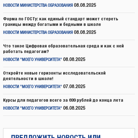
08.08.2025
НОВОСТИ МИНИСТЕРСТВА ОБРАЗОВАНИЯ
Форма по ГОСТу: как единый стандарт может стереть
границы между богатыми и бедными в школе
08.08.2025
НОВОСТИ МИНИСТЕРСТВА ОБРАЗОВАНИЯ
Что такое Цифровая образовательная среда и как с ней
работать педагогам?
08.08.2025
НОВОСТИ "МОЕГО УНИВЕРСИТЕТА"
Откройте новые горизонты исследовательской
деятельности в школе!
07.08.2025
НОВОСТИ "МОЕГО УНИВЕРСИТЕТА"
Курсы для педагогов всего за 699 рублей до конца лета
06.08.2025
НОВОСТИ "МОЕГО УНИВЕРСИТЕТА"
ПРЕДЛОЖИТЬ НОВОСТЬ ИЛИ