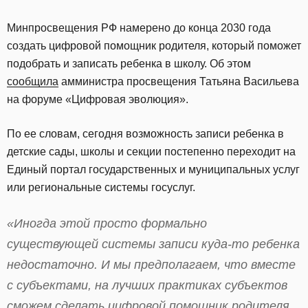
Минпросвещения РФ намерено до конца 2030 года
создать цифровой помощник родителя, который поможет
подобрать и записать ребенка в школу. Об этом
сообщила
амминистра просвещения Татьяна Васильева
на форуме «Цифровая эволюция».
По ее словам, сегодня возможность записи ребенка в
детские сады, школы и секции постепенно переходит на
Единый портал государственных и муниципальных услуг
или региональные системы госуслуг.
«Иногда этой просто формально
существующей системы записи куда-то ребенка
недостаточно. И мы предполагаем, что вместе
с субъектами, на лучших практиках субъектов
сможем сделать цифровой помощник родителя,