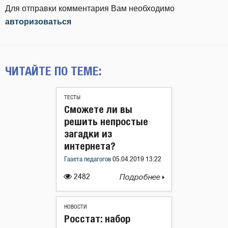
Для отправки комментария Вам необходимо
авторизоваться
ЧИТАЙТЕ ПО ТЕМЕ:
ТЕСТЫ
Сможете ли вы
решить непростые
загадки из
интернета?
Газета педагогов
05.04.2019 13:22
2482
Подробнее
НОВОСТИ
Росстат: набор