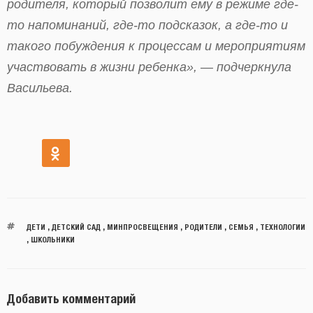
родителя, который позволит ему в режиме где-
то напоминаний, где-то подсказок, а где-то и
такого побуждения к процессам и мероприятиям
участвовать в жизни ребенка», — подчеркнула
Васильева.
ДЕТИ
,
ДЕТСКИЙ САД
,
МИНПРОСВЕЩЕНИЯ
,
РОДИТЕЛИ
,
СЕМЬЯ
,
ТЕХНОЛОГИИ
,
ШКОЛЬНИКИ
Добавить комментарий