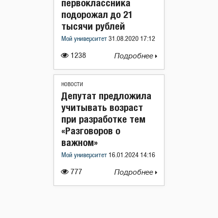
первоклассника
подорожал до 21
тысячи рублей
Мой университет
31.08.2020 17:12
1238
Подробнее
НОВОСТИ
Депутат предложила
учитывать возраст
при разработке тем
«Разговоров о
важном»
Мой университет
16.01.2024 14:16
777
Подробнее