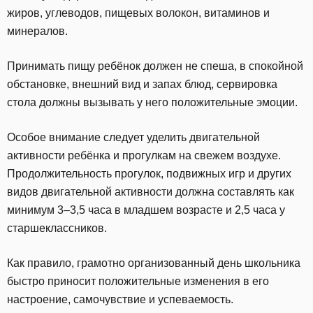
жиров, углеводов, пищевых волокон, витаминов и
минералов.
Принимать пищу ребёнок должен не спеша, в спокойной
обстановке, внешний вид и запах блюд, сервировка
стола должны вызывать у него положительные эмоции.
Особое внимание следует уделить двигательной
активности ребёнка и прогулкам на свежем воздухе.
Продолжительность прогулок, подвижных игр и других
видов двигательной активности должна составлять как
минимум 3–3,5 часа в младшем возрасте и 2,5 часа у
старшеклассников.
Как правило, грамотно организованный день школьника
быстро приносит положительные изменения в его
настроение, самочувствие и успеваемость.