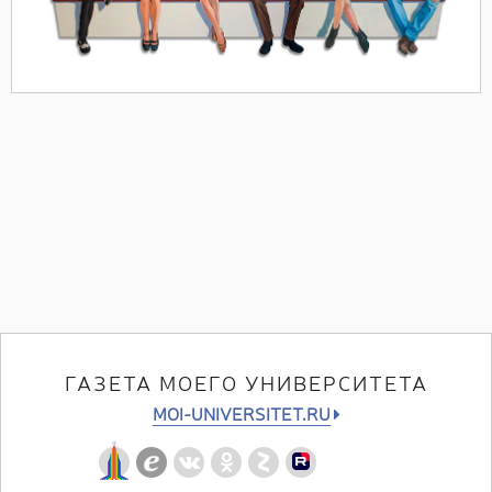
ГАЗЕТА МОЕГО УНИВЕРСИТЕТА
MOI-UNIVERSITET.RU