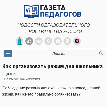
Перейти
к
содержимому
НОВОСТИ ОБРАЗОВАТЕЛЬНОГО
ПРОСТРАНСТВА РОССИИ
Искать:
Как организовать режим дня школьника
ПедСовет
ОПУБЛИКОВАНО
11.10.2024 16:21
МОЙ УНИВЕРСИТЕТ
Соблюдение режима дня очень важно в повседневной
жизни. Как же его правильно организовать?