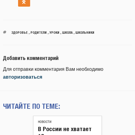
ЗДОРОВЬЕ
,
РОДИТЕЛИ
,
УРОКИ
,
ШКОЛА
,
ШКОЛЬНИКИ
Добавить комментарий
Для отправки комментария Вам необходимо
авторизоваться
ЧИТАЙТЕ ПО ТЕМЕ:
НОВОСТИ
В России не хватает