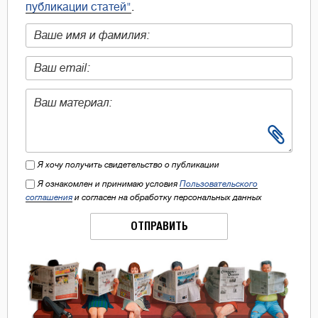
публикации статей"
.
Я хочу получить свидетельство о публикации
Я ознакомлен и принимаю условия
Пользовательского
соглашения
и согласен на обработку персональных данных
ОТПРАВИТЬ