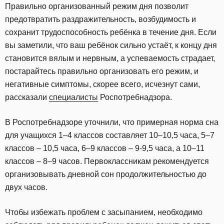
Правильно организованный режим дня позволит
предотвратить раздражительность, возбудимость и
сохранит трудоспособность ребёнка в течение дня. Если
вы заметили, что ваш ребёнок сильно устаёт, к концу дня
становится вялым и нервным, а успеваемость страдает,
постарайтесь правильно организовать его режим, и
негативные симптомы, скорее всего, исчезнут сами,
рассказали
специалисты
Роспотребнадзора.
В Роспотребнадзоре уточнили, что примерная норма сна
для учащихся 1–4 классов составляет 10–10,5 часа, 5–7
классов – 10,5 часа, 6–9 классов – 9-9,5 часа, а 10–11
классов – 8–9 часов. Первоклассникам рекомендуется
организовывать дневной сон продолжительностью до
двух часов.
Чтобы избежать проблем с засыпанием, необходимо