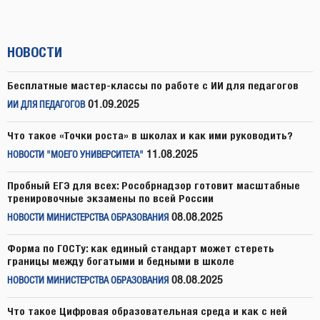
НОВОСТИ
Бесплатные мастер-классы по работе с ИИ для педагогов
01.09.2025
ИИ ДЛЯ ПЕДАГОГОВ
Что такое «Точки роста» в школах и как ими руководить?
11.08.2025
НОВОСТИ "МОЕГО УНИВЕРСИТЕТА"
Пробный ЕГЭ для всех: Рособрнадзор готовит масштабные
тренировочные экзамены по всей России
08.08.2025
НОВОСТИ МИНИСТЕРСТВА ОБРАЗОВАНИЯ
Форма по ГОСТу: как единый стандарт может стереть
границы между богатыми и бедными в школе
08.08.2025
НОВОСТИ МИНИСТЕРСТВА ОБРАЗОВАНИЯ
Что такое Цифровая образовательная среда и как с ней