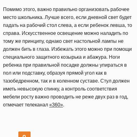
Помимо этого, важно правильно организовать рабочее
место школьника. Лучше всего, если дневной свет будет
падать на рабочий стол слева, а если ребенок левша, то
справа. Искусственное освещение можно наладить по
тому же принципу, однако свет настольной лампы не
должен бить в глаза. Избежать этого можно при помощи
специального защитного козырька и абажура. Ноги
ребенка при правильной посадке должны упираться в
пол или подставку, образуя прямой угол как в
тазобедренном, так и в коленном суставе. Стул должен
иметь невысокую спинку, а контроль соответствия
мебели росту важно проводить не реже двух раз в год,
отмечает телеканал
«360»
.