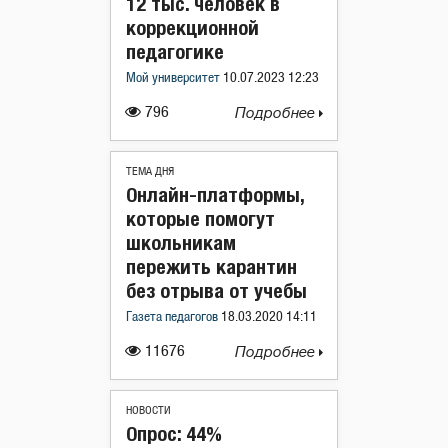
12 тыс. человек в
коррекционной
педагогике
Мой университет
10.07.2023 12:23
796
Подробнее
ТЕМА ДНЯ
Онлайн-платформы,
которые помогут
школьникам
пережить карантин
без отрыва от учебы
Газета педагогов
18.03.2020 14:11
11676
Подробнее
НОВОСТИ
Опрос: 44%