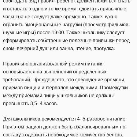
соблюдать ряд правил: ребенок должен ложиться спать
и вставать в одно и то же время, сдвигать привычные
часы сна не следует даже временно. Также нужно
огранить эмоциональные нагрузки (просмотр фильмов,
шумные игры) после 19:00. Также школьнику следует
сформировать собственные полезные привычки перед
сном: вечерний душ или ванна, чтение, прогулка.
Правильно организованный режим питания
основывается на выполнении определённых
требований. Прежде всего, это соблюдение времени
приёмов пищи и интервалов между ними. Промежутки
между приёмами пищи у школьников не должны
превышать 3,5–4 часов.
Для школьников рекомендуется 4–5-разовое питание.
При этом рацион должен быть сбалансированным по
составу, содержать необходимое количество белков,