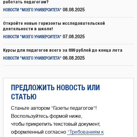
работать педагогам?
08.08.2025
НОВОСТИ "МОЕГО УНИВЕРСИТЕТА"
Откройте новые горизонты исследовательской
деятельности в школе!
07.08.2025
НОВОСТИ "МОЕГО УНИВЕРСИТЕТА"
Курсы для педагогов всего за 699 рублей до конца лета
06.08.2025
НОВОСТИ "МОЕГО УНИВЕРСИТЕТА"
ПРЕДЛОЖИТЬ НОВОСТЬ ИЛИ
СТАТЬЮ
Станьте автором "Газеты педагогов"!
Воспользуйтесь формой ниже,
чтобы прикрепить текстовый документ,
оформленный согласно
"Требованиям к