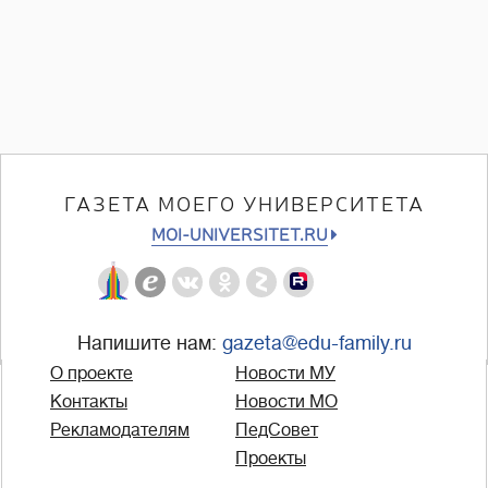
ГАЗЕТА МОЕГО УНИВЕРСИТЕТА
MOI-UNIVERSITET.RU
Напишите нам:
gazeta@edu-family.ru
О проекте
Новости МУ
Контакты
Новости МО
Рекламодателям
ПедСовет
Проекты