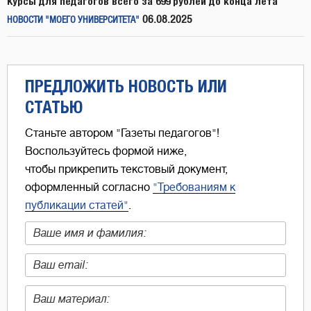
Курсы для педагогов всего за 699 рублей до конца лета
06.08.2025
НОВОСТИ "МОЕГО УНИВЕРСИТЕТА"
ПРЕДЛОЖИТЬ НОВОСТЬ ИЛИ
СТАТЬЮ
Станьте автором "Газеты педагогов"!
Воспользуйтесь формой ниже,
чтобы прикрепить текстовый документ,
оформленный согласно
"Требованиям к
публикации статей"
.