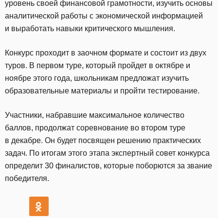
уровень своей финансовой грамотности, изучить основы
аналитической работы с экономической информацией
и выработать навыки критического мышления.
Конкурс проходит в заочном формате и состоит из двух
туров. В первом туре, который пройдет в октябре и
ноябре этого года, школьникам предложат изучить
образовательные материалы и пройти тестирование.
Участники, набравшие максимальное количество
баллов, продолжат соревнование во втором туре
в декабре. Он будет посвящен решению практических
задач. По итогам этого этапа экспертный совет конкурса
определит 30 финалистов, которые поборются за звание
победителя.