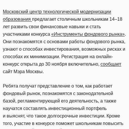
Московский центр технологической модернизации
образования
предлагает столичным школьникам 14–18
лет развить свои финансовые навыки и стать
участниками конкурса
«Инструменты фондового рынка»
.
Они познакомятся с основами работы фондового рынка,
узнают о способах инвестирования, возможных рисках и
способах их минимизации. Регистрация на онлайн-
конкурс открыта до 30 ноября включительно,
сообщает
сайт Мэра Москвы.
Ребята получат представление о том, как работает
фондовый рынок, познакомятся с законодательной
базой, регламентирующей его деятельность, а также
научатся составлять инвестиционный портфель
и выяснят, что такое долгосрочные инвестиции. Кроме
того, участие в конкурсе поможет школьникам повысить