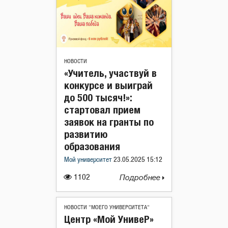
НОВОСТИ
«Учитель, участвуй в
конкурсе и выиграй
до 500 тысяч!»:
стартовал прием
заявок на гранты по
развитию
образования
Мой университет
23.05.2025 15:12
1102
Подробнее
НОВОСТИ "МОЕГО УНИВЕРСИТЕТА"
Центр «Мой УнивеР»