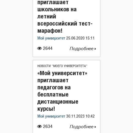
приглашает
школьников на
летний
всероссийский тест-
марафон!
Мой университет
25.06.2020 15:11
2644
Подробнее
НОВОСТИ "МОЕГО УНИВЕРСИТЕТА"
«Мой университет»
приглашает
педагогов на
бесплатные
дистанционные
курсы!
Мой университет
30.11.2023 10:42
2634
Подробнее