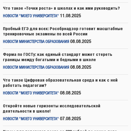
Что такое «Точки роста» в школах и как ими руководить?
11.08.2025
НОВОСТИ "МОЕГО УНИВЕРСИТЕТА"
Пробный ЕГЭ для всех: Рособрнадзор готовит масштабные
тренировочные экзамены по всей России
08.08.2025
НОВОСТИ МИНИСТЕРСТВА ОБРАЗОВАНИЯ
Форма по ГОСТу: как единый стандарт может стереть
границы между богатыми и бедными в школе
08.08.2025
НОВОСТИ МИНИСТЕРСТВА ОБРАЗОВАНИЯ
Что такое Цифровая образовательная среда и как с ней
работать педагогам?
08.08.2025
НОВОСТИ "МОЕГО УНИВЕРСИТЕТА"
Откройте новые горизонты исследовательской
деятельности в школе!
07.08.2025
НОВОСТИ "МОЕГО УНИВЕРСИТЕТА"