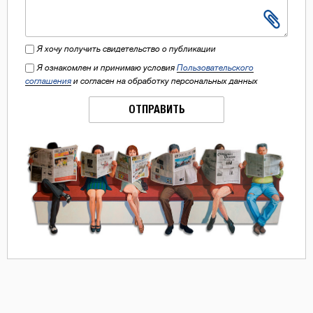
Я хочу получить свидетельство о публикации
Я ознакомлен и принимаю условия
Пользовательского
соглашения
и согласен на обработку персональных данных
ОТПРАВИТЬ