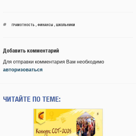
ГРАМОТНОСТЬ
,
ФИНАНСЫ
,
ШКОЛЬНИКИ
Добавить комментарий
Для отправки комментария Вам необходимо
авторизоваться
ЧИТАЙТЕ ПО ТЕМЕ: