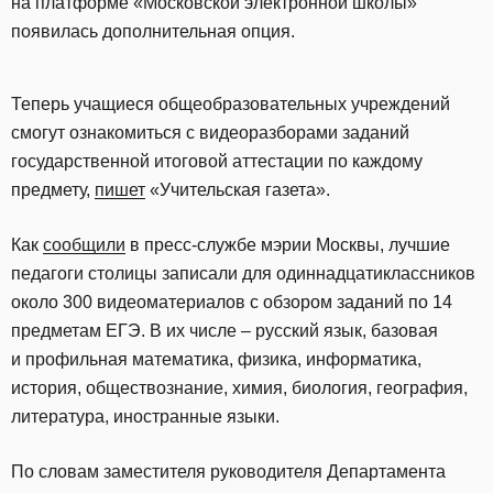
на платформе «Московской электронной школы»
появилась дополнительная опция.
Теперь учащиеся общеобразовательных учреждений
смогут ознакомиться с видеоразборами заданий
государственной итоговой аттестации по каждому
предмету,
пишет
«Учительская газета».
Как
сообщили
в пресс-службе мэрии Москвы, лучшие
педагоги столицы записали для одиннадцатиклассников
около 300 видеоматериалов с обзором заданий по 14
предметам ЕГЭ. В их числе – русский язык, базовая
и профильная математика, физика, информатика,
история, обществознание, химия, биология, география,
литература, иностранные языки.
По словам заместителя руководителя Департамента