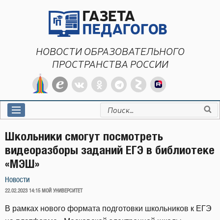
Перейти
к
содержимому
НОВОСТИ ОБРАЗОВАТЕЛЬНОГО
ПРОСТРАНСТВА РОССИИ
Искать:
Школьники смогут посмотреть
видеоразборы заданий ЕГЭ в библиотеке
«МЭШ»
Новости
ОПУБЛИКОВАНО
22.02.2023 14:15
МОЙ УНИВЕРСИТЕТ
В рамках нового формата подготовки школьников к ЕГЭ