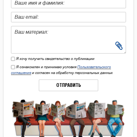
Я хочу получить свидетельство о публикации
Я ознакомлен и принимаю условия
Пользовательского
соглашения
и согласен на обработку персональных данных
ОТПРАВИТЬ