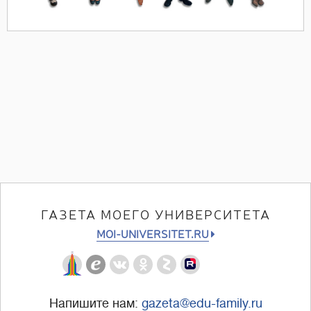
ГАЗЕТА МОЕГО УНИВЕРСИТЕТА
MOI-UNIVERSITET.RU
Напишите нам:
gazeta@edu-family.ru