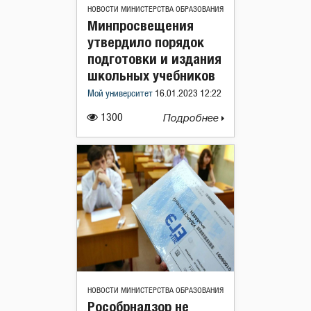
НОВОСТИ МИНИСТЕРСТВА ОБРАЗОВАНИЯ
Минпросвещения
утвердило порядок
подготовки и издания
школьных учебников
Мой университет
16.01.2023 12:22
1300
Подробнее
НОВОСТИ МИНИСТЕРСТВА ОБРАЗОВАНИЯ
Рособрнадзор не