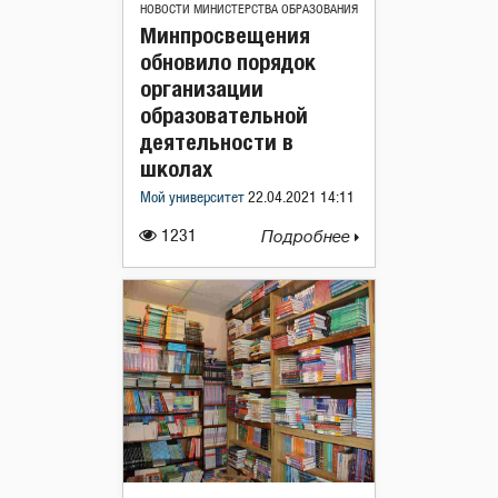
НОВОСТИ МИНИСТЕРСТВА ОБРАЗОВАНИЯ
Минпросвещения
обновило порядок
организации
образовательной
деятельности в
школах
Мой университет
22.04.2021 14:11
1231
Подробнее