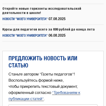
Откройте новые горизонты исследовательской
деятельности в школе!
07.08.2025
НОВОСТИ "МОЕГО УНИВЕРСИТЕТА"
Курсы для педагогов всего за 699 рублей до конца лета
06.08.2025
НОВОСТИ "МОЕГО УНИВЕРСИТЕТА"
ПРЕДЛОЖИТЬ НОВОСТЬ ИЛИ
СТАТЬЮ
Станьте автором "Газеты педагогов"!
Воспользуйтесь формой ниже,
чтобы прикрепить текстовый документ,
оформленный согласно
"Требованиям к
публикации статей"
.