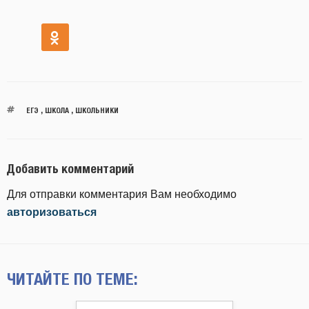
ЕГЭ
,
ШКОЛА
,
ШКОЛЬНИКИ
Добавить комментарий
Для отправки комментария Вам необходимо
авторизоваться
ЧИТАЙТЕ ПО ТЕМЕ: