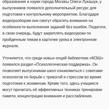
образования и науки города Москвы Олеси Лукашук, у
выпускников появился дополнительный ресурс для
подготовки к контрольному мероприятию. Благодаря
видеоразборам они смогут обратить внимание на
особенности выполнения заданий без ошибок. Педагоги,
в свою очередь, будут закреплять видеоуроки по
пройденным темам в карточке урока в электронном
журнале.
Уточняется, что среди новых опций библиотеки «МЭШ»
появился раздел «Психологическая поддержка». Он
позволяет выпускникам школ ознакомиться с советами
психологов по борьбе с тревогой и стрессом во время
подготовки к экзаменам. Кроме того, здесь учащиеся
могут прочитать об эффективных техниках тренировки
памяти, концентрации внимания и расслабления.