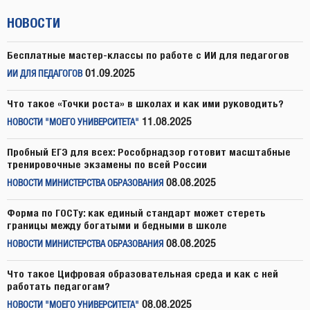
НОВОСТИ
Бесплатные мастер-классы по работе с ИИ для педагогов
01.09.2025
ИИ ДЛЯ ПЕДАГОГОВ
Что такое «Точки роста» в школах и как ими руководить?
11.08.2025
НОВОСТИ "МОЕГО УНИВЕРСИТЕТА"
Пробный ЕГЭ для всех: Рособрнадзор готовит масштабные
тренировочные экзамены по всей России
08.08.2025
НОВОСТИ МИНИСТЕРСТВА ОБРАЗОВАНИЯ
Форма по ГОСТу: как единый стандарт может стереть
границы между богатыми и бедными в школе
08.08.2025
НОВОСТИ МИНИСТЕРСТВА ОБРАЗОВАНИЯ
Что такое Цифровая образовательная среда и как с ней
работать педагогам?
08.08.2025
НОВОСТИ "МОЕГО УНИВЕРСИТЕТА"