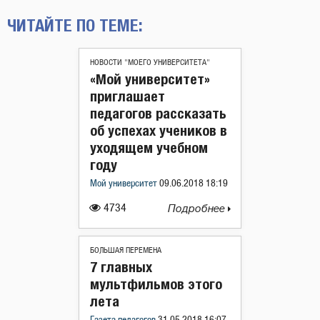
ЧИТАЙТЕ ПО ТЕМЕ:
НОВОСТИ "МОЕГО УНИВЕРСИТЕТА"
«Мой университет»
приглашает
педагогов рассказать
об успехах учеников в
уходящем учебном
году
Мой университет
09.06.2018 18:19
4734
Подробнее
БОЛЬШАЯ ПЕРЕМЕНА
7 главных
мультфильмов этого
лета