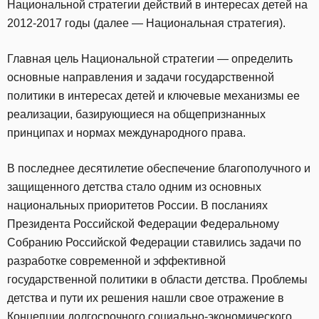
Национальной стратегии действий в интересах детей на
2012-2017 годы (далее — Национальная стратегия).
Главная цель Национальной стратегии — определить
основные направления и задачи государственной
политики в интересах детей и ключевые механизмы ее
реализации, базирующиеся на общепризнанных
принципах и нормах международного права.
В последнее десятилетие обеспечение благополучного и
защищенного детства стало одним из основных
национальных приоритетов России. В посланиях
Президента Российской Федерации Федеральному
Собранию Российской Федерации ставились задачи по
разработке современной и эффективной
государственной политики в области детства. Проблемы
детства и пути их решения нашли свое отражение в
Концепции долгосрочного социально-экономического