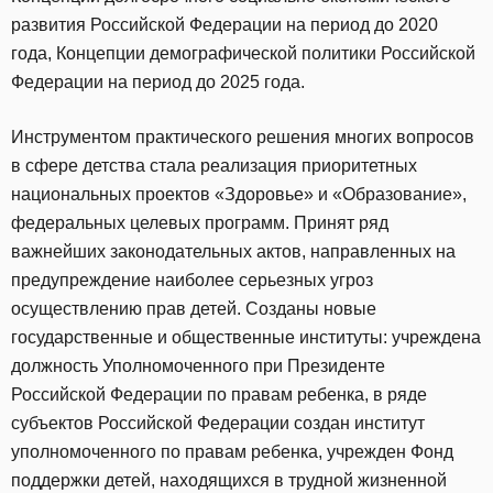
развития Российской Федерации на период до 2020
года, Концепции демографической политики Российской
Федерации на период до 2025 года.
Инструментом практического решения многих вопросов
в сфере детства стала реализация приоритетных
национальных проектов «Здоровье» и «Образование»,
федеральных целевых программ. Принят ряд
важнейших законодательных актов, направленных на
предупреждение наиболее серьезных угроз
осуществлению прав детей. Созданы новые
государственные и общественные институты: учреждена
должность Уполномоченного при Президенте
Российской Федерации по правам ребенка, в ряде
субъектов Российской Федерации создан институт
уполномоченного по правам ребенка, учрежден Фонд
поддержки детей, находящихся в трудной жизненной