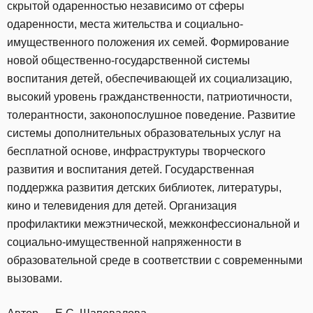
скрытой одаренностью независимо от сферы
одаренности, места жительства и социально-
имущественного положения их семей. Формирование
новой общественно-государственной системы
воспитания детей, обеспечивающей их социализацию,
высокий уровень гражданственности, патриотичности,
толерантности, законопослушное поведение. Развитие
системы дополнительных образовательных услуг на
бесплатной основе, инфраструктуры творческого
развития и воспитания детей. Государственная
поддержка развития детских библиотек, литературы,
кино и телевидения для детей. Организация
профилактики межэтнической, межконфессиональной и
социально-имущественной напряженности в
образовательной среде в соответствии с современными
вызовами.