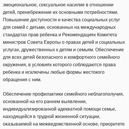
эмоциональное, сексуальное насилие в отношении
детей, пренебрежение их основными потребностями.
Повышение доступности и качества социальных услуг
для семей с детьми, основанных на международных
стандартах прав ребенка и Рекомендациях Комитета
министров Совета Европы о правах детей и социальных
услугах, дружественных к детям и семьям. Обеспечение
для всех детей безопасного и комфортного семейного
окружения, в условиях которого соблюдаются права
ребенка и исключены любые формы жестокого
обращения с ним.
Обеспечение профилактики семейного неблагополучия,
основанной на его раннем выявлении,
индивидуализированной адекватной помощи семье,
находящейся в трудной жизненной ситуации,
оказываемой на межведомственной основе, приоритете