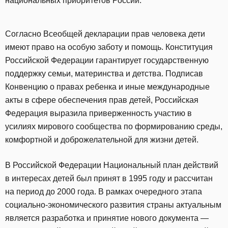
национальных приоритетов России.
Согласно Всеобщей декларации прав человека дети
имеют право на особую заботу и помощь. Конституция
Российской Федерации гарантирует государственную
поддержку семьи, материнства и детства. Подписав
Конвенцию о правах ребенка и иные международные
акты в сфере обеспечения прав детей, Российская
Федерация выразила приверженность участию в
усилиях мирового сообщества по формированию среды,
комфортной и доброжелательной для жизни детей.
В Российской Федерации Национальный план действий
в интересах детей был принят в 1995 году и рассчитан
на период до 2000 года. В рамках очередного этапа
социально-экономического развития страны актуальным
является разработка и принятие нового документа —