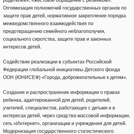
родителей», «жестокое обращение с ребенком».
Оптимизация полномочий государственных органов по
защите прав детей, нормативное закрепление порядка
межведомственного взаимодействия по
предотвращению семейного неблагополучия,
социального сиротства, защите прав и законных
интересов детей.
Содействие реализации в субъектах Российской
Федерации глобальной инициативы Детского фонда
ООН (ЮНИСЕФ) «Города, доброжелательные к детям».
Создание и распространение информации о правах
ребенка, адаптированной для детей, родителей,
учителей, специалистов, работающих с детьми и в
интересах детей, через средства массовой информации,
сеть «Интернет», организации и учреждения для детей.
Модернизация государственного статистического