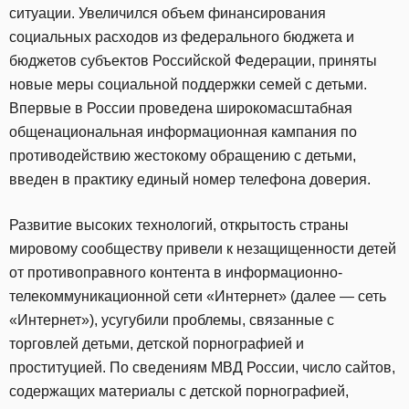
ситуации. Увеличился объем финансирования
социальных расходов из федерального бюджета и
бюджетов субъектов Российской Федерации, приняты
новые меры социальной поддержки семей с детьми.
Впервые в России проведена широкомасштабная
общенациональная информационная кампания по
противодействию жестокому обращению с детьми,
введен в практику единый номер телефона доверия.
Развитие высоких технологий, открытость страны
мировому сообществу привели к незащищенности детей
от противоправного контента в информационно-
телекоммуникационной сети «Интернет» (далее — сеть
«Интернет»), усугубили проблемы, связанные с
торговлей детьми, детской порнографией и
проституцией. По сведениям МВД России, число сайтов,
содержащих материалы с детской порнографией,