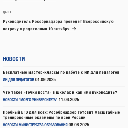
Следующая
ДАЛЕЕ
запись
Руководитель Рособрнадзора проведет Всероссийскую
встречу с родителями 19 октября
НОВОСТИ
Бесплатные мастер-классы по работе с ИИ для педагогов
01.09.2025
ИИ ДЛЯ ПЕДАГОГОВ
Что такое «Точки роста» в школах и как ими руководить?
11.08.2025
НОВОСТИ "МОЕГО УНИВЕРСИТЕТА"
Пробный ЕГЭ для всех: Рособрнадзор готовит масштабные
тренировочные экзамены по всей России
08.08.2025
НОВОСТИ МИНИСТЕРСТВА ОБРАЗОВАНИЯ