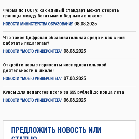
Форма по ГОСТу: как единый стандарт может стереть
границы между богатыми и бедными в школе
08.08.2025
НОВОСТИ МИНИСТЕРСТВА ОБРАЗОВАНИЯ
Что такое Цифровая образовательная среда и как с ней
работать педагогам?
08.08.2025
НОВОСТИ "МОЕГО УНИВЕРСИТЕТА"
Откройте новые горизонты исследовательской
деятельности в школе!
07.08.2025
НОВОСТИ "МОЕГО УНИВЕРСИТЕТА"
Курсы для педагогов всего за 699 рублей до конца лета
06.08.2025
НОВОСТИ "МОЕГО УНИВЕРСИТЕТА"
ПРЕДЛОЖИТЬ НОВОСТЬ ИЛИ