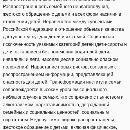
Распространенность семейного неблагополучия,
жестокого обращения с детьми и всех форм насилия в
отношении детей. Неравенство между субъектами
Российской Федерации в отношении объема и качества
доступных услуг для детей и их семей. Социальная
исключенность уязвимых категорий детей (дети-сироты и
дети, оставшиеся без попечения родителей, дети-
инвалиды и дети, находящиеся в социально опасном
положении). Нарастание новых рисков, связанных с
распространением информации, представляющей
опасность для детей. Трансформация института семьи
сопровождается высоким уровнем социального
неблагополучия в семьях, что сопряжено с пьянством и
алкоголизмом, наркозависимостью, деградацией
семейных и социальных ценностей, социальным
сиротством. Недопустимо широко распространены
жестокое обращение с детьми, включая физическое,