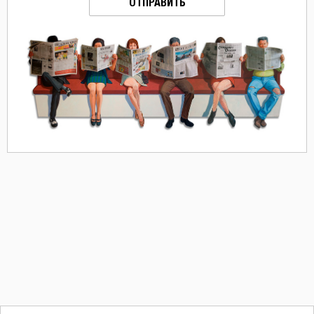
ОТПРАВИТЬ