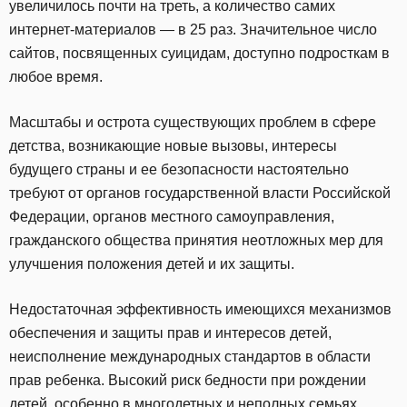
увеличилось почти на треть, а количество самих
интернет-материалов — в 25 раз. Значительное число
сайтов, посвященных суицидам, доступно подросткам в
любое время.
Масштабы и острота существующих проблем в сфере
детства, возникающие новые вызовы, интересы
будущего страны и ее безопасности настоятельно
требуют от органов государственной власти Российской
Федерации, органов местного самоуправления,
гражданского общества принятия неотложных мер для
улучшения положения детей и их защиты.
Недостаточная эффективность имеющихся механизмов
обеспечения и защиты прав и интересов детей,
неисполнение международных стандартов в области
прав ребенка. Высокий риск бедности при рождении
детей, особенно в многодетных и неполных семьях.