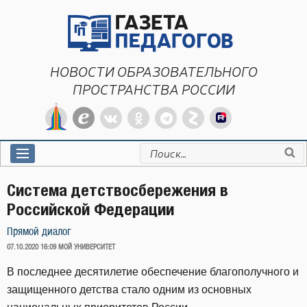
Перейти
к
содержимому
НОВОСТИ ОБРАЗОВАТЕЛЬНОГО
ПРОСТРАНСТВА РОССИИ
Искать:
Система детствосбережения в
Российской Федерации
Прямой диалог
ОПУБЛИКОВАНО
07.10.2020 16:09
МОЙ УНИВЕРСИТЕТ
В последнее десятилетие обеспечение благополучного и
защищенного детства стало одним из основных