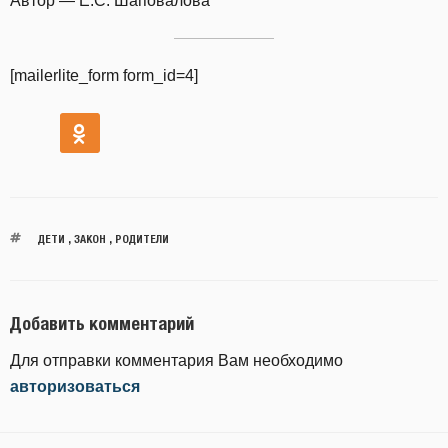
Автор — Е.С. Шаповалова
[mailerlite_form form_id=4]
ДЕТИ
,
ЗАКОН
,
РОДИТЕЛИ
Добавить комментарий
Для отправки комментария Вам необходимо
авторизоваться