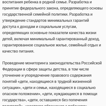
воспитания ребенка в родной семье. Разработка и
принятие федерального закона, определяющего основы
государственной семейной политики. Разработка и
утверждение стандартов минимальных гарантий
доступа к доходам и социальным услугам,
определяющих основные показатели качества жизни
детей, включая минимальный гарантированный доход,
гарантированное социальное жилье, семейный отдых и
качество питания.
Проведение мониторинга законодательства Российской
Федерации в сфере защиты детства, в том числе
уточнение и упорядочение правового содержания
понятий «дети, находящиеся в трудной жизненной
ситуации», «дети и семьи, находящиеся в социально
опасном положении», «дети, нуждающиеся в помощи
государства», «дети, оставшиеся без попечения