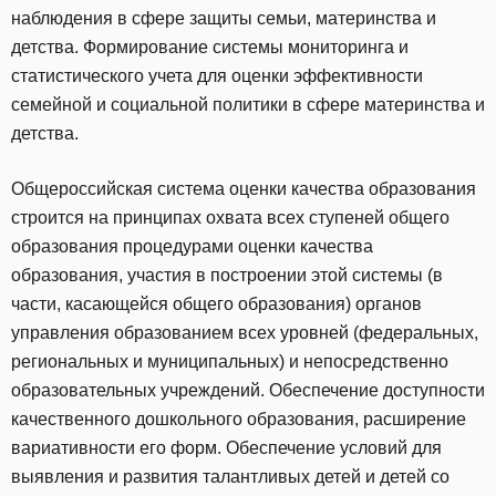
наблюдения в сфере защиты семьи, материнства и
детства. Формирование системы мониторинга и
статистического учета для оценки эффективности
семейной и социальной политики в сфере материнства и
детства.
Общероссийская система оценки качества образования
строится на принципах охвата всех ступеней общего
образования процедурами оценки качества
образования, участия в построении этой системы (в
части, касающейся общего образования) органов
управления образованием всех уровней (федеральных,
региональных и муниципальных) и непосредственно
образовательных учреждений. Обеспечение доступности
качественного дошкольного образования, расширение
вариативности его форм. Обеспечение условий для
выявления и развития талантливых детей и детей со