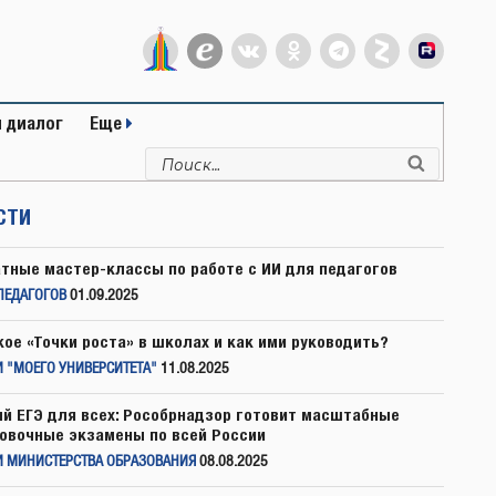
 диалог
Еще
Искать:
Поиск
СТИ
тные мастер-классы по работе с ИИ для педагогов
ПЕДАГОГОВ
01.09.2025
кое «Точки роста» в школах и как ими руководить?
 "МОЕГО УНИВЕРСИТЕТА"
11.08.2025
й ЕГЭ для всех: Рособрнадзор готовит масштабные
овочные экзамены по всей России
И МИНИСТЕРСТВА ОБРАЗОВАНИЯ
08.08.2025