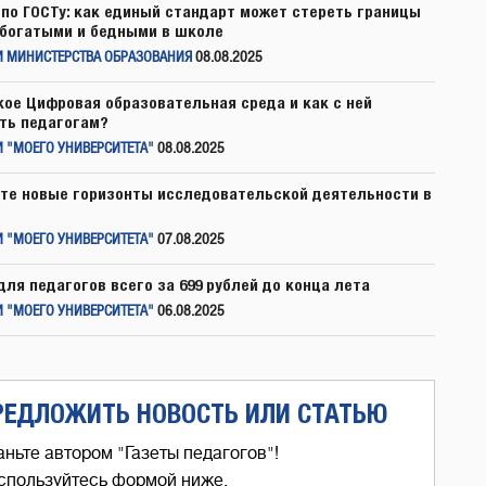
по ГОСТу: как единый стандарт может стереть границы
богатыми и бедными в школе
И МИНИСТЕРСТВА ОБРАЗОВАНИЯ
08.08.2025
кое Цифровая образовательная среда и как с ней
ть педагогам?
 "МОЕГО УНИВЕРСИТЕТА"
08.08.2025
те новые горизонты исследовательской деятельности в
 "МОЕГО УНИВЕРСИТЕТА"
07.08.2025
для педагогов всего за 699 рублей до конца лета
 "МОЕГО УНИВЕРСИТЕТА"
06.08.2025
РЕДЛОЖИТЬ НОВОСТЬ ИЛИ СТАТЬЮ
аньте автором "Газеты педагогов"!
спользуйтесь формой ниже,