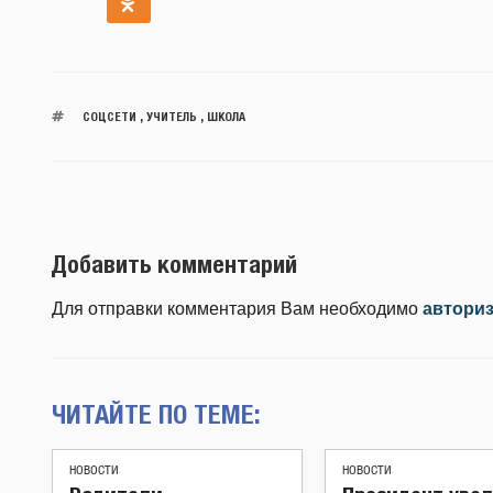
СОЦСЕТИ
,
УЧИТЕЛЬ
,
ШКОЛА
Добавить комментарий
Для отправки комментария Вам необходимо
автори
ЧИТАЙТЕ ПО ТЕМЕ:
НОВОСТИ
НОВОСТИ