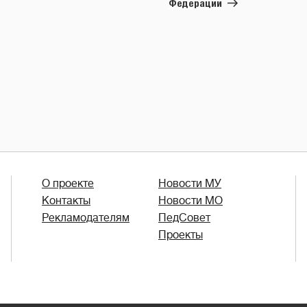
Федерации
О проекте
Новости МУ
Контакты
Новости МО
Рекламодателям
ПедСовет
Проекты