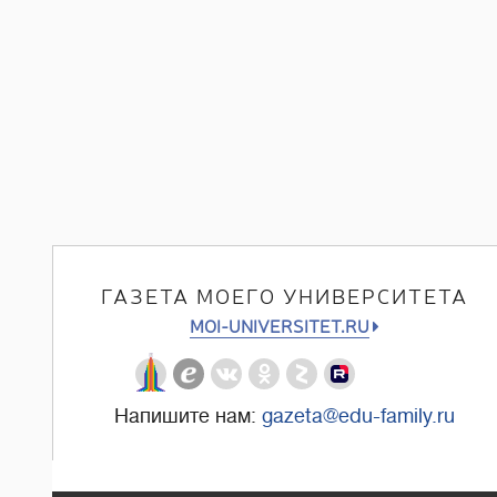
записям
ГАЗЕТА МОЕГО УНИВЕРСИТЕТА
MOI-UNIVERSITET.RU
Напишите нам:
gazeta@edu-family.ru