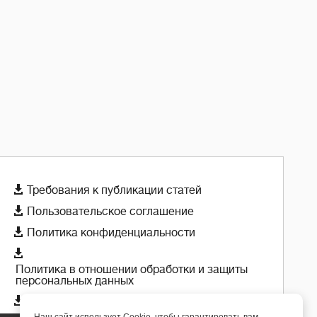

Требования к публикации статей

Пользовательское соглашение

Политика конфиденциальности

Политика в отношении обработки и защиты
персональных данных

Политика использования cookie-файлов