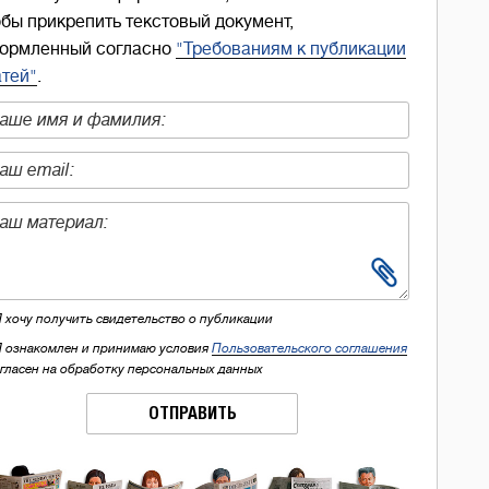
обы прикрепить текстовый документ,
ормленный согласно
"Требованиям к публикации
атей"
.
Я хочу получить свидетельство о публикации
Я ознакомлен и принимаю условия
Пользовательского соглашения
огласен на обработку персональных данных
ОТПРАВИТЬ