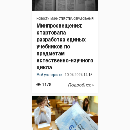
НОВОСТИ МИНИСТЕРСТВА ОБРАЗОВАНИЯ
Минпросвещения:
стартовала
разработка единых
учебников по
предметам
естественно-научного
цикла
Мой университет
10.04.2024 14:15
1178
Подробнее