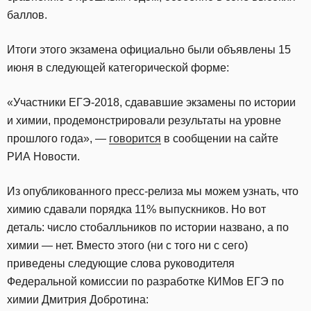
баллов.
Итоги этого экзамена официально были объявлены 15
июня в следующей категорической форме:
«Участники ЕГЭ-2018, сдававшие экзамены по истории
и химии, продемонстрировали результаты на уровне
прошлого года», —
говорится
в сообщении на сайте
РИА Новости.
Из опубликованного пресс-релиза мы можем узнать, что
химию сдавали порядка 11% выпускников. Но вот
деталь: число стобалльников по истории названо, а по
химии — нет. Вместо этого (ни с того ни с сего)
приведены следующие слова руководителя
Федеральной комиссии по разработке КИМов ЕГЭ по
химии Дмитрия Добротина: