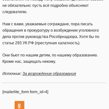
не обязательно: пусть всё подробно объясняют
следователю.
Нам с вами, уважаемые сограждане, пора писать
обращения в прокуратуру о возбуждении уголовного
дела против руководства Рособрнадзора. Хотя бы по
статье 293 УК РФ (преступная халатность).
Они бьют по нашим детям, по нашему образованию.
Кроме нас, защищать некому.
Источник:
За возрождение образования
[mailerlite_form form_id=4]