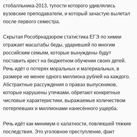
стобалльника-2013, тупости которого удивлялись
вузовские преподаватели, и который зачастую вылетал
после первого семестра.
Скрытая Рособрнадзором статистика ЕГЭ по химии
отражает масштабы беды, ударившей по многим
российским семьям, которые вынуждены будут
поставить крест на бюджетном обучении своих детей.
Речь идёт о потерях моральных и материальных, в
размере не менее одного миллиона рублей на каждого.
Абстрактные рассуждения о правах выпускников,
которые нарушены утечками, обретают конкретные
числовые характеристики, выражаемые количеством
потерпевших и миллионами нанесённого ущерба.
Речь идёт как минимум о халатности, повлекшей тяжкие
последствия. Это уголовное преступление, факт