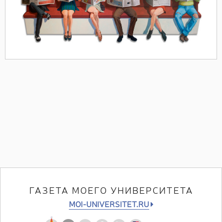
ГАЗЕТА МОЕГО УНИВЕРСИТЕТА
MOI-UNIVERSITET.RU