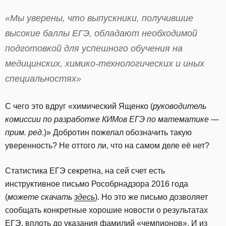
«Мы уверены, что выпускники, получившие
высокие баллы ЕГЭ, обладают необходимой
подготовкой для успешного обучения на
медицинских, химико-технологических и иных
специальностях»
С чего это вдруг «химический Ященко (
руководитель
комиссии по разработке КИМов ЕГЭ по математике —
прим. ред
.)» Добротин пожелал обозначить такую
уверенность? Не оттого ли, что на самом деле её нет?
Статистика ЕГЭ секретна, на сей счет есть
инструктивное письмо Рособрнадзора 2016 года
(
можете скачать
здесь
). Но это же письмо дозволяет
сообщать конкретные хорошие новости о результатах
ЕГЭ, вплоть до указания фамилий «чемпионов». И из