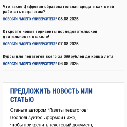
Что такое Цифровая образовательная среда и как с ней
работать педагогам?
08.08.2025
НОВОСТИ "МОЕГО УНИВЕРСИТЕТА"
Откройте новые горизонты исследовательской
деятельности в школе!
07.08.2025
НОВОСТИ "МОЕГО УНИВЕРСИТЕТА"
Курсы для педагогов всего за 699 рублей до конца лета
06.08.2025
НОВОСТИ "МОЕГО УНИВЕРСИТЕТА"
ПРЕДЛОЖИТЬ НОВОСТЬ ИЛИ
СТАТЬЮ
Станьте автором "Газеты педагогов"!
Воспользуйтесь формой ниже,
чтобы прикрепить текстовый документ,