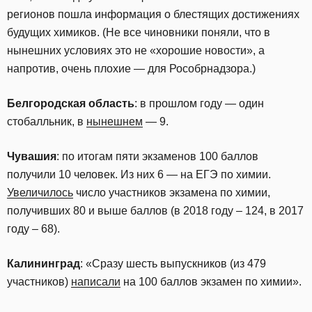
регионов пошла информация о блестящих достижениях
будущих химиков. (Не все чиновники поняли, что в
нынешних условиях это не «хорошие новости», а
напротив, очень плохие — для Рособрнадзора.)
Белгородская область
: в прошлом году — один
стобалльник, в
нынешнем
— 9.
Чувашия
: по итогам пяти экзаменов 100 баллов
получили 10 человек. Из них 6 — на ЕГЭ по химии.
Увеличилось
число участников экзамена по химии,
получивших 80 и выше баллов (в 2018 году – 124, в 2017
году – 68).
Калининград
: «Сразу шесть выпускников (из 479
участников)
написали
на 100 баллов экзамен по химии».