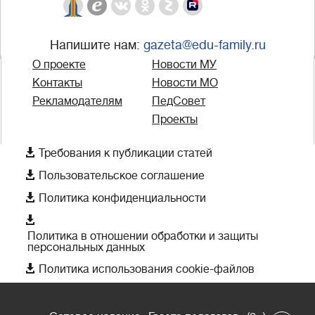
Напишите нам:
gazeta@edu-family.ru
О проекте
Новости МУ
Контакты
Новости МО
Рекламодателям
ПедСовет
Проекты

Требования к публикации статей

Пользовательское соглашение

Политика конфиденциальности

Политика в отношении обработки и защиты
персональных данных

Политика использования cookie-файлов