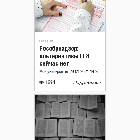
НОВОСТИ
Рособрнадзор:
альтернативы ЕГЭ
сейчас нет
Мой университет
29.01.2021 14:25
1694
Подробнее