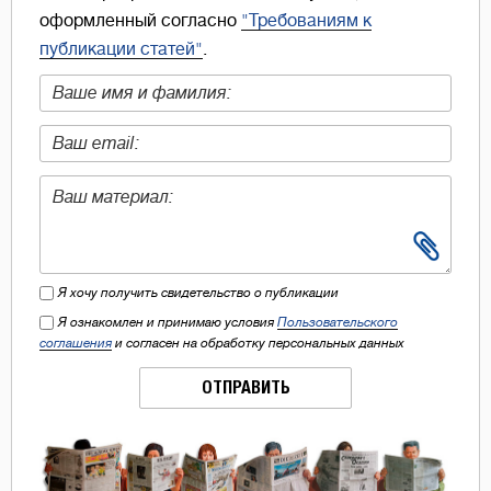
оформленный согласно
"Требованиям к
публикации статей"
.
Я хочу получить свидетельство о публикации
Я ознакомлен и принимаю условия
Пользовательского
соглашения
и согласен на обработку персональных данных
ОТПРАВИТЬ