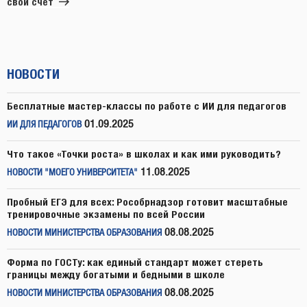
свой счет
НОВОСТИ
Бесплатные мастер-классы по работе с ИИ для педагогов
01.09.2025
ИИ ДЛЯ ПЕДАГОГОВ
Что такое «Точки роста» в школах и как ими руководить?
11.08.2025
НОВОСТИ "МОЕГО УНИВЕРСИТЕТА"
Пробный ЕГЭ для всех: Рособрнадзор готовит масштабные
тренировочные экзамены по всей России
08.08.2025
НОВОСТИ МИНИСТЕРСТВА ОБРАЗОВАНИЯ
Форма по ГОСТу: как единый стандарт может стереть
границы между богатыми и бедными в школе
08.08.2025
НОВОСТИ МИНИСТЕРСТВА ОБРАЗОВАНИЯ