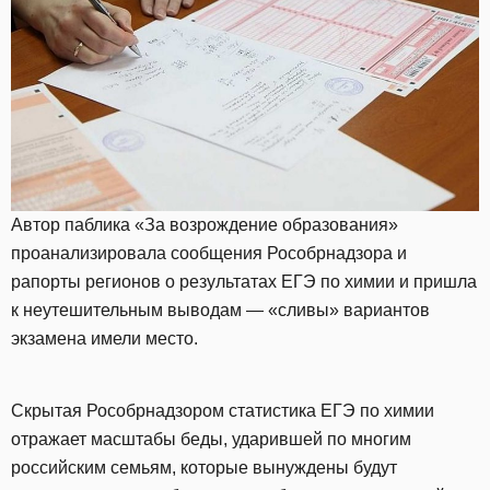
Автор паблика «За возрождение образования»
проанализировала сообщения Рособрнадзора и
рапорты регионов о результатах ЕГЭ по химии и пришла
к неутешительным выводам — «сливы» вариантов
экзамена имели место.
Скрытая Рособрнадзором статистика ЕГЭ по химии
отражает масштабы беды, ударившей по многим
российским семьям, которые вынуждены будут