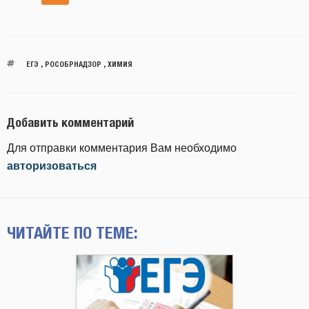
ЕГЭ
,
РОСОБРНАДЗОР
,
ХИМИЯ
Добавить комментарий
Для отправки комментария Вам необходимо
авторизоваться
ЧИТАЙТЕ ПО ТЕМЕ: