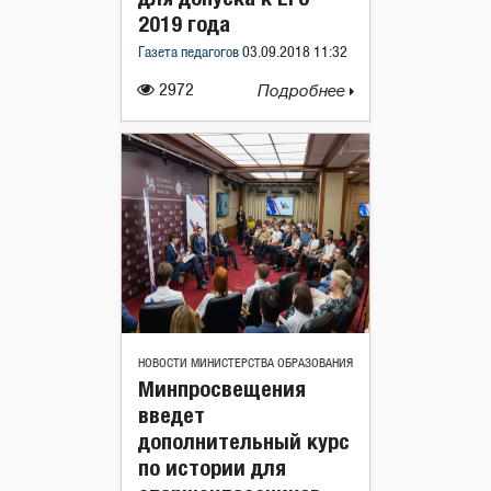
2019 года
Газета педагогов
03.09.2018 11:32
2972
Подробнее
НОВОСТИ МИНИСТЕРСТВА ОБРАЗОВАНИЯ
Минпросвещения
введет
дополнительный курс
по истории для