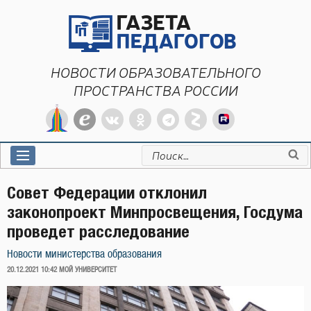
Перейти
к
содержимому
НОВОСТИ ОБРАЗОВАТЕЛЬНОГО
ПРОСТРАНСТВА РОССИИ
Искать:
Совет Федерации отклонил
законопроект Минпросвещения, Госдума
проведет расследование
Новости министерства образования
ОПУБЛИКОВАНО
20.12.2021 10:42
МОЙ УНИВЕРСИТЕТ