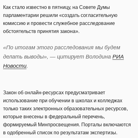
Как стало известно в пятницу, на Совете Думы
парламентарии решили «создать согласительную
комиссию и провести служебное расследование
обстоятельств принятия закона».
«По итогам этого расследования мы будем
делать выводы», — цитирует Володина
РИА
Новости
.
Закон об онлайн-ресурсах предусматривает
использование при обучении в школах и колледжах
только таких электронных образовательных ресурсов,
которые внесены в федеральный перечень,
формируемый Минпросвещения. Порталы включаются
в одобренный список по результатам экспертизы.