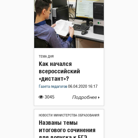
ТЕМА ДНЯ
Как начался
всероссийский
«дистант»?
Газета педагогов
06.04.2020 16:17
3045
Подробнее
НОВОСТИ МИНИСТЕРСТВА ОБРАЗОВАНИЯ
Названы темы
итогового сочинения
для допуска к ЕГЭ