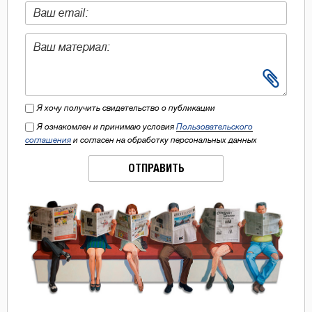
Я хочу получить свидетельство о публикации
Я ознакомлен и принимаю условия
Пользовательского
соглашения
и согласен на обработку персональных данных
ОТПРАВИТЬ