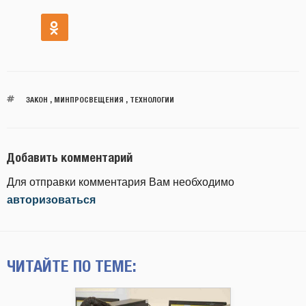
ЗАКОН
,
МИНПРОСВЕЩЕНИЯ
,
ТЕХНОЛОГИИ
Добавить комментарий
Для отправки комментария Вам необходимо
авторизоваться
ЧИТАЙТЕ ПО ТЕМЕ: