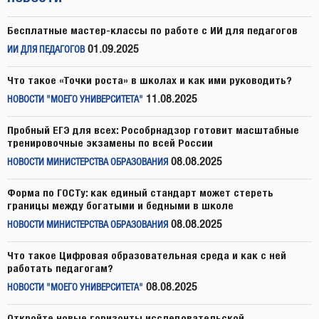
Бесплатные мастер-классы по работе с ИИ для педагогов
01.09.2025
ИИ ДЛЯ ПЕДАГОГОВ
Что такое «Точки роста» в школах и как ими руководить?
11.08.2025
НОВОСТИ "МОЕГО УНИВЕРСИТЕТА"
Пробный ЕГЭ для всех: Рособрнадзор готовит масштабные
тренировочные экзамены по всей России
08.08.2025
НОВОСТИ МИНИСТЕРСТВА ОБРАЗОВАНИЯ
Форма по ГОСТу: как единый стандарт может стереть
границы между богатыми и бедными в школе
08.08.2025
НОВОСТИ МИНИСТЕРСТВА ОБРАЗОВАНИЯ
Что такое Цифровая образовательная среда и как с ней
работать педагогам?
08.08.2025
НОВОСТИ "МОЕГО УНИВЕРСИТЕТА"
Откройте новые горизонты исследовательской