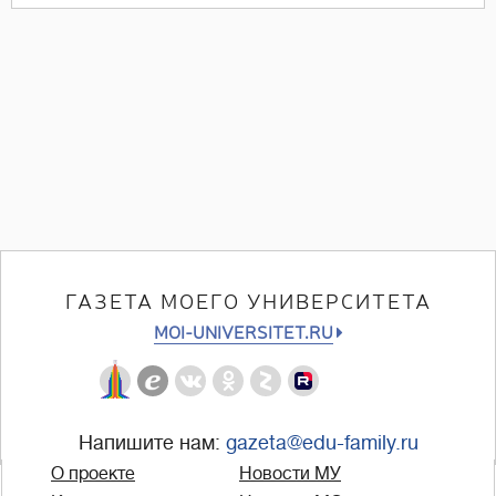
ГАЗЕТА МОЕГО УНИВЕРСИТЕТА
MOI-UNIVERSITET.RU
Напишите нам:
gazeta@edu-family.ru
О проекте
Новости МУ