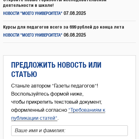
деятельности в школе!
07.08.2025
НОВОСТИ "МОЕГО УНИВЕРСИТЕТА"
Курсы для педагогов всего за 699 рублей до конца лета
06.08.2025
НОВОСТИ "МОЕГО УНИВЕРСИТЕТА"
ПРЕДЛОЖИТЬ НОВОСТЬ ИЛИ
СТАТЬЮ
Станьте автором "Газеты педагогов"!
Воспользуйтесь формой ниже,
чтобы прикрепить текстовый документ,
оформленный согласно
"Требованиям к
публикации статей"
.