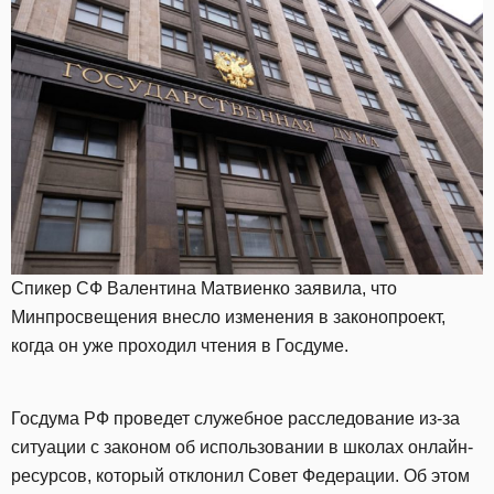
Спикер СФ Валентина Матвиенко заявила, что
Минпросвещения внесло изменения в законопроект,
когда он уже проходил чтения в Госдуме.
Госдума РФ проведет служебное расследование из-за
ситуации с законом об использовании в школах онлайн-
ресурсов, который отклонил Совет Федерации. Об этом