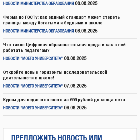
08.08.2025
НОВОСТИ МИНИСТЕРСТВА ОБРАЗОВАНИЯ
Форма по ГОСТу: как единый стандарт может стереть
границы между богатыми и бедными в школе
08.08.2025
НОВОСТИ МИНИСТЕРСТВА ОБРАЗОВАНИЯ
Что такое Цифровая образовательная среда и как с ней
работать педагогам?
08.08.2025
НОВОСТИ "МОЕГО УНИВЕРСИТЕТА"
Откройте новые горизонты исследовательской
деятельности в школе!
07.08.2025
НОВОСТИ "МОЕГО УНИВЕРСИТЕТА"
Курсы для педагогов всего за 699 рублей до конца лета
06.08.2025
НОВОСТИ "МОЕГО УНИВЕРСИТЕТА"
ПРЕДЛОЖИТЬ НОВОСТЬ ИЛИ