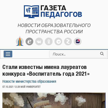
Перейти
к
содержимому
НОВОСТИ ОБРАЗОВАТЕЛЬНОГО
ПРОСТРАНСТВА РОССИИ
Искать:
Стали известны имена лауреатов
конкурса «Воспитатель года 2021»
Новости министерства образования
ОПУБЛИКОВАНО
07.10.2021 12:28
МОЙ УНИВЕРСИТЕТ