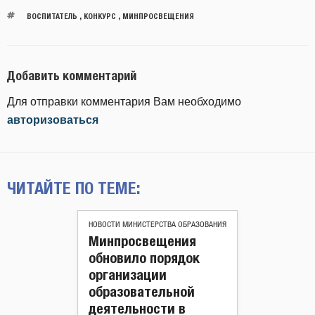
ВОСПИТАТЕЛЬ
,
КОНКУРС
,
МИНПРОСВЕЩЕНИЯ
Добавить комментарий
Для отправки комментария Вам необходимо
авторизоваться
ЧИТАЙТЕ ПО ТЕМЕ:
НОВОСТИ МИНИСТЕРСТВА ОБРАЗОВАНИЯ
Минпросвещения
обновило порядок
организации
образовательной
деятельности в