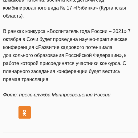
комбинированного вида № 17 «Рябинка» (Курганская
область).
В рамках конкурса «Воспитатель года России – 2021» 7
октября в Сочи будет проведена научно-практическая
конференция «Развитие кадрового потенциала
дошкольного образования Российской Федерации», к
работе которой присоединятся участники конкурса. С
пленарного заседания конференции будет вестись
прямая трансляция.
Фото: пресс-служба Минпросвещения России