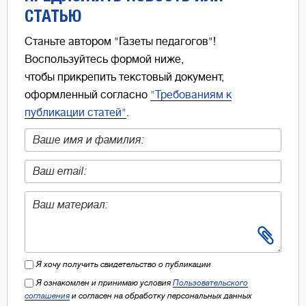
СТАТЬЮ
Станьте автором "Газеты педагогов"!
Воспользуйтесь формой ниже,
чтобы прикрепить текстовый документ,
оформленный согласно
"Требованиям к
публикации статей"
.
Я хочу получить свидетельство о публикации
Я ознакомлен и принимаю условия
Пользовательского
соглашения
и согласен на обработку персональных данных