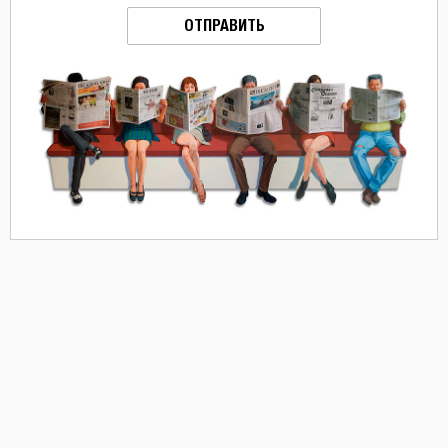
ОТПРАВИТЬ