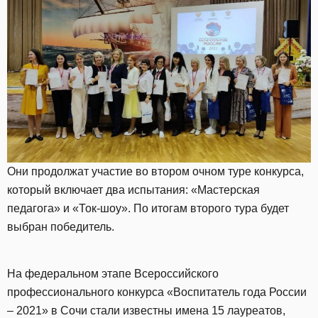
Они продолжат участие во втором очном туре конкурса,
который включает два испытания: «Мастерская
педагога» и «Ток-шоу». По итогам второго тура будет
выбран победитель.
На федеральном этапе Всероссийского
профессионального конкурса «Воспитатель года России
– 2021» в Сочи стали известны имена 15 лауреатов,