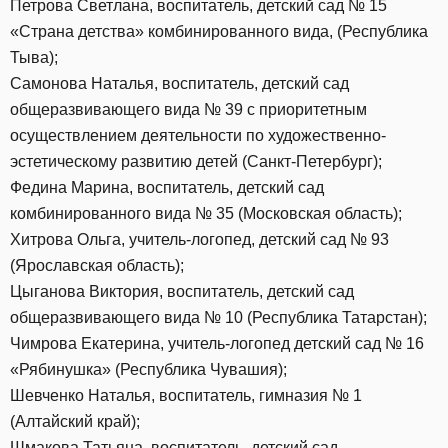
Петрова Светлана, воспитатель, детский сад № 15
«Страна детства» комбинированного вида, (Республика
Тыва);
Самонова Наталья, воспитатель, детский сад
общеразвивающего вида № 39 с приоритетным
осуществлением деятельности по художественно-
эстетическому развитию детей (Санкт-Петербург);
Федина Марина, воспитатель, детский сад
комбинированного вида № 35 (Московская область);
Хитрова Ольга, учитель-логопед, детский сад № 93
(Ярославская область);
Цыганова Виктория, воспитатель, детский сад
общеразвивающего вида № 10 (Республика Татарстан);
Чимрова Екатерина, учитель-логопед детский сад № 16
«Рябинушка» (Республика Чувашия);
Шевченко Наталья, воспитатель, гимназия № 1
(Алтайский край);
Шмакова Татьяна, воспитатель, детский сад