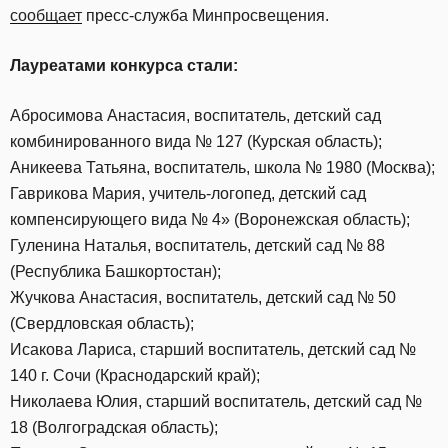
сообщает
пресс-служба Минпросвещения.
Лауреатами конкурса стали:
Абросимова Анастасия, воспитатель, детский сад
комбинированного вида № 127 (Курская область);
Аникеева Татьяна, воспитатель, школа № 1980 (Москва);
Гаврикова Мария, учитель-логопед, детский сад
компенсирующего вида № 4» (Воронежская область);
Гуленина Наталья, воспитатель, детский сад № 88
(Республика Башкортостан);
Жучкова Анастасия, воспитатель, детский сад № 50
(Свердловская область);
Исакова Лариса, старший воспитатель, детский сад №
140 г. Сочи (Краснодарский край);
Николаева Юлия, старший воспитатель, детский сад №
18 (Волгоградская область);