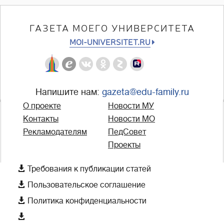
ГАЗЕТА МОЕГО УНИВЕРСИТЕТА
MOI-UNIVERSITET.RU
Напишите нам:
gazeta@edu-family.ru
О проекте
Новости МУ
Контакты
Новости МО
Рекламодателям
ПедСовет
Проекты

Требования к публикации статей

Пользовательское соглашение

Политика конфиденциальности
