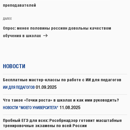
преподавателей
Следующая
ДАЛЕЕ
запись
Опрос: менее половины россиян довольны качеством
обучения в школах
НОВОСТИ
Бесплатные мастер-классы по работе с ИИ для педагогов
01.09.2025
ИИ ДЛЯ ПЕДАГОГОВ
Что такое «Точки роста» в школах и как ими руководить?
11.08.2025
НОВОСТИ "МОЕГО УНИВЕРСИТЕТА"
Пробный ЕГЭ для всех: Рособрнадзор готовит масштабные
тренировочные экзамены по всей России