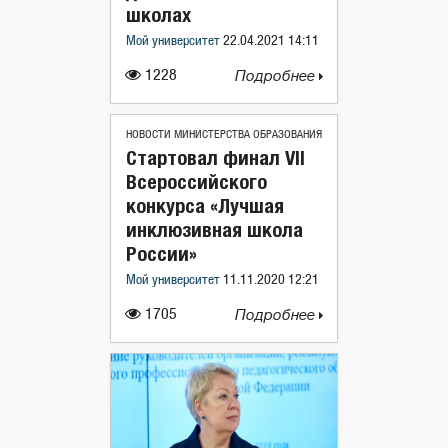
школах
Мой университет
22.04.2021 14:11
1228
Подробнее
НОВОСТИ МИНИСТЕРСТВА ОБРАЗОВАНИЯ
Стартовал финал VII
Всероссийского
конкурса «Лучшая
инклюзивная школа
России»
Мой университет
11.11.2020 12:21
1705
Подробнее