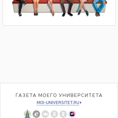
ГАЗЕТА МОЕГО УНИВЕРСИТЕТА
MOI-UNIVERSITET.RU