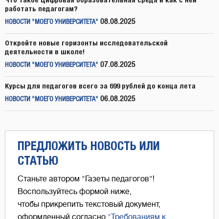
работать педагогам?
08.08.2025
НОВОСТИ "МОЕГО УНИВЕРСИТЕТА"
Откройте новые горизонты исследовательской
деятельности в школе!
07.08.2025
НОВОСТИ "МОЕГО УНИВЕРСИТЕТА"
Курсы для педагогов всего за 699 рублей до конца лета
06.08.2025
НОВОСТИ "МОЕГО УНИВЕРСИТЕТА"
ПРЕДЛОЖИТЬ НОВОСТЬ ИЛИ
СТАТЬЮ
Станьте автором "Газеты педагогов"!
Воспользуйтесь формой ниже,
чтобы прикрепить текстовый документ,
оформленный согласно
"Требованиям к