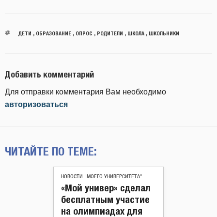
ДЕТИ
,
ОБРАЗОВАНИЕ
,
ОПРОС
,
РОДИТЕЛИ
,
ШКОЛА
,
ШКОЛЬНИКИ
Добавить комментарий
Для отправки комментария Вам необходимо
авторизоваться
ЧИТАЙТЕ ПО ТЕМЕ:
НОВОСТИ "МОЕГО УНИВЕРСИТЕТА"
«Мой универ» сделал
бесплатным участие
на олимпиадах для