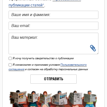
публикации статей"
.
Я хочу получить свидетельство о публикации
Я ознакомлен и принимаю условия
Пользовательского
соглашения
и согласен на обработку персональных данных
ОТПРАВИТЬ