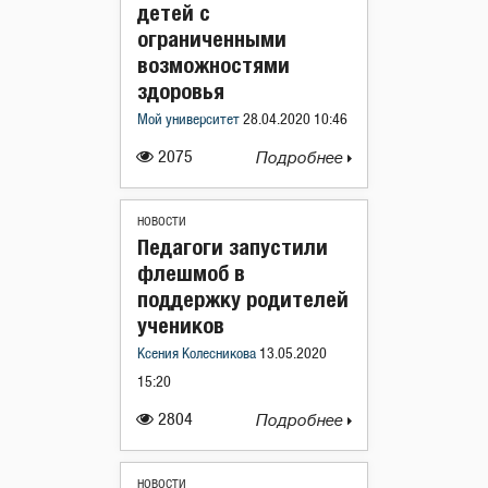
детей с
ограниченными
возможностями
здоровья
Мой университет
28.04.2020 10:46
2075
Подробнее
НОВОСТИ
Педагоги запустили
флешмоб в
поддержку родителей
учеников
Ксения Колесникова
13.05.2020
15:20
2804
Подробнее
НОВОСТИ