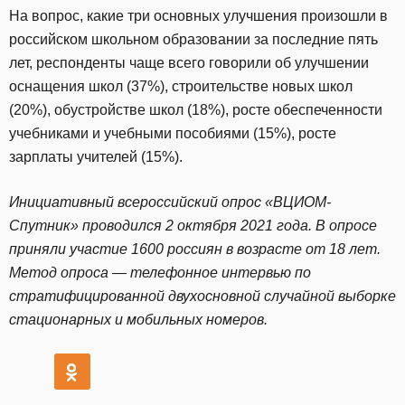
На вопрос, какие три основных улучшения произошли в
российском школьном образовании за последние пять
лет, респонденты чаще всего говорили об улучшении
оснащения школ (37%), строительстве новых школ
(20%), обустройстве школ (18%), росте обеспеченности
учебниками и учебными пособиями (15%), росте
зарплаты учителей (15%).
Инициативный всероссийский опрос «ВЦИОМ-
Спутник» проводился 2 октября 2021 года. В опросе
приняли участие 1600 россиян в возрасте от 18 лет.
Метод опроса — телефонное интервью по
стратифицированной двухосновной случайной выборке
стационарных и мобильных номеров.