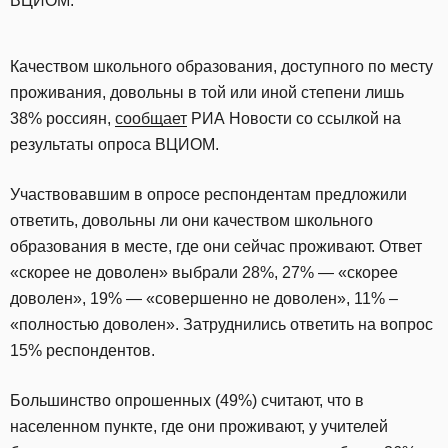
ВЦИОМ.
Качеством школьного образования, доступного по месту
проживания, довольны в той или иной степени лишь
38% россиян,
сообщает
РИА Новости со ссылкой на
результаты опроса ВЦИОМ.
Участвовавшим в опросе респондентам предложили
ответить, довольны ли они качеством школьного
образования в месте, где они сейчас проживают. Ответ
«скорее не доволен» выбрали 28%, 27% — «скорее
доволен», 19% — «совершенно не доволен», 11% –
«полностью доволен». Затруднились ответить на вопрос
15% респондентов.
Большинство опрошенных (49%) считают, что в
населенном пункте, где они проживают, у учителей