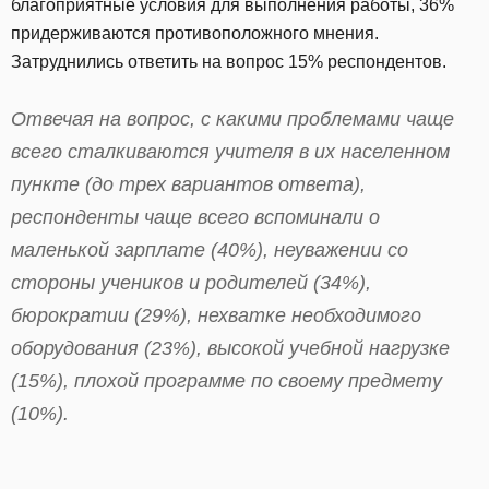
благоприятные условия для выполнения работы, 36%
придерживаются противоположного мнения.
Затруднились ответить на вопрос 15% респондентов.
Отвечая на вопрос, с какими проблемами чаще
всего сталкиваются учителя в их населенном
пункте (до трех вариантов ответа),
респонденты чаще всего вспоминали о
маленькой зарплате (40%), неуважении со
стороны учеников и родителей (34%),
бюрократии (29%), нехватке необходимого
оборудования (23%), высокой учебной нагрузке
(15%), плохой программе по своему предмету
(10%).