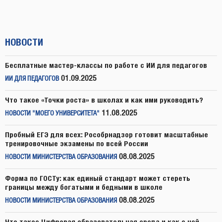
НОВОСТИ
Бесплатные мастер-классы по работе с ИИ для педагогов
01.09.2025
ИИ ДЛЯ ПЕДАГОГОВ
Что такое «Точки роста» в школах и как ими руководить?
11.08.2025
НОВОСТИ "МОЕГО УНИВЕРСИТЕТА"
Пробный ЕГЭ для всех: Рособрнадзор готовит масштабные
тренировочные экзамены по всей России
08.08.2025
НОВОСТИ МИНИСТЕРСТВА ОБРАЗОВАНИЯ
Форма по ГОСТу: как единый стандарт может стереть
границы между богатыми и бедными в школе
08.08.2025
НОВОСТИ МИНИСТЕРСТВА ОБРАЗОВАНИЯ
Что такое Цифровая образовательная среда и как с ней