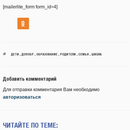
[mailerlite_form form_id=4]
ДЕТИ
,
ДОПОБР
,
ОБРАЗОВАНИЕ
,
РОДИТЕЛИ
,
СЕМЬЯ
,
ШКОЛА
Добавить комментарий
Для отправки комментария Вам необходимо
авторизоваться
ЧИТАЙТЕ ПО ТЕМЕ: