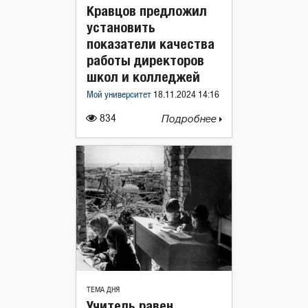
Кравцов предложил
установить
показатели качества
работы директоров
школ и колледжей
Мой университет
18.11.2024 14:16
834
Подробнее
ТЕМА ДНЯ
Учитель равен