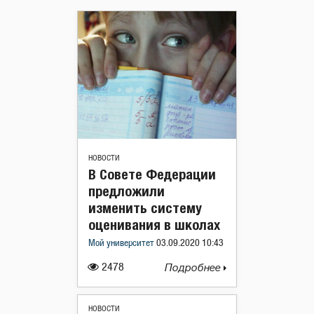
НОВОСТИ
В Совете Федерации
предложили
изменить систему
оценивания в школах
Мой университет
03.09.2020 10:43
2478
Подробнее
НОВОСТИ