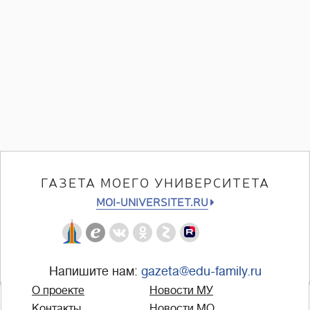
ГАЗЕТА МОЕГО УНИВЕРСИТЕТА
MOI-UNIVERSITET.RU
Напишите нам:
gazeta@edu-family.ru
О проекте
Новости МУ
Контакты
Новости МО