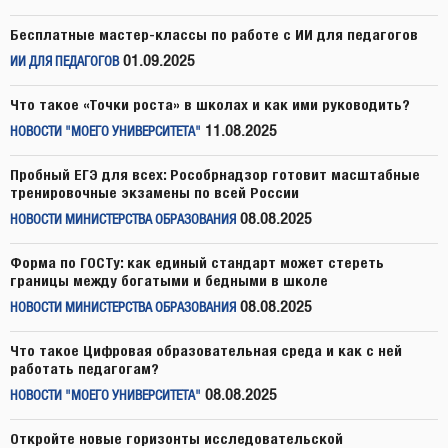
Бесплатные мастер-классы по работе с ИИ для педагогов
01.09.2025
ИИ ДЛЯ ПЕДАГОГОВ
Что такое «Точки роста» в школах и как ими руководить?
11.08.2025
НОВОСТИ "МОЕГО УНИВЕРСИТЕТА"
Пробный ЕГЭ для всех: Рособрнадзор готовит масштабные
тренировочные экзамены по всей России
08.08.2025
НОВОСТИ МИНИСТЕРСТВА ОБРАЗОВАНИЯ
Форма по ГОСТу: как единый стандарт может стереть
границы между богатыми и бедными в школе
08.08.2025
НОВОСТИ МИНИСТЕРСТВА ОБРАЗОВАНИЯ
Что такое Цифровая образовательная среда и как с ней
работать педагогам?
08.08.2025
НОВОСТИ "МОЕГО УНИВЕРСИТЕТА"
Откройте новые горизонты исследовательской