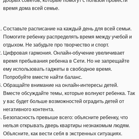
добрых советов, которые помогут с пользой провести
время дома всей семье.
Составьте расписание на каждый день для всей семьи.
Помогите ребенку распределять время между учебой и
отдыхом. Не забудьте про творчество и спорт.
Цифровая гармония. Онлайн-обучение увеличивает
время пребывания ребенка в Сети. Но не запрещайте
ему использовать гаджеты в свободное время.
Попробуйте вместе найти баланс.
Обращайте внимание на онлайн-интересы детей.
Вместе обсуждайте темы, которые волнуют ребенка. Так
у вас будет больше возможностей оградить детей от
негативного контента.
Безопасность превыше всего: объясните ребенку, что
нельзя открывать дверь квартиры незнакомым людям.
Объясните, как вести себя в экстренных ситуациях.