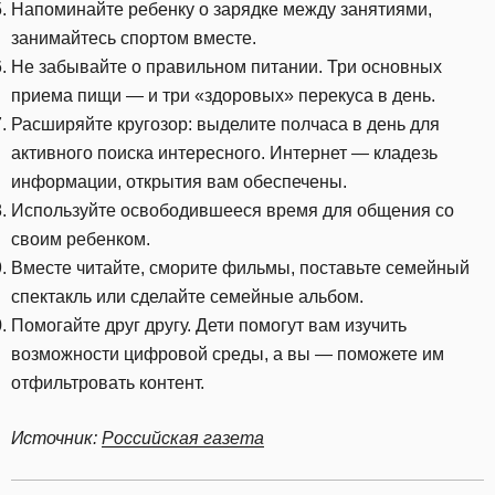
Напоминайте ребенку о зарядке между занятиями,
занимайтесь спортом вместе.
Не забывайте о правильном питании. Три основных
приема пищи — и три «здоровых» перекуса в день.
Расширяйте кругозор: выделите полчаса в день для
активного поиска интересного. Интернет — кладезь
информации, открытия вам обеспечены.
Используйте освободившееся время для общения со
своим ребенком.
Вместе читайте, сморите фильмы, поставьте семейный
спектакль или сделайте семейные альбом.
Помогайте друг другу. Дети помогут вам изучить
возможности цифровой среды, а вы — поможете им
отфильтровать контент.
Источник:
Российская газета