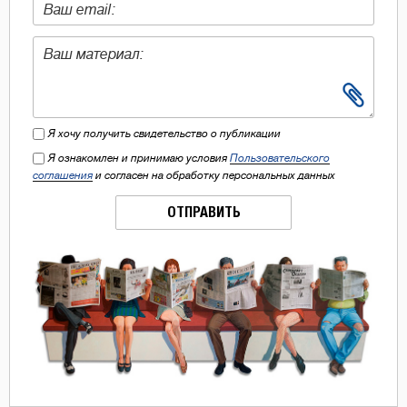
Я хочу получить свидетельство о публикации
Я ознакомлен и принимаю условия
Пользовательского
соглашения
и согласен на обработку персональных данных
ОТПРАВИТЬ