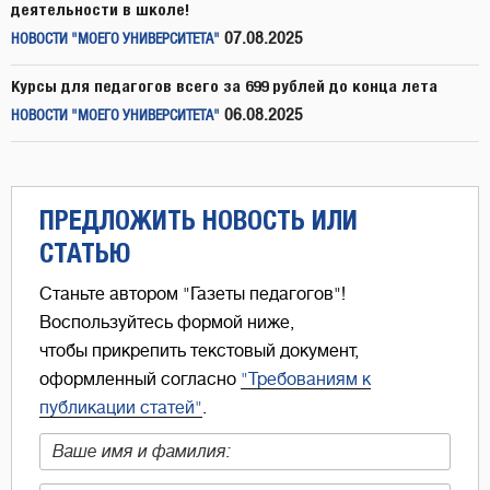
деятельности в школе!
07.08.2025
НОВОСТИ "МОЕГО УНИВЕРСИТЕТА"
Курсы для педагогов всего за 699 рублей до конца лета
06.08.2025
НОВОСТИ "МОЕГО УНИВЕРСИТЕТА"
ПРЕДЛОЖИТЬ НОВОСТЬ ИЛИ
СТАТЬЮ
Станьте автором "Газеты педагогов"!
Воспользуйтесь формой ниже,
чтобы прикрепить текстовый документ,
оформленный согласно
"Требованиям к
публикации статей"
.