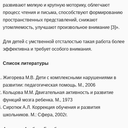
развивают мелкую и крупную моторику, облегчают
процесс чтения и письма, способствуют формированию
пространственных представлений, снижают
утомляемость, улучшают произвольное внимание [3]».
Для детей с умственной отсталостью такая работа более
эффективна и требует особого внимания.
Список литературы
Жигорева М.В. Дети с комплексными нарушениями в
развитии: педагогическая помощь. М., 2006
Кольцова М.М. Двигательная активность и развитие
функций мозга ребенка. М., 1973
Сиротюк А.Л. Коррекция обучения и развития
школьников. М.: Сфера, 2002г.