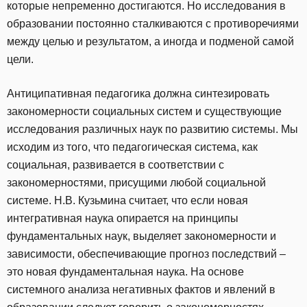
которые непременно достигаются. Но исследования в
образовании постоянно сталкиваются с противоречиями
между целью и результатом, а иногда и подменой самой
цели.
Антиципативная педагогика должна синтезировать
закономерности социальных систем и существующие
исследования различных наук по развитию системы. Мы
исходим из того, что педагогическая система, как
социальная, развивается в соответствии с
закономерностями, присущими любой социальной
системе. Н.В. Кузьмина считает, что если новая
интегративная наука опирается на принципы
фундаментальных наук, выделяет закономерности и
зависимости, обеспечивающие прогноз последствий –
это новая фундаментальная наука. На основе
системного анализа негативных фактов и явлений в