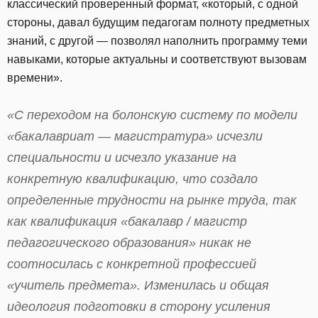
классический проверенный формат, «который, с одной
стороны, давал будущим педагогам полноту предметных
знаний, с другой — позволял наполнить программу теми
навыками, которые актуальны и соответствуют вызовам
времени».
«С переходом на болонскую систему по модели
«бакалавриат — магистратура» исчезли
специальности и исчезло указание на
конкретную квалификацию, что создало
определенные трудности на рынке труда, так
как квалификация «бакалавр / магистр
педагогического образования» никак не
соотносилась с конкретной профессией
«учитель предмета». Изменилась и общая
идеология подготовки в сторону усиления