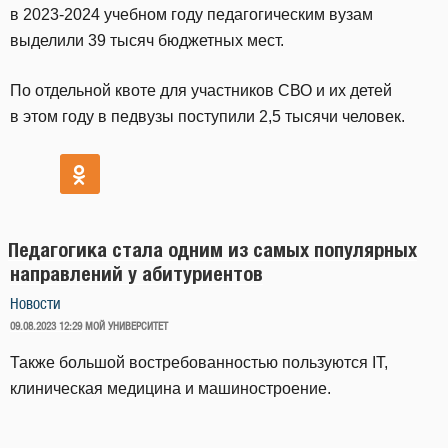
в 2023-2024 учебном году педагогическим вузам
выделили 39 тысяч бюджетных мест.
По отдельной квоте для участников СВО и их детей
в этом году в педвузы поступили 2,5 тысячи человек.
Педагогика стала одним из самых популярных
направлений у абитуриентов
Новости
ОПУБЛИКОВАНО
09.08.2023 12:29
МОЙ УНИВЕРСИТЕТ
Также большой востребованностью пользуются IT,
клиническая медицина и машиностроение.