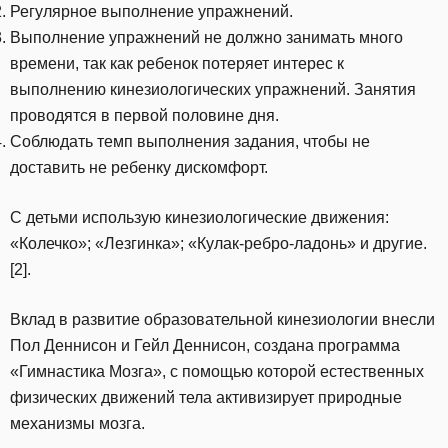
Регулярное выполнение упражнений.
Выполнение упражнений не должно занимать много
времени, так как ребенок потеряет интерес к
выполнению кинезиологических упражнений. Занятия
проводятся в первой половине дня.
Соблюдать темп выполнения задания, чтобы не
доставить не ребенку дискомфорт.
С детьми использую кинезиологические движения:
«Колечко»; «Лезгинка»; «Кулак-ребро-ладонь» и другие.
[2].
Вклад в развитие образовательной кинезиологии внесли
Пол Деннисон и Гейл Деннисон, создана программа
«Гимнастика Мозга», с помощью которой естественных
физических движений тела активизирует природные
механизмы мозга.