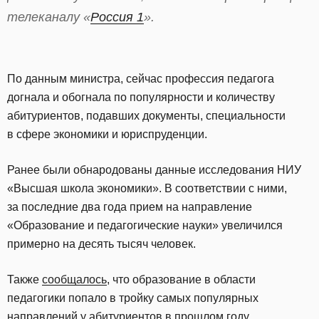
телеканалу «
Россия 1
».
По данным министра, сейчас профессия педагога
догнала и обогнала по популярности и количеству
абитуриентов, подавших документы, специальности
в сфере экономики и юриспруденции.
Ранее были обнародованы данные исследования НИУ
«Высшая школа экономики». В соответствии с ними,
за последние два года прием на направление
«Образование и педагогические науки» увеличился
примерно на десять тысяч человек.
Также
сообщалось
, что образование в области
педагогики попало в тройку самых популярных
направлений у абитуриентов в прошлом году.