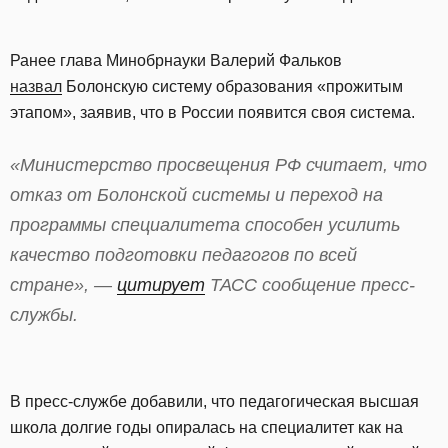
Ранее глава Минобрнауки Валерий Фальков
назвал
Болонскую систему образования «прожитым
этапом», заявив, что в России появится своя система.
«Министерство просвещения РФ считает, что
отказ от Болонской системы и переход на
программы специалитета способен усилить
качество подготовки педагогов по всей
стране», —
цитирует
ТАСС сообщение пресс-
службы.
В пресс-службе добавили, что педагогическая высшая
школа долгие годы опиралась на специалитет как на