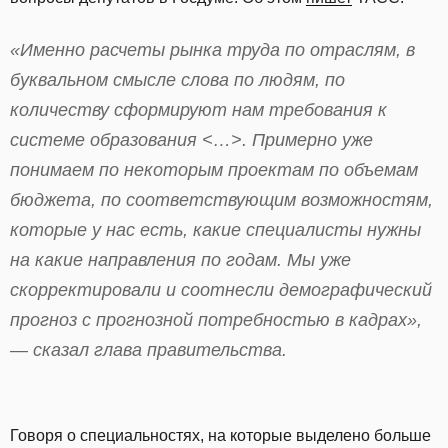
«Именно расчеты рынка труда по отраслям, в
буквальном смысле слова по людям, по
количеству сформируют нам требования к
системе образования <…>. Примерно уже
понимаем по некоторым проектам по объемам
бюджета, по соответствующим возможностям,
которые у нас есть, какие специалисты нужны
на какие направления по годам. Мы уже
скорректировали и соотнесли демографический
прогноз с прогнозной потребностью в кадрах»,
— сказал глава правительства.
Говоря о специальностях, на которые выделено больше