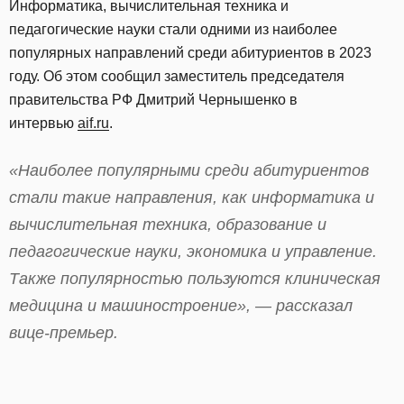
Информатика, вычислительная техника и
педагогические науки стали одними из наиболее
популярных направлений среди абитуриентов в 2023
году. Об этом сообщил заместитель председателя
правительства РФ Дмитрий Чернышенко в
интервью
aif.ru
.
«Наиболее популярными среди абитуриентов
стали такие направления, как информатика и
вычислительная техника, образование и
педагогические науки, экономика и управление.
Также популярностью пользуются клиническая
медицина и машиностроение», — рассказал
вице-премьер.