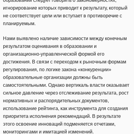
образовании следует говорить о закономерностях,
игнорирование которых приводит к результату, который
не соответствует цели или вступает в противоречие с
планируемым.
Нами выявлено наличие зависимости между конечным
результатом оценивания в образовании и
организационно-управленческой формой его
достижения. В связи с переходом к рыночным формам
регулирования, по логике закона «конкуренции»
образовательные организации должны быть
самостоятельными. Однако вертикаль власти оказывает
сильное давление через отслеживание результата, рост
нормативных и распорядительных документов,
использование рейтинга, как инструмента для создания
приоритета исполнения рекомендаций. В результате
этого освоение инноваций подменяется отчетами,
мониторингами и имитацией изменений.