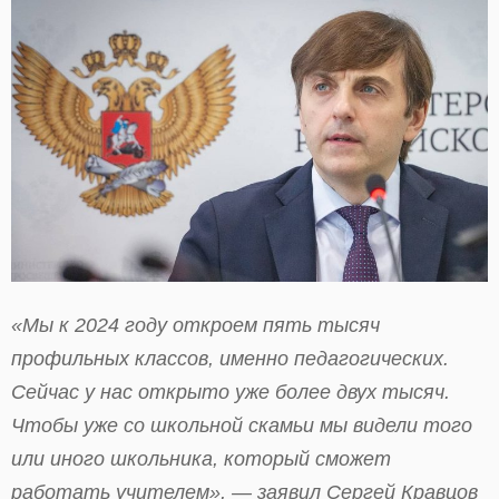
«Мы к 2024 году откроем пять тысяч
профильных классов, именно педагогических.
Сейчас у нас открыто уже более двух тысяч.
Чтобы уже со школьной скамьи мы видели того
или иного школьника, который сможет
работать учителем», — заявил Сергей Кравцов