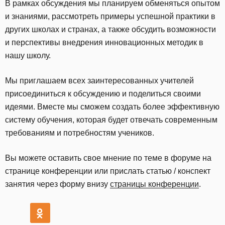
В рамках обсуждения мы планируем обменяться опытом
и знаниями, рассмотреть примеры успешной практики в
других школах и странах, а также обсудить возможности
и перспективы внедрения инновационных методик в
нашу школу.
Мы приглашаем всех заинтересованных учителей
присоединиться к обсуждению и поделиться своими
идеями. Вместе мы сможем создать более эффективную
систему обучения, которая будет отвечать современным
требованиям и потребностям учеников.
Вы можете оставить свое мнение по теме в форуме на
странице конференции или прислать статью / конспект
занятия через форму внизу
страницы конференции
.