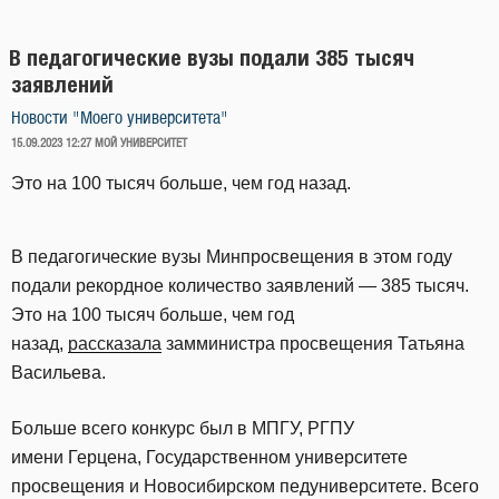
В педагогические вузы подали 385 тысяч
заявлений
Новости "Моего университета"
ОПУБЛИКОВАНО
15.09.2023 12:27
МОЙ УНИВЕРСИТЕТ
Это на 100 тысяч больше, чем год назад.
В педагогические вузы Минпросвещения в этом году
подали рекордное количество заявлений — 385 тысяч.
Это на 100 тысяч больше, чем год
назад,
рассказала
замминистра просвещения Татьяна
Васильева.
Больше всего конкурс был в МПГУ, РГПУ
имени Герцена, Государственном университете
просвещения и Новосибирском педуниверситете. Всего