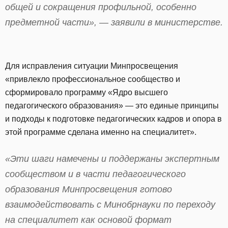
общей и сокращения профильной, особенно
предметной части», — заявили в министерстве.
Для исправления ситуации Минпросвещения
«привлекло профессиональное сообщество и
сформировало программу «Ядро высшего
педагогического образования» — это единые принципы
и подходы к подготовке педагогических кадров и опора в
этой программе сделана именно на специалитет».
«Эти шаги намечены и поддержаны экспертным
сообществом и в части педагогического
образования Минпросвещения готово
взаимодействовать с Минобрнауки по переходу
на специалитет как основой формат