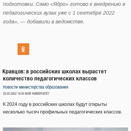
подготовки. Само «Ядро» готово к внедрению в
педагогических вузах уже с 1 сентября 2022
года», — добавили в ведомстве.
Кравцов: в российских школах вырастет
количество педагогических классов
Новости министерства образования
ОПУБЛИКОВАНО
23.03.2022 14:33
МОЙ УНИВЕРСИТЕТ
К 2024 году в российских школах будут открыты
несколько тысяч профильных педагогических классов.