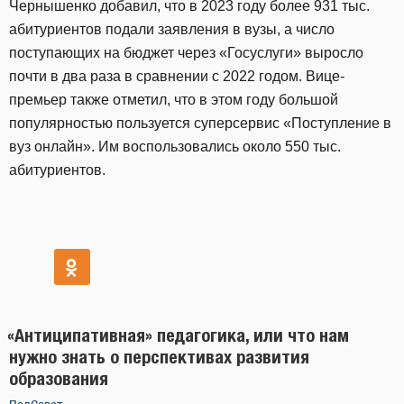
Чернышенко добавил, что в 2023 году более 931 тыс.
абитуриентов подали заявления в вузы, а число
поступающих на бюджет через «Госуслуги» выросло
почти в два раза в сравнении с 2022 годом. Вице-
премьер также отметил, что в этом году большой
популярностью пользуется суперсервис «Поступление в
вуз онлайн». Им воспользовались около 550 тыс.
абитуриентов.
«Антиципативная» педагогика, или что нам
нужно знать о перспективах развития
образования