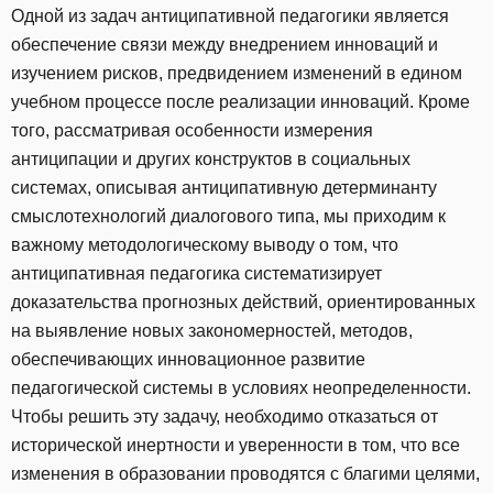
Одной из задач антиципативной педагогики является
обеспечение связи между внедрением инноваций и
изучением рисков, предвидением изменений в едином
учебном процессе после реализации инноваций. Кроме
того, рассматривая особенности измерения
антиципации и других конструктов в социальных
системах, описывая антиципативную детерминанту
смыслотехнологий диалогового типа, мы приходим к
важному методологическому выводу о том, что
антиципативная педагогика систематизирует
доказательства прогнозных действий, ориентированных
на выявление новых закономерностей, методов,
обеспечивающих инновационное развитие
педагогической системы в условиях неопределенности.
Чтобы решить эту задачу, необходимо отказаться от
исторической инертности и уверенности в том, что все
изменения в образовании проводятся с благими целями,