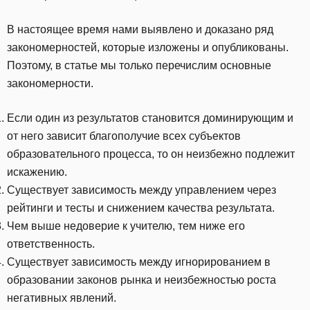
В настоящее время нами выявлено и доказано ряд
закономерностей, которые изложены и опубликованы.
Поэтому, в статье мы только перечислим основные
закономерности.
Если один из результатов становится доминирующим и
от него зависит благополучие всех субъектов
образовательного процесса, то он неизбежно подлежит
искажению.
Существует зависимость между управлением через
рейтинги и тесты и снижением качества результата.
Чем выше недоверие к учителю, тем ниже его
ответственность.
Существует зависимость между игнорированием в
образовании законов рынка и неизбежностью роста
негативных явлений.