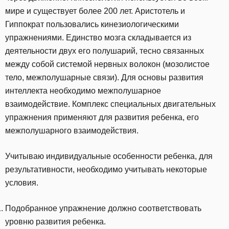
мире и существует более 200 лет. Аристотель и
Гиппократ пользовались кинезиологическими
упражнениями. Единство мозга складывается из
деятельности двух его полушарий, тесно связанных
между собой системой нервных волокон (мозолистое
тело, межполушарные связи). Для основы развития
интеллекта необходимо межполушарное
взаимодействие. Комплекс специальных двигательных
упражнения применяют для развития ребенка, его
межполушарного взаимодействия.
Учитываю индивидуальные особенности ребенка, для
результативности, необходимо учитывать некоторые
условия.
Подобранное упражнение должно соответствовать
уровню развития ребенка.