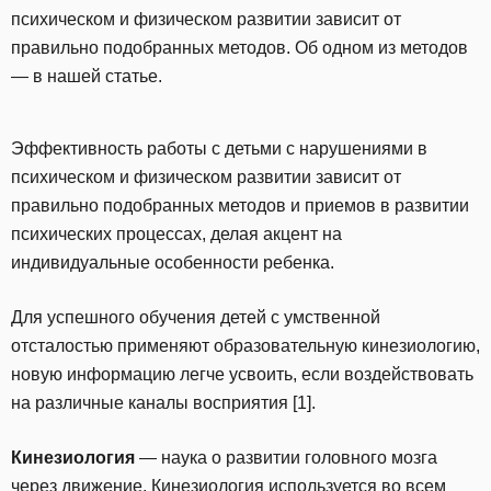
психическом и физическом развитии зависит от
правильно подобранных методов. Об одном из методов
— в нашей статье.
Эффективность работы с детьми с нарушениями в
психическом и физическом развитии зависит от
правильно подобранных методов и приемов в развитии
психических процессах, делая акцент на
индивидуальные особенности ребенка.
Для успешного обучения детей с умственной
отсталостью применяют образовательную кинезиологию,
новую информацию легче усвоить, если воздействовать
на различные каналы восприятия [1].
Кинезиология
— наука о развитии головного мозга
через движение. Кинезиология используется во всем