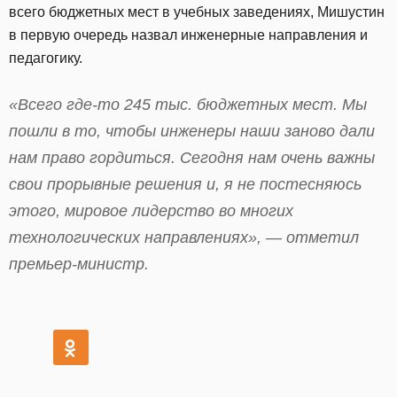
всего бюджетных мест в учебных заведениях, Мишустин
в первую очередь назвал инженерные направления и
педагогику.
«Всего где-то 245 тыс. бюджетных мест. Мы
пошли в то, чтобы инженеры наши заново дали
нам право гордиться. Сегодня нам очень важны
свои прорывные решения и, я не постесняюсь
этого, мировое лидерство во многих
технологических направлениях», — отметил
премьер-министр.