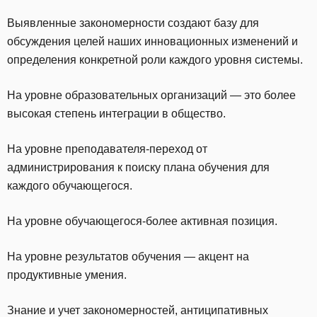
Выявленные закономерности создают базу для
обсуждения целей наших инновационных изменений и
определения конкретной роли каждого уровня системы.
На уровне образовательных организаций — это более
высокая степень интеграции в общество.
На уровне преподавателя-переход от
администрирования к поиску плана обучения для
каждого обучающегося.
На уровне обучающегося-более активная позиция.
На уровне результатов обучения — акцент на
продуктивные умения.
Знание и учет закономерностей, антиципативных