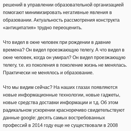
решений в управлении образовательной организацией
помогают минимизировать негативные явления в
образовании. Актуальность рассмотрения конструкта
«антиципатия» трудно переоценить.
Что видел в окне человек при рождении в давние
времена? Он видел проезжающую телегу. А что видел в
окне человек, когда он умирал? Он видел проезжающую
телегу, т.е. из поколения в поколение жизнь не менялась.
Практически не менялось и образование.
Что мы видим сейчас? На наших глазах появляются
новые информационные технологии, новые гаджеты,
новые средства доставки информации и т.д. Об этом
радикальном ускорении красноречиво свидетельствуют
данные google: десять самых востребованных
профессий в 2014 году еще не существовали в 2008