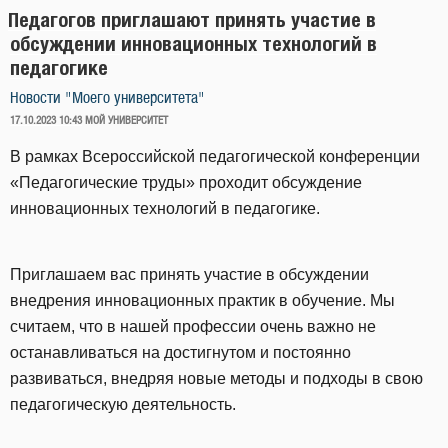
Педагогов приглашают принять участие в
обсуждении инновационных технологий в
педагогике
Новости "Моего университета"
ОПУБЛИКОВАНО
17.10.2023 10:43
МОЙ УНИВЕРСИТЕТ
В рамках Всероссийской педагогической конференции
«Педагогические труды» проходит обсуждение
инновационных технологий в педагогике.
Приглашаем вас принять участие в обсуждении
внедрения инновационных практик в обучение. Мы
считаем, что в нашей профессии очень важно не
останавливаться на достигнутом и постоянно
развиваться, внедряя новые методы и подходы в свою
педагогическую деятельность.