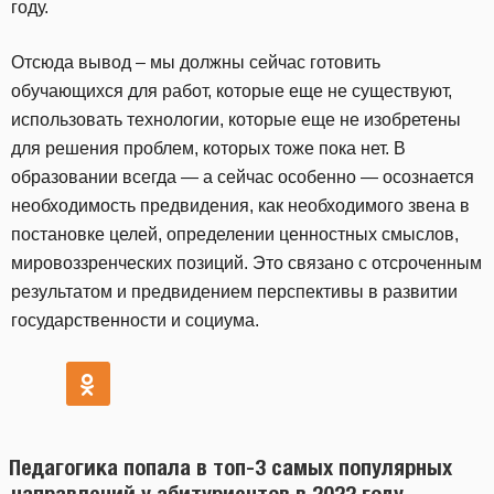
году.
Отсюда вывод – мы должны сейчас готовить
обучающихся для работ, которые еще не существуют,
использовать технологии, которые еще не изобретены
для решения проблем, которых тоже пока нет. В
образовании всегда — а сейчас особенно — осознается
необходимость предвидения, как необходимого звена в
постановке целей, определении ценностных смыслов,
мировоззренческих позиций. Это связано с отсроченным
результатом и предвидением перспективы в развитии
государственности и социума.
Педагогика попала в топ-3 самых популярных
направлений у абитуриентов в 2022 году