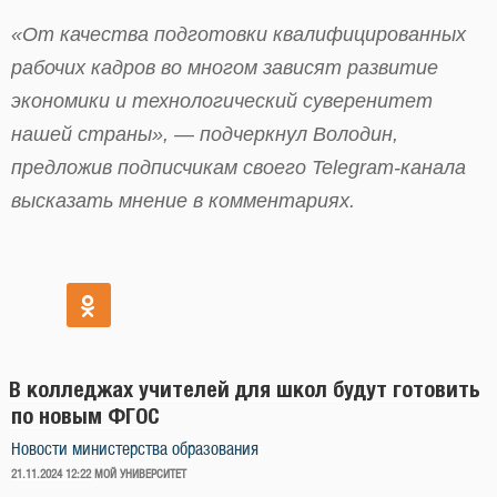
«От качества подготовки квалифицированных
рабочих кадров во многом зависят развитие
экономики и технологический суверенитет
нашей страны», — подчеркнул Володин,
предложив подписчикам своего Telegram-канала
высказать мнение в комментариях.
В колледжах учителей для школ будут готовить
по новым ФГОС
Новости министерства образования
ОПУБЛИКОВАНО
21.11.2024 12:22
МОЙ УНИВЕРСИТЕТ