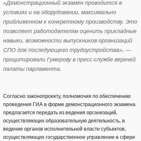
«Демонстрационный экзамен проводится в
условиях и на оборудовании, максимально
приближенном к конкретному производству. Это
позволяет работодателям оценить прикладные
навыки, возможности выпускников организаций
СПО для последующего трудоустройства», —
процитировали Гумерову в пресс-службе верхней
палаты парламента.
Согласно законопроекту, полномочия по обеспечению
проведения ГИА в форме демонстрационного экзамена
предлагается передать из ведения организаций,
осуществляющих образовательную деятельность, в
ведение органов исполнительной власти субъектов,
осуществляющих государственное управление в сфере