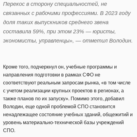
Перекос в сторону специальностей, не
связанных с рабочими профессиями. В 2023 году
доля таких выпускников среднего звена
составила 59%, при этом 23% — юристы,
экономисты, управленцы», — отметил Володин.
Кроме того, подчеркнул он, учебные программы и
направления подготовки в рамках СФО не
соответствуют реальным запросам рынка, «в том числе
с учетом реализации крупных проектов в регионах, а
также планов по их запуску». Помимо этого, добавил
Володин, еще одной проблемой СПО становится
ненадлежащее состояние учебных зданий, общежитий и
уровень материально-технической базы учреждений
СПО.