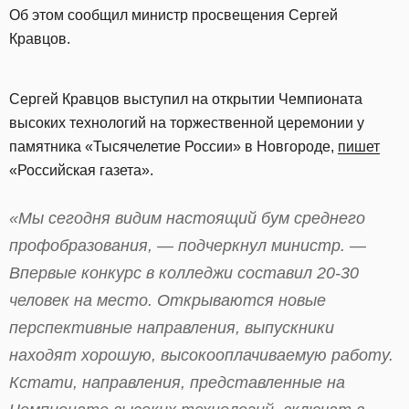
Об этом сообщил министр просвещения Сергей
Кравцов.
Сергей Кравцов выступил на открытии Чемпионата
высоких технологий на торжественной церемонии у
памятника «Тысячелетие России» в Новгороде,
пишет
«Российская газета».
«Мы сегодня видим настоящий бум среднего
профобразования, — подчеркнул министр. —
Впервые конкурс в колледжи составил 20-30
человек на место. Открываются новые
перспективные направления, выпускники
находят хорошую, высокооплачиваемую работу.
Кстати, направления, представленные на