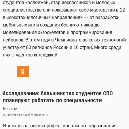
студентов колледжей, старшеклассников и молодых
специалистов, где они показывают свое мастерство в 12
высокотехнологичных направлениях — от разработки
мобильных игр и создания беспилотников до
моделирования экзоскелетов и программирования
нейронок. В этом году в Чемпионате высоких технологий
участвуют 80 регионов России и 16 стран. Много среди
них студентов колледжей.
Исследование: большинство студентов СПО
планируют работать по специальности
Новости
ОПУБЛИКОВАНО
15.08.2024 14:17
МОЙ УНИВЕРСИТЕТ
Институт развития профессионального образования