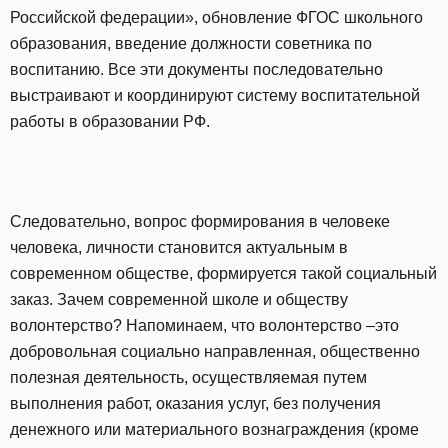
Российской федерации», обновление ФГОС школьного
образования, введение должности советника по
воспитанию. Все эти документы последовательно
выстраивают и координируют систему воспитательной
работы в образовании РФ.
Следовательно, вопрос формирования в человеке
человека, личности становится актуальным в
современном обществе, формируется такой социальный
заказ. Зачем современной школе и обществу
волонтерство? Напоминаем, что волонтерство –это
добровольная социально направленная, общественно
полезная деятельность, осуществляемая путем
выполнения работ, оказания услуг, без получения
денежного или материального вознаграждения (кроме