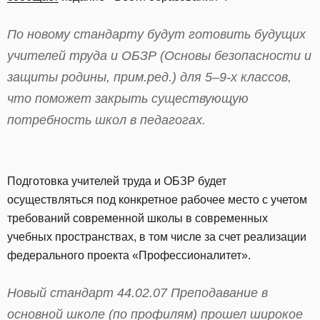
По новому стандарту будут готовить будущих
учителей труда и ОБЗР (Основы безопасности и
защиты родины, прим.ред.) для 5–9-х классов,
что поможет закрыть существующую
потребность школ в педагогах.
Подготовка учителей труда и ОБЗР будет
осуществляться под конкретное рабочее место с учетом
требований современной школы в современных
учебных пространствах, в том числе за счет реализации
федерального проекта «Профессионалитет».
Новый стандарт 44.02.07 Преподавание в
основной школе (по профилям) прошел широкое