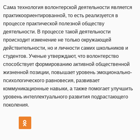
Сама технология волонтерской деятельности является
практикоориентированной, то есть реализуется в
процессе практической полезной обществу
деятельности. В процессе такой деятельности
происходит изменение не только окружающей
действительности, но и личности самих школьников и
студентов. Ученые утверждают, что волонтерство
способствует формированию активной общественной
жизненной позиции, повышает уровень эмоционально-
психологического равновесия, развивает
коммуникационные навыки, а также помогает улучшить
уровень интеллектуального развития подрастающего
поколения.