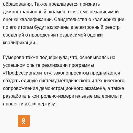
образования. Также предлагается признать
демонстрационный экзамен в системе независимой
оценки квалификации. Свидетельства о квалификации
по его итогам будут включены в электронный реестр
сведений о проведении независимой оценки
квалификации.
Гумерова также подчеркнула, что, основываясь на
успешном опыте реализации программы
«Профессионалитет», законопроектом предлагается
создать единую систему методического и технического
сопровождения демонстрационного экзамена, а также
разработать контрольно-измерительные материалы и
провести их экспертизу.