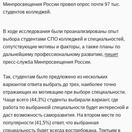
Минпросвещения России провел опрос почти 97 тыс.
студентов колледжей.
В ходе исследования были проанализированы опыт
выбора студентами СПО колледжей и специальностей,
сопутствующие мотивы и факторы, а также планы по
дальнейшему профессиональному развитию,
пишет
пресс-служба Минпросвещения России.
Так, студентам было предложено из нескольких
вариантов ответа выбрать до трех, наиболее точно
отражающих их мотивацию при выборе специальности.
Чаще всего (44,3%) студенты выбирали вариант, где
работа по выбранной специальности будет интересной и
даст возможность саморазвития. На втором месте по
популярности (41,5%) ответ, что выбранная
специальность будет всегда востребована. Третьим в