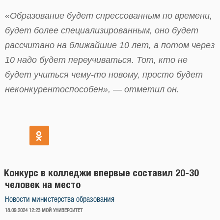
«Образование будет спрессованным по времени,
будет более специализированным, оно будет
рассчитано на ближайшие 10 лет, а потом через
10 надо будет переучиваться. Тот, кто не
будет учиться чему-то новому, просто будет
неконкурентоспособен», — отметил он.
Конкурс в колледжи впервые составил 20-30
человек на место
Новости министерства образования
ОПУБЛИКОВАНО
18.09.2024 12:23
МОЙ УНИВЕРСИТЕТ