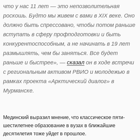
что у нас 11 лет — это непозволительная
роскошь. Будто мы живем с вами в XIX веке. Оно
должно быть спрессовано, чтобы потом раньше
вступать в сферу профподготовки и быть
конкурентоспособным, а не начинать в 19 лет
размышлять, чем бы заняться. Все будет
раньше и быстрее», —
сказал
он в ходе встречи
с региональным активом РВИО и молодежью в
рамках проекта «Арктический диалог» в
Мурманске.
Мединский выразил мнение, что классическое пяти-
шестилетнее образование в вузах в ближайшие
десятилетия тоже уйдет в прошлое.