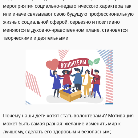
мероприятия социально-педагогического характера так
или иначе связывают свою будущую профессиональную
жизнь с социальной сферой, серьезно и позитивно
меняются в духовно-нравственном плане, становятся
творческими и деятельными.
Почему наши дети хотят стать волонтерами? Мотивация
может быть самая разная: желание изменить мир к
лучшему, сделать его здоровым и безопасным;