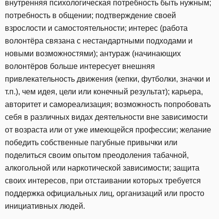
внутренняя психологическая потребность быть нужным;
потребность в общении; подтверждение своей
взрослости и самостоятельности; интерес (работа
волонтёра связана с нестандартными подходами и
новыми возможностями); антураж (начинающих
волонтёров больше интересует внешняя
привлекательность движения (кепки, футболки, значки и
т.п.), чем идея, цели или конечный результат); карьера,
авторитет и самореализация; возможность попробовать
себя в различных видах деятельности вне зависимости
от возраста или от уже имеющейся профессии; желание
победить собственные пагубные привычки или
поделиться своим опытом преодоления табачной,
алкогольной или наркотической зависимости; защита
своих интересов, при отстаивании которых требуется
поддержка официальных лиц, организаций или просто
инициативных людей.