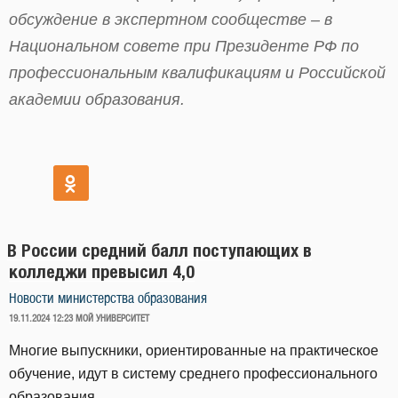
обсуждение в экспертном сообществе – в
Национальном совете при Президенте РФ по
профессиональным квалификациям и Российской
академии образования.
В России средний балл поступающих в
колледжи превысил 4,0
Новости министерства образования
ОПУБЛИКОВАНО
19.11.2024 12:23
МОЙ УНИВЕРСИТЕТ
Многие выпускники, ориентированные на практическое
обучение, идут в систему среднего профессионального
образования.