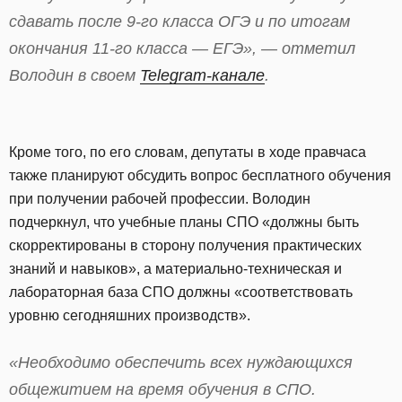
сдавать после 9-го класса ОГЭ и по итогам
окончания 11-го класса — ЕГЭ», — отметил
Володин в своем
Telegram-канале
.
Кроме того, по его словам, депутаты в ходе правчаса
также планируют обсудить вопрос бесплатного обучения
при получении рабочей профессии. Володин
подчеркнул, что учебные планы СПО «должны быть
скорректированы в сторону получения практических
знаний и навыков», а материально-техническая и
лабораторная база СПО должны «соответствовать
уровню сегодняшних производств».
«Необходимо обеспечить всех нуждающихся
общежитием на время обучения в СПО.