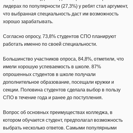
лидерах по популярности (27,3%) у ребят стал аргумент,
что выбранная специальность даст им возможность
хорошо зарабатывать.
Согласно опросу, 73,8% студентов СПО планируют
работать именно по своей специальности.
Большинство участников опроса, 84,8%, отметили, что
имели хорошую успеваемость в школе. 87%
опрошенных студентов в школе получали
дополнительное образование, посещали кружки и
секции. Половина студентов сделала выбор в пользу
СПО в течение года и ранее до поступления.
Вопрос об основных преимуществах колледжа, в
котором обучается студент, предполагал возможность
выбрать несколько ответов. Самыми популярными