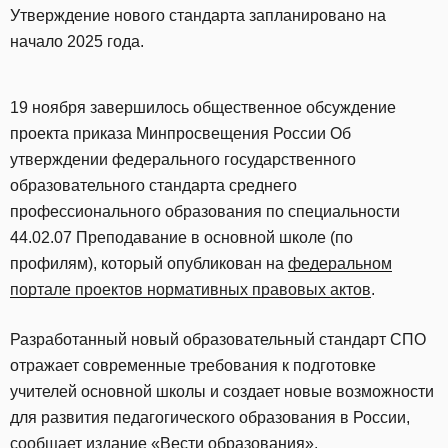
Утверждение нового стандарта запланировано на
начало 2025 года.
19 ноября завершилось общественное обсуждение
проекта приказа Минпросвещения России Об
утверждении федерального государственного
образовательного стандарта среднего
профессионального образования по специальности
44.02.07 Преподавание в основной школе (по
профилям), который опубликован на
федеральном
портале проектов нормативных правовых актов
.
Разработанный новый образовательный стандарт СПО
отражает современные требования к подготовке
учителей основной школы и создает новые возможности
для развития педагогического образования в России,
сообщает
издание «Вести образования».