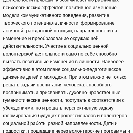
психологических эффектов: позитивное изменение
модели коммуникативного поведения, развитие
творческого потенциала личности, формирование
активной гражданской позиции, направленности на
изменение и преобразование окружающей
действительности. Участие в социально ценной
волонтерской деятельности само по себе способно
вызвать позитивные изменения в личности. Наиболее
эффективно в этом плане социально-педагогическое
движение детей и молодежи. При этом важно не только
решать задачи воспитания человека, способного
воспринимать и присваивать духовно-нравственные
гуманистические ценности, поступать в соответствии с
убеждениями, но и решать перспективную задачу
формирования будущих профессионалов и волонтеров
социальной работы разной направленности. Дети и
подростки, прошедшие через волонтерские программы и