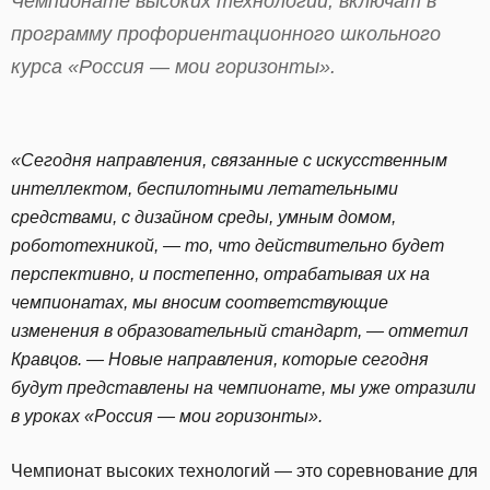
Чемпионате высоких технологий, включат в
программу профориентационного школьного
курса «Россия — мои горизонты».
«Сегодня направления, связанные с искусственным
интеллектом, беспилотными летательными
средствами, с дизайном среды, умным домом,
робототехникой, — то, что действительно будет
перспективно, и постепенно, отрабатывая их на
чемпионатах, мы вносим соответствующие
изменения в образовательный стандарт, — отметил
Кравцов. — Новые направления, которые сегодня
будут представлены на чемпионате, мы уже отразили
в уроках «Россия — мои горизонты».
Чемпионат высоких технологий — это соревнование для