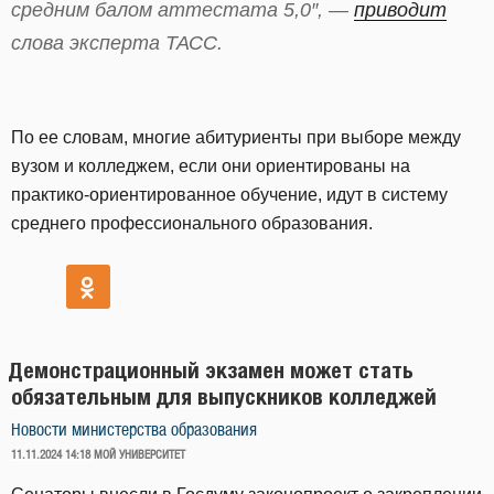
средним балом аттестата 5,0″, —
приводит
слова эксперта ТАСС.
По ее словам, многие абитуриенты при выборе между
вузом и колледжем, если они ориентированы на
практико-ориентированное обучение, идут в систему
среднего профессионального образования.
Демонстрационный экзамен может стать
обязательным для выпускников колледжей
Новости министерства образования
ОПУБЛИКОВАНО
11.11.2024 14:18
МОЙ УНИВЕРСИТЕТ