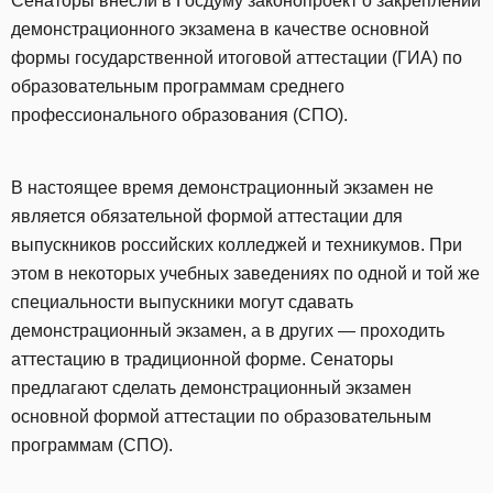
Сенаторы внесли в Госдуму законопроект о закреплении
демонстрационного экзамена в качестве основной
формы государственной итоговой аттестации (ГИА) по
образовательным программам среднего
профессионального образования (СПО).
В настоящее время демонстрационный экзамен не
является обязательной формой аттестации для
выпускников российских колледжей и техникумов. При
этом в некоторых учебных заведениях по одной и той же
специальности выпускники могут сдавать
демонстрационный экзамен, а в других — проходить
аттестацию в традиционной форме. Сенаторы
предлагают сделать демонстрационный экзамен
основной формой аттестации по образовательным
программам (СПО).