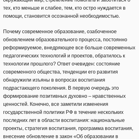
тех, кто меньше и слабее, тем, кто остро нуждается в
помощи, становится осознанной необходимостью.
Почему современное образование, озабоченное
обновлением образовательного процесса, постоянно
реформируемое, внедряющее все больше современных
педагогических технологий и проектов, обратилось к
технологии прошлого? Ответ очевиден: состояние
современного общества, тенденции его развития
обнаружили изъяны в вопросах воспитания
подрастающего поколения. В первую очередь это
формирование позитивных духовно – нравственных
ценностей. Конечно, все заметили изменения
государственной политики РФ в течение нескольких
последних лет в области воспитания: национальные
проекты, стратегия воспитания, программа воспитания,
внесение обновление в закон «Об образовании в