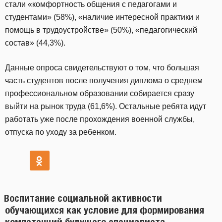
стали «комфортность общения с педагогами и
студентами» (58%), «наличие интересной практики и
помощь в трудоустройстве» (50%), «педагогический
состав» (44,3%).
Данные опроса свидетельствуют о том, что большая
часть студентов после получения диплома о среднем
профессиональном образовании собирается сразу
выйти на рынок труда (61,6%). Остальные ребята идут
работать уже после прохождения военной службы,
отпуска по уходу за ребенком.
Воспитание социальной активности
обучающихся как условие для формирования
компетенций будущего специалиста