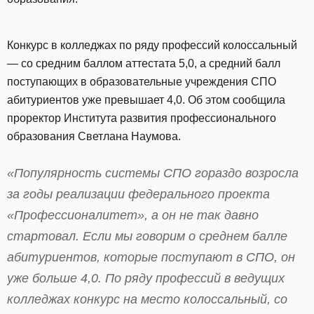
Конкурс в колледжах по ряду профессий колоссальный
— со средним баллом аттестата 5,0, а средний балл
поступающих в образовательные учреждения СПО
абитуриентов уже превышает 4,0. Об этом сообщила
проректор Института развития профессионального
образования Светлана Наумова.
«Популярность системы СПО гораздо возросла
за годы реализации федерального проекта
«Профессионалитет», а он не так давно
стартовал. Если мы говорим о среднем балле
абитуриентов, которые поступают в СПО, он
уже больше 4,0. По ряду профессий в ведущих
колледжах конкурс на место колоссальный, со