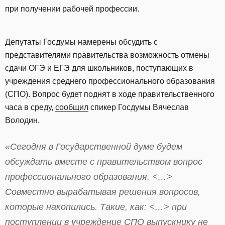
при получении рабочей профессии.
Депутаты Госдумы намерены обсудить с
представителями правительства возможность отмены
сдачи ОГЭ и ЕГЭ для школьников, поступающих в
учреждения среднего профессионального образования
(СПО). Вопрос будет поднят в ходе правительственного
часа в среду,
сообщил
спикер Госдумы Вячеслав
Володин.
«Сегодня в Государственной думе будем
обсуждать вместе с правительством вопрос
профессионального образования. <…>
Совместно вырабатывая решения вопросов,
которые накопились. Такие, как: <…> при
поступлении в учреждение СПО выпускнику не