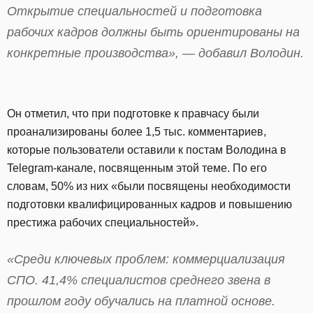
Открытие специальностей и подготовка
рабочих кадров должны быть ориентированы на
конкретные производства», — добавил Володин.
Он отметил, что при подготовке к правчасу были
проанализированы более 1,5 тыс. комментариев,
которые пользователи оставили к постам Володина в
Telegram-канале, посвященным этой теме. По его
словам, 50% из них «были посвящены необходимости
подготовки квалифицированных кадров и повышению
престижа рабочих специальностей».
«Среди ключевых проблем: коммерциализация
СПО. 41,4% специалистов среднего звена в
прошлом году обучались на платной основе.