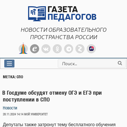
Перейти
к
содержимому
НОВОСТИ ОБРАЗОВАТЕЛЬНОГО
ПРОСТРАНСТВА РОССИИ
Искать:
МЕТКА:
СПО
В Госдуме обсудят отмену ОГЭ и ЕГЭ при
поступлении в СПО
Новости
ОПУБЛИКОВАНО
28.11.2024 14:14
МОЙ УНИВЕРСИТЕТ
Депутаты также затронут тему бесплатного обучения