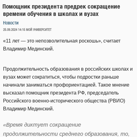
Помощник президента предрек сокращение
времени обучения в школах и вузах
Новости
ОПУБЛИКОВАНО
25.09.2024 14:15
МОЙ УНИВЕРСИТЕТ
«11 лет — это непозволительная роскошь», считает
Владимир Мединский.
Продолжительность образования в российских школах и
вузах может сократиться, чтобы подростки раньше
начинали заниматься профориентацией. Такое мнение
высказал помощник президента РФ, председатель
Российского военно-исторического общества (РВИО)
Владимир Мединский.
«Время диктует сокращение
продолжительности среднего образования, то,