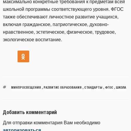
максимально конкретные требования к предметам всей
школьной программы соответствующего уровня. ФГОС
также обеспечивают личностное развитие учащихся,
включая гражданское, патриотическое, духовно-
нравственное, эстетическое, физическое, трудовое,
экологическое воспитание.
МИНПРОСВЕЩЕНИЯ
,
РАЗВИТИЕ ОБРАЗОВАНИЯ
,
СТАНДАРТЫ
,
ФГОС
,
ШКОЛА
Добавить комментарий
Для отправки комментария Вам необходимо
авторизоваться