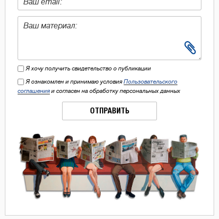
Я хочу получить свидетельство о публикации
Я ознакомлен и принимаю условия
Пользовательского
соглашения
и согласен на обработку персональных данных
ОТПРАВИТЬ