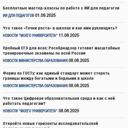
Бесплатные мастер-классы по работе с ИИ для педагогов
01.09.2025
ИИ ДЛЯ ПЕДАГОГОВ
Что такое «Точки роста» в школах и как ими руководить?
11.08.2025
НОВОСТИ "МОЕГО УНИВЕРСИТЕТА"
Пробный ЕГЭ для всех: Рособрнадзор готовит масштабные
тренировочные экзамены по всей России
08.08.2025
НОВОСТИ МИНИСТЕРСТВА ОБРАЗОВАНИЯ
Форма по ГОСТу: как единый стандарт может стереть
границы между богатыми и бедными в школе
08.08.2025
НОВОСТИ МИНИСТЕРСТВА ОБРАЗОВАНИЯ
Что такое Цифровая образовательная среда и как с ней
работать педагогам?
08.08.2025
НОВОСТИ "МОЕГО УНИВЕРСИТЕТА"
Откройте новые горизонты исследовательской