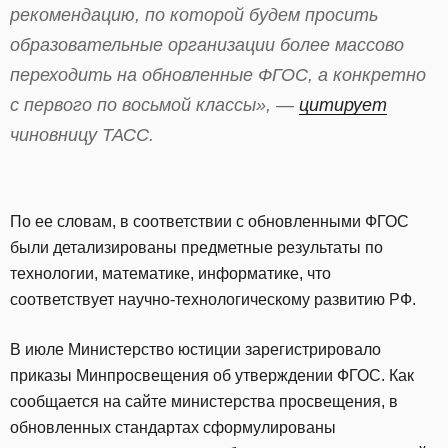
рекомендацию, по которой будем просить
образовательные организации более массово
переходить на обновленные ФГОС, а конкретно
с первого по восьмой классы», —
цитирует
чиновницу ТАСС.
По ее словам, в соответствии с обновленными ФГОС
были детализированы предметные результаты по
технологии, математике, информатике, что
соответствует научно-технологическому развитию РФ.
В июле Министерство юстиции зарегистрировало
приказы Минпросвещения об утверждении ФГОС. Как
сообщается на сайте министерства просвещения, в
обновленных стандартах сформулированы