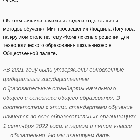
ФГОС.
Об этом заявила начальник отдела содержания и
методов обучения Минпросвещения Людмила Логунова
на круглом столе на тему «Комплексные решения для
технологического образования школьников» в
Общественной палате.
«В 2021 году были утверждены обновленные
федеральные государственные
образовательные стандарты начального
общего и основного общего образования. В
соответствии с этими стандартами обучение
начнется во всех образовательных организациях
1 сентября 2022 года, в первом и пятом классе
— обязательно. Но мы планируем дать