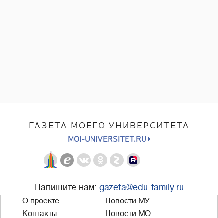
ГАЗЕТА МОЕГО УНИВЕРСИТЕТА
MOI-UNIVERSITET.RU
Напишите нам:
gazeta@edu-family.ru
О проекте
Новости МУ
Контакты
Новости МО