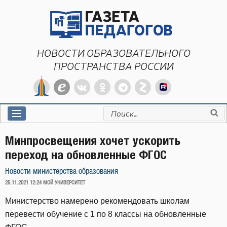
Перейти
к
содержимому
НОВОСТИ ОБРАЗОВАТЕЛЬНОГО
ПРОСТРАНСТВА РОССИИ
Искать:
Минпросвещения хочет ускорить
переход на обновленные ФГОС
Новости министерства образования
ОПУБЛИКОВАНО
25.11.2021 12:24
МОЙ УНИВЕРСИТЕТ
Министерство намерено рекомендовать школам
перевести обучение с 1 по 8 классы на обновленные