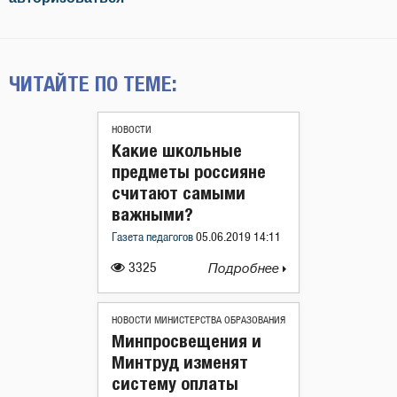
ЧИТАЙТЕ ПО ТЕМЕ:
НОВОСТИ
Какие школьные
предметы россияне
считают самыми
важными?
Газета педагогов
05.06.2019 14:11
3325
Подробнее
НОВОСТИ МИНИСТЕРСТВА ОБРАЗОВАНИЯ
Минпросвещения и
Минтруд изменят
систему оплаты