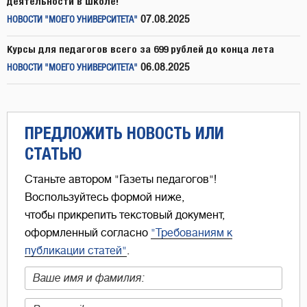
деятельности в школе!
07.08.2025
НОВОСТИ "МОЕГО УНИВЕРСИТЕТА"
Курсы для педагогов всего за 699 рублей до конца лета
06.08.2025
НОВОСТИ "МОЕГО УНИВЕРСИТЕТА"
ПРЕДЛОЖИТЬ НОВОСТЬ ИЛИ
СТАТЬЮ
Станьте автором "Газеты педагогов"!
Воспользуйтесь формой ниже,
чтобы прикрепить текстовый документ,
оформленный согласно
"Требованиям к
публикации статей"
.