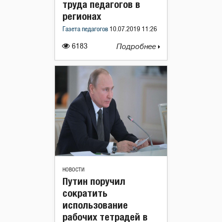
труда педагогов в
регионах
Газета педагогов
10.07.2019 11:26
6183
Подробнее
НОВОСТИ
Путин поручил
сократить
использование
рабочих тетрадей в