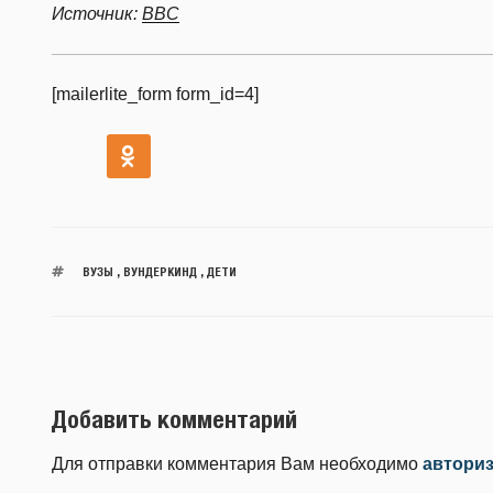
Источник:
BBC
[mailerlite_form form_id=4]
ВУЗЫ
,
ВУНДЕРКИНД
,
ДЕТИ
Добавить комментарий
Для отправки комментария Вам необходимо
автори