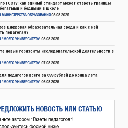
по ГОСТу: как единый стандарт может стереть границы
богатыми и бедными в школе
И МИНИСТЕРСТВА ОБРАЗОВАНИЯ
08.08.2025
кое Цифровая образовательная среда и как с ней
ть педагогам?
 "МОЕГО УНИВЕРСИТЕТА"
08.08.2025
те новые горизонты исследовательской деятельности в
 "МОЕГО УНИВЕРСИТЕТА"
07.08.2025
для педагогов всего за 699 рублей до конца лета
 "МОЕГО УНИВЕРСИТЕТА"
06.08.2025
РЕДЛОЖИТЬ НОВОСТЬ ИЛИ СТАТЬЮ
аньте автором "Газеты педагогов"!
спользуйтесь формой ниже,