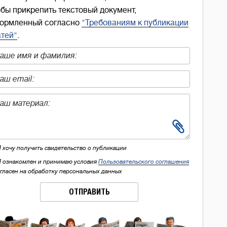
обы прикрепить текстовый документ,
ормленный согласно
"Требованиям к публикации
атей"
.
Я хочу получить свидетельство о публикации
Я ознакомлен и принимаю условия
Пользовательского соглашения
огласен на обработку персональных данных
ОТПРАВИТЬ