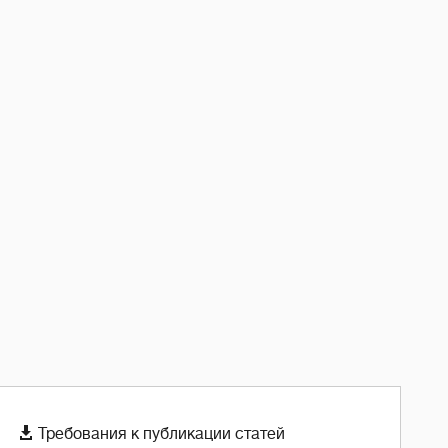

Требования к публикации статей