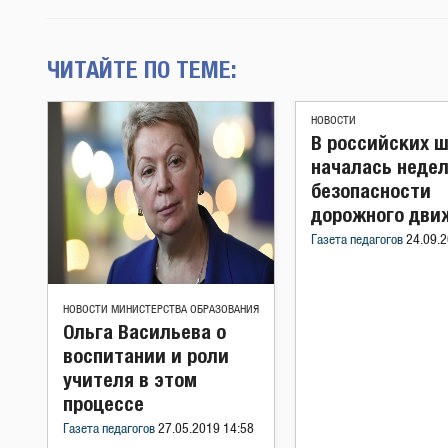
ЧИТАЙТЕ ПО ТЕМЕ:
НОВОСТИ
В российских 
началась неде
безопасности
дорожного дви
Газета педагогов
24.09.2
НОВОСТИ МИНИСТЕРСТВА ОБРАЗОВАНИЯ
Ольга Васильева о
воспитании и роли
учителя в этом
процессе
Газета педагогов
27.05.2019 14:58