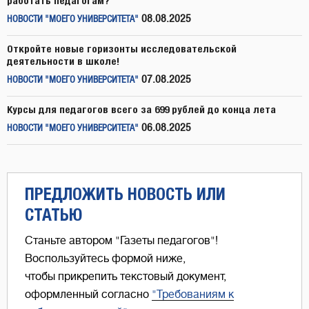
работать педагогам?
08.08.2025
НОВОСТИ "МОЕГО УНИВЕРСИТЕТА"
Откройте новые горизонты исследовательской
деятельности в школе!
07.08.2025
НОВОСТИ "МОЕГО УНИВЕРСИТЕТА"
Курсы для педагогов всего за 699 рублей до конца лета
06.08.2025
НОВОСТИ "МОЕГО УНИВЕРСИТЕТА"
ПРЕДЛОЖИТЬ НОВОСТЬ ИЛИ
СТАТЬЮ
Станьте автором "Газеты педагогов"!
Воспользуйтесь формой ниже,
чтобы прикрепить текстовый документ,
оформленный согласно
"Требованиям к