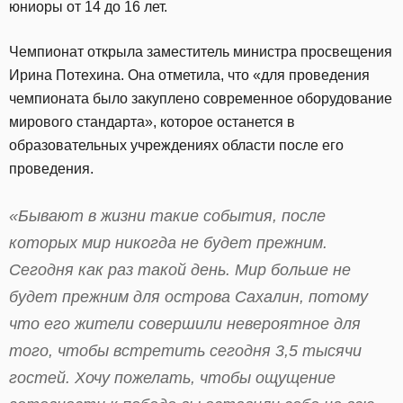
юниоры от 14 до 16 лет.
Чемпионат открыла заместитель министра просвещения
Ирина Потехина. Она отметила, что «для проведения
чемпионата было закуплено современное оборудование
мирового стандарта», которое останется в
образовательных учреждениях области после его
проведения.
«Бывают в жизни такие события, после
которых мир никогда не будет прежним.
Сегодня как раз такой день. Мир больше не
будет прежним для острова Сахалин, потому
что его жители совершили невероятное для
того, чтобы встретить сегодня 3,5 тысячи
гостей. Хочу пожелать, чтобы ощущение