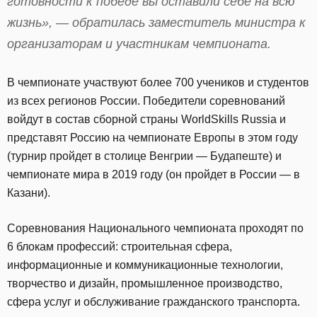
готовности к победе вы оставили себе на всю
жизнь», — обратилась заместитель министра к
организаторам и участникам чемпионата.
В чемпионате участвуют более 700 учеников и студентов
из всех регионов России. Победители соревнований
войдут в состав сборной страны WorldSkills Russia и
представят Россию на чемпионате Европы в этом году
(турнир пройдет в столице Венгрии — Будапеште) и
чемпионате мира в 2019 году (он пройдет в России — в
Казани).
Соревнования Национального чемпионата проходят по
6 блокам профессий: строительная сфера,
информационные и коммуникационные технологии,
творчество и дизайн, промышленное производство,
сфера услуг и обслуживание гражданского транспорта.