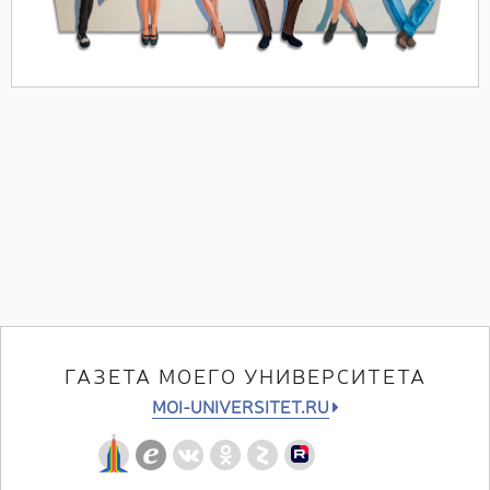
ГАЗЕТА МОЕГО УНИВЕРСИТЕТА
MOI-UNIVERSITET.RU