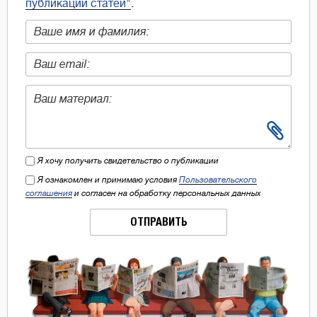
публикации статей"
.
Я хочу получить свидетельство о публикации
Я ознакомлен и принимаю условия
Пользовательского
соглашения
и согласен на обработку персональных данных
ОТПРАВИТЬ