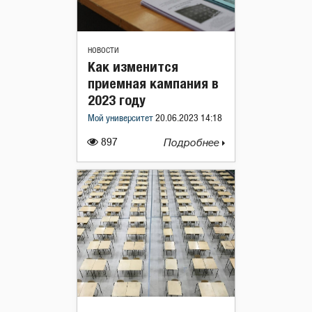
НОВОСТИ
Как изменится
приемная кампания в
2023 году
Мой университет
20.06.2023 14:18
897
Подробнее