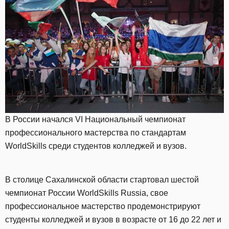
В России начался VI Национальный чемпионат
профессионального мастерства по стандартам
WorldSkills среди студентов колледжей и вузов.
В столице Сахалинской области стартовал шестой
чемпионат России WorldSkills Russia, свое
профессиональное мастерство продемонстрируют
студенты колледжей и вузов в возрасте от 16 до 22 лет и