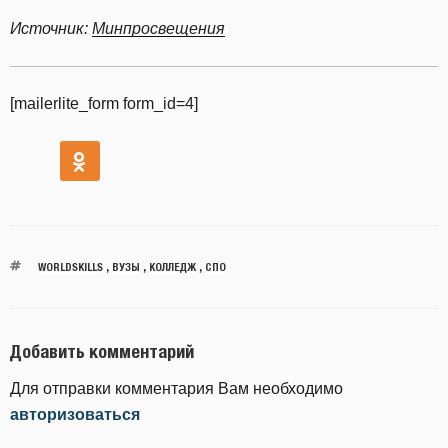
Источник:
Минпросвещения
[mailerlite_form form_id=4]
WORLDSKILLS
,
ВУЗЫ
,
КОЛЛЕДЖ
,
СПО
Добавить комментарий
Для отправки комментария Вам необходимо
авторизоваться