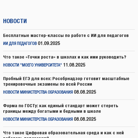
НОВОСТИ
Бесплатные мастер-классы по работе с ИИ для педагогов
01.09.2025
ИИ ДЛЯ ПЕДАГОГОВ
Что такое «Точки роста» в школах и как ими руководить?
11.08.2025
НОВОСТИ "МОЕГО УНИВЕРСИТЕТА"
Пробный ЕГЭ для всех: Рособрнадзор готовит масштабные
тренировочные экзамены по всей России
08.08.2025
НОВОСТИ МИНИСТЕРСТВА ОБРАЗОВАНИЯ
Форма по ГОСТу: как единый стандарт может стереть
границы между богатыми и бедными в школе
08.08.2025
НОВОСТИ МИНИСТЕРСТВА ОБРАЗОВАНИЯ
Что такое Цифровая образовательная среда и как с ней