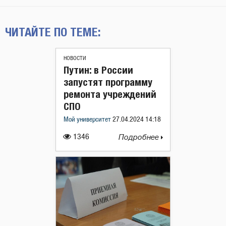
ЧИТАЙТЕ ПО ТЕМЕ:
НОВОСТИ
Путин: в России
запустят программу
ремонта учреждений
СПО
Мой университет
27.04.2024 14:18
1346
Подробнее