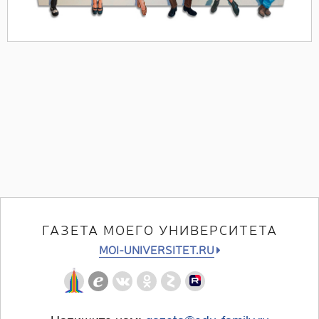
ГАЗЕТА МОЕГО УНИВЕРСИТЕТА
MOI-UNIVERSITET.RU