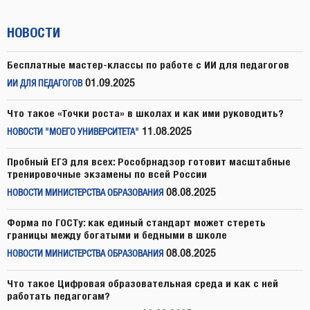
НОВОСТИ
Бесплатные мастер-классы по работе с ИИ для педагогов
01.09.2025
ИИ ДЛЯ ПЕДАГОГОВ
Что такое «Точки роста» в школах и как ими руководить?
11.08.2025
НОВОСТИ "МОЕГО УНИВЕРСИТЕТА"
Пробный ЕГЭ для всех: Рособрнадзор готовит масштабные
тренировочные экзамены по всей России
08.08.2025
НОВОСТИ МИНИСТЕРСТВА ОБРАЗОВАНИЯ
Форма по ГОСТу: как единый стандарт может стереть
границы между богатыми и бедными в школе
08.08.2025
НОВОСТИ МИНИСТЕРСТВА ОБРАЗОВАНИЯ
Что такое Цифровая образовательная среда и как с ней
работать педагогам?