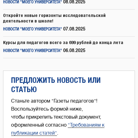
08.08.2025
НОВОСТИ "МОЕГО УНИВЕРСИТЕТА"
Откройте новые горизонты исследовательской
деятельности в школе!
07.08.2025
НОВОСТИ "МОЕГО УНИВЕРСИТЕТА"
Курсы для педагогов всего за 699 рублей до конца лета
06.08.2025
НОВОСТИ "МОЕГО УНИВЕРСИТЕТА"
ПРЕДЛОЖИТЬ НОВОСТЬ ИЛИ
СТАТЬЮ
Станьте автором "Газеты педагогов"!
Воспользуйтесь формой ниже,
чтобы прикрепить текстовый документ,
оформленный согласно
"Требованиям к
публикации статей"
.