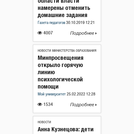
области власти
намерены отменить
домашние задания
Газета педагогов
30.10.2019 12:21
4007
Подробнее
НОВОСТИ МИНИСТЕРСТВА ОБРАЗОВАНИЯ
Минпросвещения
открыло горячую
линию
психологической
помощи
Мой университет
25.02.2022 12:28
1534
Подробнее
НОВОСТИ
Анна Кузнецова: дети