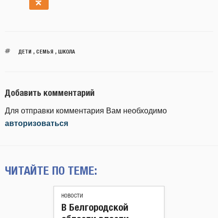
ДЕТИ
,
СЕМЬЯ
,
ШКОЛА
Добавить комментарий
Для отправки комментария Вам необходимо
авторизоваться
ЧИТАЙТЕ ПО ТЕМЕ:
НОВОСТИ
В Белгородской