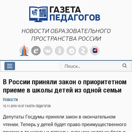
Перейти
к
содержимому
НОВОСТИ ОБРАЗОВАТЕЛЬНОГО
ПРОСТРАНСТВА РОССИИ
Искать:
В России приняли закон о приоритетном
приеме в школы детей из одной семьи
Новости
ОПУБЛИКОВАНО
15.11.2019 10:37
ГАЗЕТА ПЕДАГОГОВ
Депутаты Госдумы приняли закон в окончательном
чтении. Теперь у детей будет право преимущественного