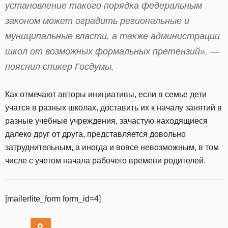
установление такого порядка федеральным
законом может оградить региональные и
муниципальные власти, а также администрации
школ от возможных формальных претензий», —
пояснил спикер Госдумы.
Как отмечают авторы инициативы, если в семье дети
учатся в разных школах, доставить их к началу занятий в
разные учебные учреждения, зачастую находящиеся
далеко друг от друга, представляется довольно
затруднительным, а иногда и вовсе невозможным, в том
числе с учетом начала рабочего времени родителей.
[mailerlite_form form_id=4]