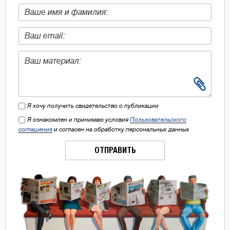
Я хочу получить свидетельство о публикации
Я ознакомлен и принимаю условия
Пользовательского
соглашения
и согласен на обработку персональных данных
ОТПРАВИТЬ